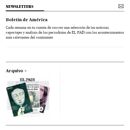
NEWSLETTERS
Boletín de América
Cada semana en tu cuenta de correo una selección de las noticias,
reportajes y análisis de los periodistas de EL PAÍS con los acontecimientos
más relevantes del continente.
Arquivo