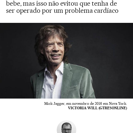
bebe, mas isso não evitou que tenha de
ser operado por um problema cardíaco
Mick Jagger, em novembro de 2016 em Nova York.
VICTORIA WILL (GTRESONLINE)