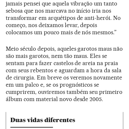
jamais pensei que aquela vibração um tanto
sebosa que nos marcava no início iria nos
transformar em arquétipos de anti-herói. No
começo, nos deixamos levar, depois
colocamos um pouco mais de nós mesmos.”
Meio século depois, aqueles garotos maus não
são mais garotos, nem tão maus. Eles se
sentam para fazer castelos de areia na praia
com seus rebentos e aguardam a hora da sala
de cirurgia. Em breve os veremos novamente
em um palco e, se os prognósticos se
cumprirem, ouviremos também seu primeiro
álbum com material novo desde 2005.
Duas vidas diferentes