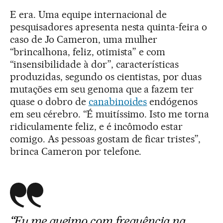
E era. Uma equipe internacional de
pesquisadores apresenta nesta quinta-feira o
caso de Jo Cameron, uma mulher
“brincalhona, feliz, otimista” e com
“insensibilidade à dor”, características
produzidas, segundo os cientistas, por duas
mutações em seu genoma que a fazem ter
quase o dobro de
canabinoides
endógenos
em seu cérebro. “É muitíssimo. Isto me torna
ridiculamente feliz, e é incômodo estar
comigo. As pessoas gostam de ficar tristes”,
brinca Cameron por telefone.
“Eu me queimo com frequência na