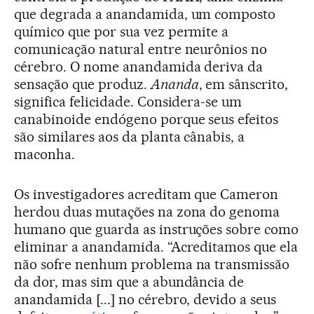
que degrada a anandamida, um composto
químico que por sua vez permite a
comunicação natural entre neurônios no
cérebro. O nome anandamida deriva da
sensação que produz.
Ananda
, em sânscrito,
significa felicidade. Considera-se um
canabinoide endógeno porque seus efeitos
são similares aos da planta cânabis, a
maconha.
Os investigadores acreditam que Cameron
herdou duas mutações na zona do genoma
humano que guarda as instruções sobre como
eliminar a anandamida. “Acreditamos que ela
não sofre nenhum problema na transmissão
da dor, mas sim que a abundância de
anandamida [...] no cérebro, devido a seus