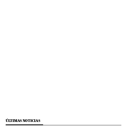
ÚLTIMAS NOTICIAS