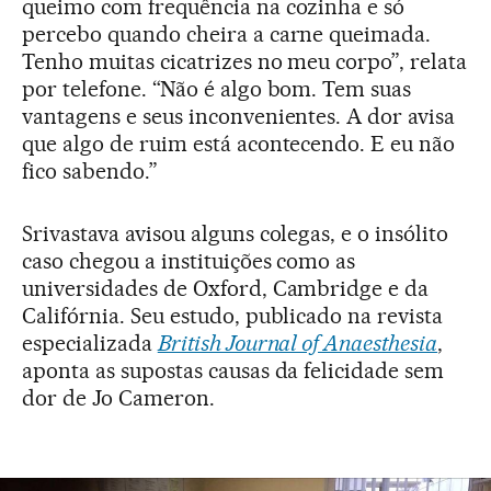
queimo com frequência na cozinha e só
percebo quando cheira a carne queimada.
Tenho muitas cicatrizes no meu corpo”, relata
por telefone. “Não é algo bom. Tem suas
vantagens e seus inconvenientes. A dor avisa
que algo de ruim está acontecendo. E eu não
fico sabendo.”
Srivastava avisou alguns colegas, e o insólito
caso chegou a instituições como as
universidades de Oxford, Cambridge e da
Califórnia. Seu estudo, publicado na revista
especializada
British Journal of Anaesthesia
,
aponta as supostas causas da felicidade sem
dor de Jo Cameron.