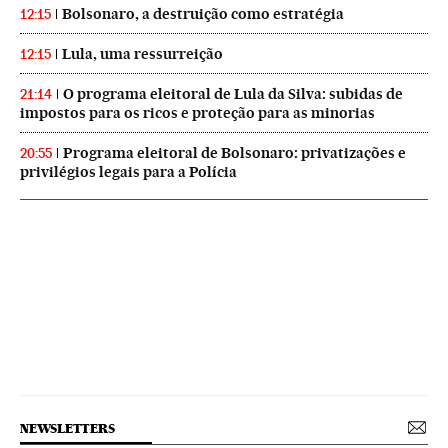
Bolsonaro, a destruição como estratégia
12:15
Lula, uma ressurreição
12:15
O programa eleitoral de Lula da Silva: subidas de
21:14
impostos para os ricos e proteção para as minorias
Programa eleitoral de Bolsonaro: privatizações e
20:55
privilégios legais para a Polícia
NEWSLETTERS