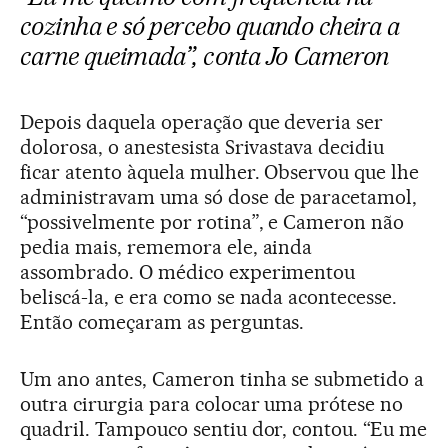
cozinha e só percebo quando cheira a
carne queimada”, conta Jo Cameron
Depois daquela operação que deveria ser
dolorosa, o anestesista Srivastava decidiu
ficar atento àquela mulher. Observou que lhe
administravam uma só dose de paracetamol,
“possivelmente por rotina”, e Cameron não
pedia mais, rememora ele, ainda
assombrado. O médico experimentou
beliscá-la, e era como se nada acontecesse.
Então começaram as perguntas.
Um ano antes, Cameron tinha se submetido a
outra cirurgia para colocar uma prótese no
quadril. Tampouco sentiu dor, contou. “Eu me