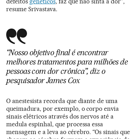
defeitos
genéticos
, faz que não sinta a dor”,
resume Srivastava.
“Nosso objetivo final é encontrar
melhores tratamentos para milhões de
pessoas com dor crônica”, diz o
pesquisador James Cox
O anestesista recorda que diante de uma
queimadura, por exemplo, o corpo envia
sinais elétricos através dos nervos até a
medula espinhal, que processa essa
mensagem e a leva ao cérebro. “Os sinais que