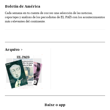
Boletín de América
Cada semana en tu cuenta de correo una selección de las noticias,
reportajes y análisis de los periodistas de EL PAÍS con los acontecimientos
más relevantes del continente.
Arquivo
Baixe o app