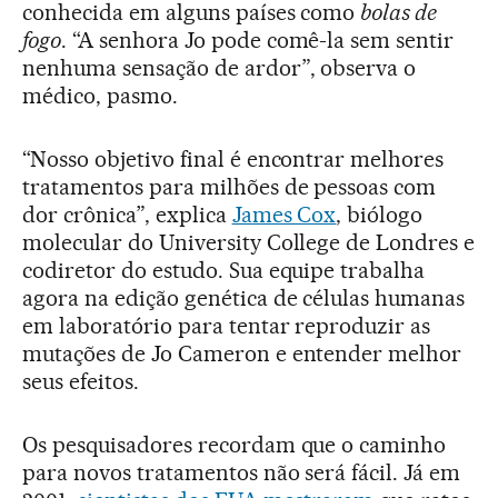
conhecida em alguns países como
bolas de
fogo
. “A senhora Jo pode comê-la sem sentir
nenhuma sensação de ardor”, observa o
médico, pasmo.
“Nosso objetivo final é encontrar melhores
tratamentos para milhões de pessoas com
dor crônica”, explica
James Cox
, biólogo
molecular do University College de Londres e
codiretor do estudo. Sua equipe trabalha
agora na edição genética de células humanas
em laboratório para tentar reproduzir as
mutações de Jo Cameron e entender melhor
seus efeitos.
Os pesquisadores recordam que o caminho
para novos tratamentos não será fácil. Já em