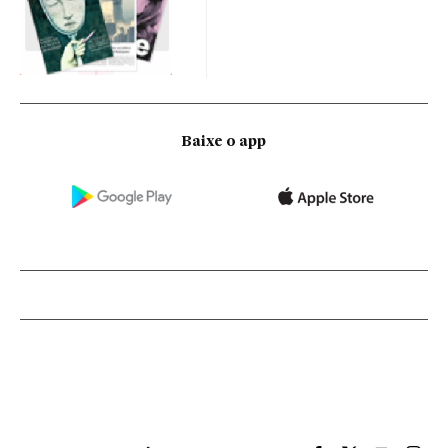
Baixe o app