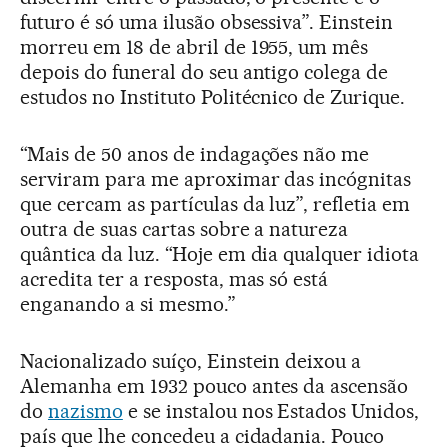
futuro é só uma ilusão obsessiva”. Einstein
morreu em 18 de abril de 1955, um mês
depois do funeral do seu antigo colega de
estudos no Instituto Politécnico de Zurique.
“Mais de 50 anos de indagações não me
serviram para me aproximar das incógnitas
que cercam as partículas da luz”, refletia em
outra de suas cartas sobre a natureza
quântica da luz. “Hoje em dia qualquer idiota
acredita ter a resposta, mas só está
enganando a si mesmo.”
Nacionalizado suíço, Einstein deixou a
Alemanha em 1932 pouco antes da ascensão
do
nazismo
e se instalou nos Estados Unidos,
país que lhe concedeu a cidadania. Pouco