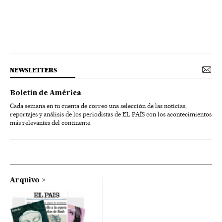
NEWSLETTERS
Boletín de América
Cada semana en tu cuenta de correo una selección de las noticias,
reportajes y análisis de los periodistas de EL PAÍS con los acontecimientos
más relevantes del continente.
Arquivo