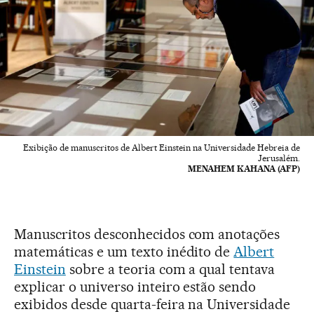
Exibição de manuscritos de Albert Einstein na Universidade Hebreia de
Jerusalém.
MENAHEM KAHANA (AFP)
Manuscritos desconhecidos com anotações
matemáticas e um texto inédito de
Albert
Einstein
sobre a teoria com a qual tentava
explicar o universo inteiro estão sendo
exibidos desde quarta-feira na Universidade