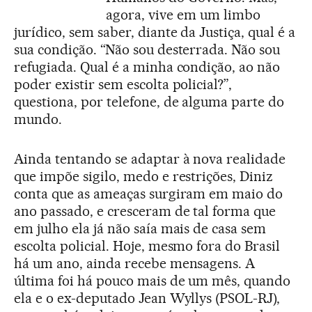
agora, vive em um limbo
jurídico, sem saber, diante da Justiça, qual é a
sua condição. “Não sou desterrada. Não sou
refugiada. Qual é a minha condição, ao não
poder existir sem escolta policial?”,
questiona, por telefone, de alguma parte do
mundo.
Ainda tentando se adaptar à nova realidade
que impõe sigilo, medo e restrições, Diniz
conta que as ameaças surgiram em maio do
ano passado, e cresceram de tal forma que
em julho ela já não saía mais de casa sem
escolta policial. Hoje, mesmo fora do Brasil
há um ano, ainda recebe mensagens. A
última foi há pouco mais de um mês, quando
ela e o ex-deputado Jean Wyllys (PSOL-RJ),