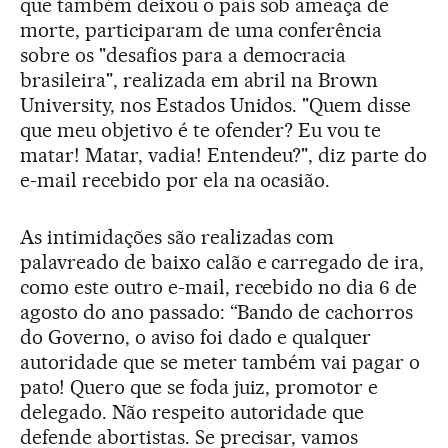
que também deixou o país sob ameaça de
morte, participaram de uma conferência
sobre os "desafios para a democracia
brasileira", realizada em abril na Brown
University, nos Estados Unidos. "Quem disse
que meu objetivo é te ofender? Eu vou te
matar! Matar, vadia! Entendeu?", diz parte do
e-mail recebido por ela na ocasião.
As intimidações são realizadas com
palavreado de baixo calão e carregado de ira,
como este outro e-mail, recebido no dia 6 de
agosto do ano passado: “Bando de cachorros
do Governo, o aviso foi dado e qualquer
autoridade que se meter também vai pagar o
pato! Quero que se foda juiz, promotor e
delegado. Não respeito autoridade que
defende abortistas. Se precisar, vamos