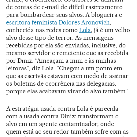
de contas de e-mail de difícil rastreamento
para bombardear seus alvos. A blogueira e
escritora feminista Dolores Aronovich
,
conhecida nas redes como
Lola
, já é um velho
alvo desse tipo de terror. As mensagens
recebidas por ela são enviadas, inclusive, do
mesmo servidor e remetente que as recebida
por Diniz. “Ameaçam a mim e às minhas
leitoras”, diz Lola. “Chegou a um ponto em
que as escrivãs estavam com medo de assinar
os boletins de ocorrência nas delegacias,
porque elas acabavam virando alvo também”.
A estratégia usada contra Lola é parecida
com a usada contra Diniz: transformam o
alvo em um agente contaminador, onde
quem está ao seu redor também sofre com as