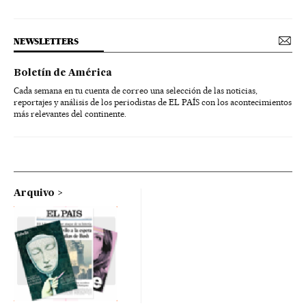
NEWSLETTERS
Boletín de América
Cada semana en tu cuenta de correo una selección de las noticias,
reportajes y análisis de los periodistas de EL PAÍS con los acontecimientos
más relevantes del continente.
Arquivo