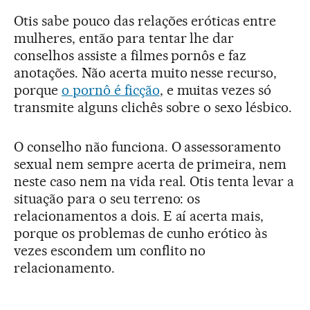
Otis sabe pouco das relações eróticas entre
mulheres, então para tentar lhe dar
conselhos assiste a filmes pornôs e faz
anotações. Não acerta muito nesse recurso,
porque
o pornô é ficção
, e muitas vezes só
transmite alguns clichês sobre o sexo lésbico.
O conselho não funciona. O assessoramento
sexual nem sempre acerta de primeira, nem
neste caso nem na vida real. Otis tenta levar a
situação para o seu terreno: os
relacionamentos a dois. E aí acerta mais,
porque os problemas de cunho erótico às
vezes escondem um conflito no
relacionamento.