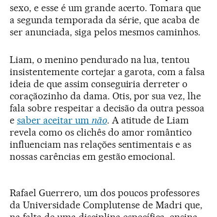
sexo, e esse é um grande acerto. Tomara que
a segunda temporada da série, que acaba de
ser anunciada, siga pelos mesmos caminhos.
Liam, o menino pendurado na lua, tentou
insistentemente cortejar a garota, com a falsa
ideia de que assim conseguiria derreter o
coraçãozinho da dama. Otis, por sua vez, lhe
fala sobre respeitar a decisão da outra pessoa
e
saber aceitar um
não
. A atitude de Liam
revela como os clichês do amor romântico
influenciam nas relações sentimentais e as
nossas carências em gestão emocional.
Rafael Guerrero, um dos poucos professores
da Universidade Complutense de Madri que,