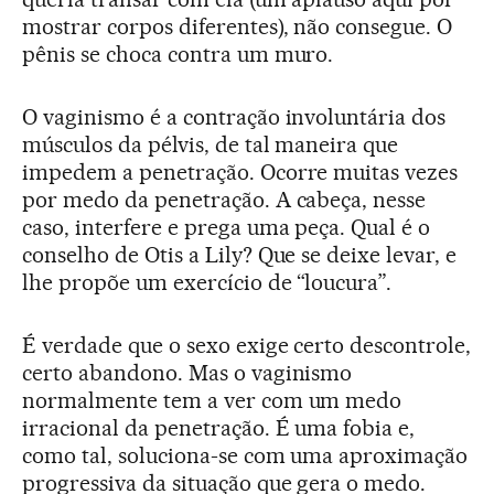
mostrar corpos diferentes), não consegue. O
pênis se choca contra um muro.
O vaginismo é a contração involuntária dos
músculos da pélvis, de tal maneira que
impedem a penetração. Ocorre muitas vezes
por medo da penetração. A cabeça, nesse
caso, interfere e prega uma peça. Qual é o
conselho de Otis a Lily? Que se deixe levar, e
lhe propõe um exercício de “loucura”.
É verdade que o sexo exige certo descontrole,
certo abandono. Mas o vaginismo
normalmente tem a ver com um medo
irracional da penetração. É uma fobia e,
como tal, soluciona-se com uma aproximação
progressiva da situação que gera o medo.