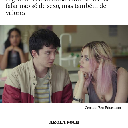
falar não só de sexo, mas também de
valores
Cena de 'Sex Education'.
AROLA POCH