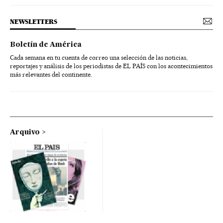
NEWSLETTERS
Boletín de América
Cada semana en tu cuenta de correo una selección de las noticias,
reportajes y análisis de los periodistas de EL PAÍS con los acontecimientos
más relevantes del continente.
Arquivo