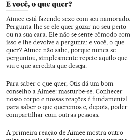
E você, o que quer?
Aimee está fazendo sexo com seu namorado.
Pergunta-lhe se ele quer gozar no seu peito
ou na sua cara. Ele não se sente cômodo com
isso e lhe devolve a pergunta: e você, o que
quer? Aimee não sabe, porque nunca se
perguntou, simplesmente repete aquilo que
viu e que acredita que deseja.
Para saber o que quer, Otis dá um bom
conselho a Aimee: masturbe-se. Conhecer
nosso corpo e nossas reações é fundamental
para saber o que queremos e, depois, poder
compartilhar com outras pessoas.
A primeira reação de Aimee mostra outro