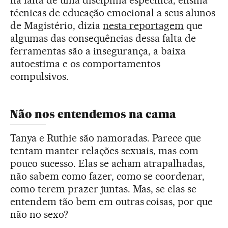
na falta de uma disciplina específica, ensina
técnicas de educação emocional a seus alunos
de Magistério, dizia
nesta reportagem
que
algumas das consequências dessa falta de
ferramentas são a insegurança, a baixa
autoestima e os comportamentos
compulsivos.
Não nos entendemos na cama
Tanya e Ruthie são namoradas. Parece que
tentam manter relações sexuais, mas com
pouco sucesso. Elas se acham atrapalhadas,
não sabem como fazer, como se coordenar,
como terem prazer juntas. Mas, se elas se
entendem tão bem em outras coisas, por que
não no sexo?