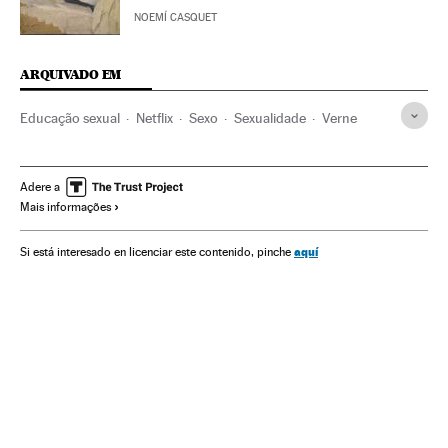
NOEMÍ CASQUET
ARQUIVADO EM
Educação sexual
Netflix
Sexo
Sexualidade
Verne
Adere a
Mais informações
aquí
Si está interesado en licenciar este contenido, pinche