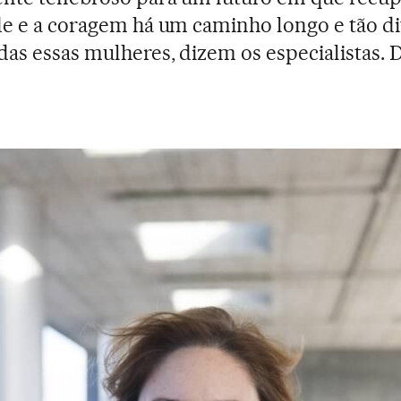
e e a coragem há um caminho longo e tão d
as essas mulheres, dizem os especialistas.