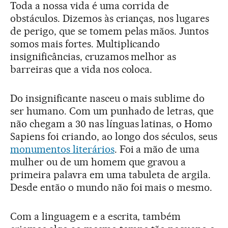
Toda a nossa vida é uma corrida de
obstáculos. Dizemos às crianças, nos lugares
de perigo, que se tomem pelas mãos. Juntos
somos mais fortes. Multiplicando
insignificâncias, cruzamos melhor as
barreiras que a vida nos coloca.
Do insignificante nasceu o mais sublime do
ser humano. Com um punhado de letras, que
não chegam a 30 nas línguas latinas, o Homo
Sapiens foi criando, ao longo dos séculos, seus
monumentos literários
. Foi a mão de uma
mulher ou de um homem que gravou a
primeira palavra em uma tabuleta de argila.
Desde então o mundo não foi mais o mesmo.
Com a linguagem e a escrita, também