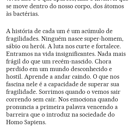
se move dentro do nosso corpo, dos átomos
às bactérias.
A história de cada um é um acúmulo de
fragilidades. Ninguém nasce super-homem,
sábio ou herói. A luta nos curte e fortalece.
Entramos na vida insignificantes. Nada mais
frágil do que um recém-nascido. Chora
perdido em um mundo desconhecido e
hostil. Aprende a andar caindo. O que nos
fascina nele é a capacidade de superar sua
fragilidade. Sorrimos quando o vemos sair
correndo sem cair. Nos emociona quando
pronuncia a primeira palavra vencendo a
barreira que o introduz na sociedade do
Homo Sapiens.