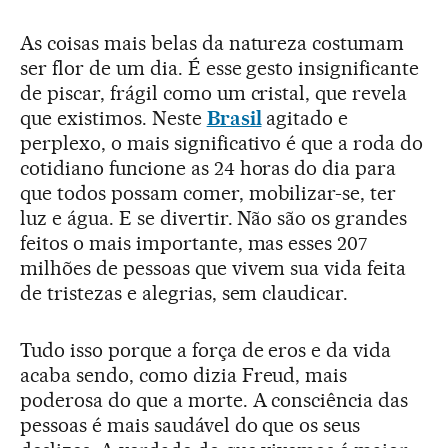
As coisas mais belas da natureza costumam
ser flor de um dia. É esse gesto insignificante
de piscar, frágil como um cristal, que revela
que existimos. Neste
Brasil
agitado e
perplexo, o mais significativo é que a roda do
cotidiano funcione as 24 horas do dia para
que todos possam comer, mobilizar-se, ter
luz e água. E se divertir. Não são os grandes
feitos o mais importante, mas esses 207
milhões de pessoas que vivem sua vida feita
de tristezas e alegrias, sem claudicar.
Tudo isso porque a força de eros e da vida
acaba sendo, como dizia Freud, mais
poderosa do que a morte. A consciência das
pessoas é mais saudável do que os seus