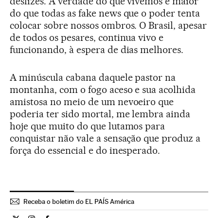
deslizes. A verdade do que vivemos é maior
do que todas as fake news que o poder tenta
colocar sobre nossos ombros. O Brasil, apesar
de todos os pesares, continua vivo e
funcionando, à espera de dias melhores.
A minúscula cabana daquele pastor na
montanha, com o fogo aceso e sua acolhida
amistosa no meio de um nevoeiro que
poderia ter sido mortal, me lembra ainda
hoje que muito do que lutamos para
conquistar não vale a sensação que produz a
força do essencial e do inesperado.
Receba o boletim do EL PAÍS América