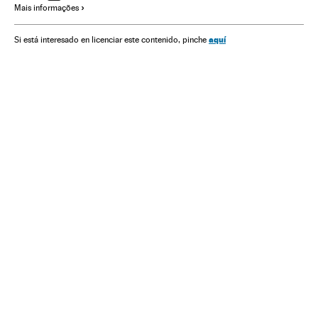
Mais informações
aquí
Si está interesado en licenciar este contenido, pinche