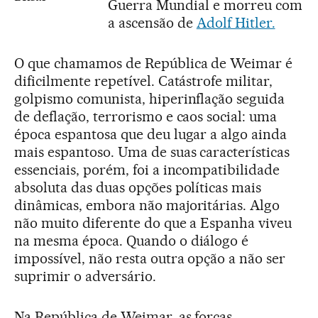
Guerra Mundial e morreu com
a ascensão de
Adolf Hitler.
O que chamamos de República de Weimar é
dificilmente repetível. Catástrofe militar,
golpismo comunista, hiperinflação seguida
de deflação, terrorismo e caos social: uma
época espantosa que deu lugar a algo ainda
mais espantoso. Uma de suas características
essenciais, porém, foi a incompatibilidade
absoluta das duas opções políticas mais
dinâmicas, embora não majoritárias. Algo
não muito diferente do que a Espanha viveu
na mesma época. Quando o diálogo é
impossível, não resta outra opção a não ser
suprimir o adversário.
Na República de Weimar, as forças