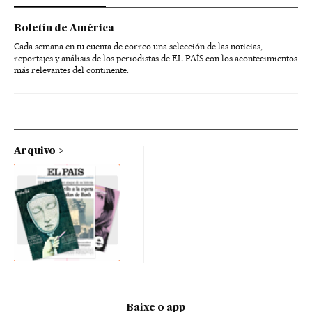
Boletín de América
Cada semana en tu cuenta de correo una selección de las noticias,
reportajes y análisis de los periodistas de EL PAÍS con los acontecimientos
más relevantes del continente.
Arquivo
Baixe o app