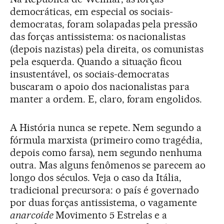
democráticas, em especial os sociais-
democratas, foram solapadas pela pressão
das forças antissistema: os nacionalistas
(depois nazistas) pela direita, os comunistas
pela esquerda. Quando a situação ficou
insustentável, os sociais-democratas
buscaram o apoio dos nacionalistas para
manter a ordem. E, claro, foram engolidos.
A História nunca se repete. Nem segundo a
fórmula marxista (primeiro como tragédia,
depois como farsa), nem segundo nenhuma
outra. Mas alguns fenômenos se parecem ao
longo dos séculos. Veja o caso da Itália,
tradicional precursora: o país é governado
por duas forças antissistema, o vagamente
anarcoide
Movimento 5 Estrelas e a