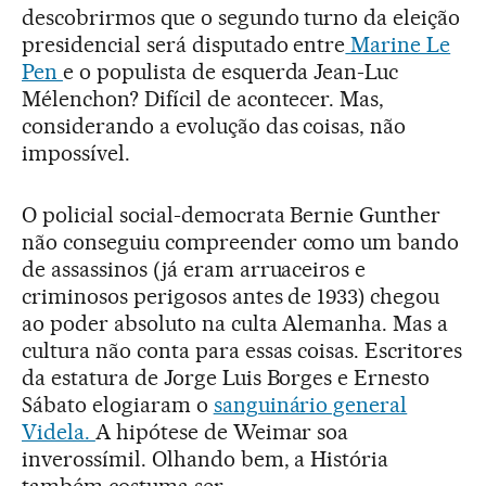
descobrirmos que o segundo turno da eleição
presidencial será disputado entre
Marine Le
Pen
e o populista de esquerda Jean-Luc
Mélenchon? Difícil de acontecer. Mas,
considerando a evolução das coisas, não
impossível.
O policial social-democrata Bernie Gunther
não conseguiu compreender como um bando
de assassinos (já eram arruaceiros e
criminosos perigosos antes de 1933) chegou
ao poder absoluto na culta Alemanha. Mas a
cultura não conta para essas coisas. Escritores
da estatura de Jorge Luis Borges e Ernesto
Sábato elogiaram o
sanguinário general
Videla.
A hipótese de Weimar soa
inverossímil. Olhando bem, a História