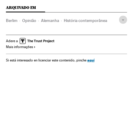
ARQUIVADO EM
Berlim
Opinião
Alemanha
História contemporânea
Adere a
Mais informações
aquí
Si está interesado en licenciar este contenido, pinche