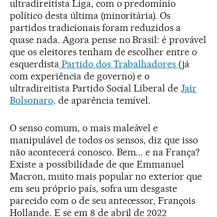
ultradireitista Liga, com o predomínio
político desta última (minoritária). Os
partidos tradicionais foram reduzidos a
quase nada. Agora pense no Brasil: é provável
que os eleitores tenham de escolher entre o
esquerdista
Partido dos Trabalhadores
(já
com experiência de governo) e o
ultradireitista Partido Social Liberal de
Jair
Bolsonaro,
de aparência temível.
O senso comum, o mais maleável e
manipulável de todos os sensos, diz que isso
não acontecerá conosco. Bem... e na França?
Existe a possibilidade de que Emmanuel
Macron, muito mais popular no exterior que
em seu próprio país, sofra um desgaste
parecido com o de seu antecessor, François
Hollande. E se em 8 de abril de 2022