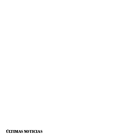
ÚLTIMAS NOTICIAS