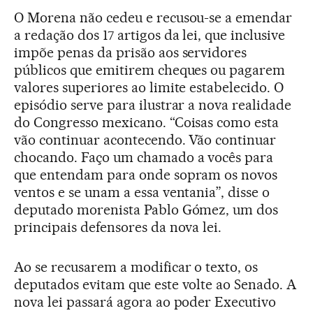
O Morena não cedeu e recusou-se a emendar
a redação dos 17 artigos da lei, que inclusive
impõe penas da prisão aos servidores
públicos que emitirem cheques ou pagarem
valores superiores ao limite estabelecido. O
episódio serve para ilustrar a nova realidade
do Congresso mexicano. “Coisas como esta
vão continuar acontecendo. Vão continuar
chocando. Faço um chamado a vocês para
que entendam para onde sopram os novos
ventos e se unam a essa ventania”, disse o
deputado morenista Pablo Gómez, um dos
principais defensores da nova lei.
Ao se recusarem a modificar o texto, os
deputados evitam que este volte ao Senado. A
nova lei passará agora ao poder Executivo