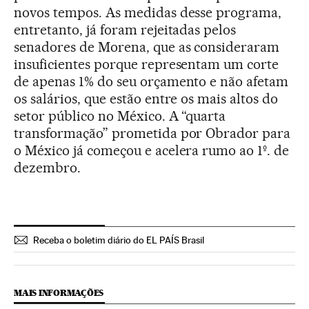
novos tempos. As medidas desse programa,
entretanto, já foram rejeitadas pelos
senadores de Morena, que as consideraram
insuficientes porque representam um corte
de apenas 1% do seu orçamento e não afetam
os salários, que estão entre os mais altos do
setor público no México. A “quarta
transformação” prometida por Obrador para
o México já começou e acelera rumo ao 1º. de
dezembro.
Receba o boletim diário do EL PAÍS Brasil
MAIS INFORMAÇÕES