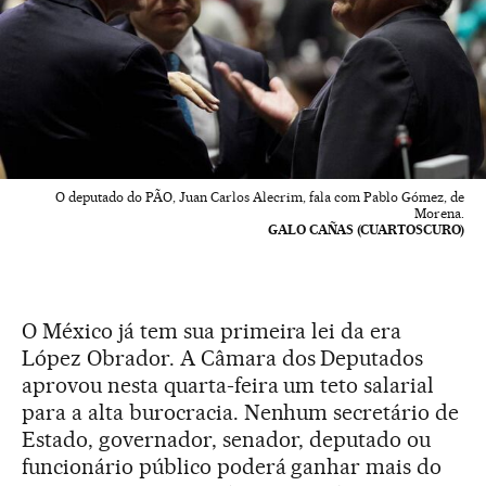
O deputado do PÃO, Juan Carlos Alecrim, fala com Pablo Gómez, de
Morena.
GALO CAÑAS (CUARTOSCURO)
O México já tem sua primeira lei da era
López Obrador. A Câmara dos Deputados
aprovou nesta quarta-feira um teto salarial
para a alta burocracia. Nenhum secretário de
Estado, governador, senador, deputado ou
funcionário público poderá ganhar mais do