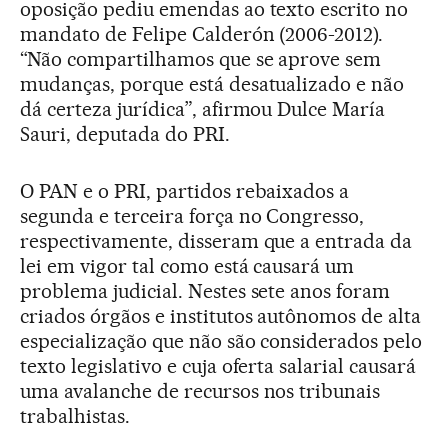
oposição pediu emendas ao texto escrito no
mandato de Felipe Calderón (2006-2012).
“Não compartilhamos que se aprove sem
mudanças, porque está desatualizado e não
dá certeza jurídica”, afirmou Dulce María
Sauri, deputada do PRI.
O PAN e o PRI, partidos rebaixados a
segunda e terceira força no Congresso,
respectivamente, disseram que a entrada da
lei em vigor tal como está causará um
problema judicial. Nestes sete anos foram
criados órgãos e institutos autônomos de alta
especialização que não são considerados pelo
texto legislativo e cuja oferta salarial causará
uma avalanche de recursos nos tribunais
trabalhistas.