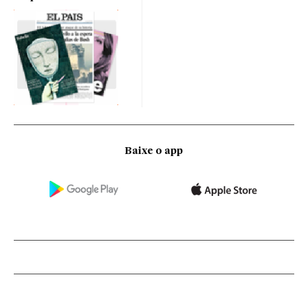
Baixe o app