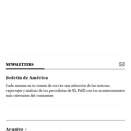
NEWSLETTERS
Boletín de América
Cada semana en tu cuenta de correo una selección de las noticias,
reportajes y análisis de los periodistas de EL PAÍS con los acontecimientos
más relevantes del continente.
Arquivo