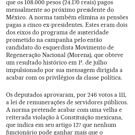
que os 108.000 pesos (24.170 reais) pagos
mensalmente ao próximo presidente do
México. A norma também elimina as pensões
pagas a cinco ex-presidentes. Estes eram dois
dos eixos do programa de austeridade
prometido na campanha pelo então
candidato do esquerdista Movimento de
Regeneração Nacional (Morena), que obteve
um resultado histórico em 1º. de julho
impulsionado por sua mensagem dirigida a
acabar com os privilégios da classe política.
Os deputados aprovaram, por 246 votos a 111,
a lei de remunerações de servidores públicos.
A norma pretende acabar com uma velha e
reiterada violação à Constituição mexicana,
que indica em seu artigo 127 que nenhum
funcionário pode ganhar mais que o