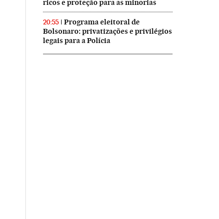
ricos e proteção para as minorias
Programa eleitoral de
20:55
Bolsonaro: privatizações e privilégios
legais para a Polícia