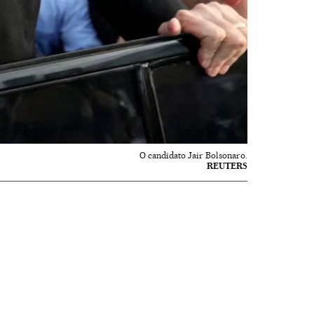
O candidato Jair Bolsonaro.
REUTERS