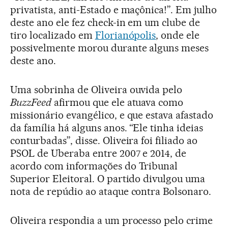
privatista, anti-Estado e maçônica!”. Em julho
deste ano ele fez check-in em um clube de
tiro localizado em
Florianópolis
, onde ele
possivelmente morou durante alguns meses
deste ano.
Uma sobrinha de Oliveira ouvida pelo
BuzzFeed
afirmou que ele atuava como
missionário evangélico, e que estava afastado
da família há alguns anos. “Ele tinha ideias
conturbadas”, disse. Oliveira foi filiado ao
PSOL de Uberaba entre 2007 e 2014, de
acordo com informações do Tribunal
Superior Eleitoral. O partido divulgou uma
nota de repúdio ao ataque contra Bolsonaro.
Oliveira respondia a um processo pelo crime