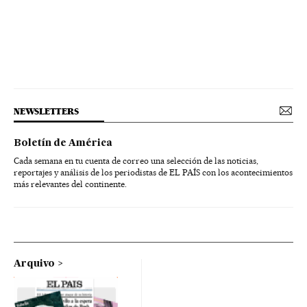
NEWSLETTERS
Boletín de América
Cada semana en tu cuenta de correo una selección de las noticias,
reportajes y análisis de los periodistas de EL PAÍS con los acontecimientos
más relevantes del continente.
Arquivo