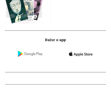
Baixe o app