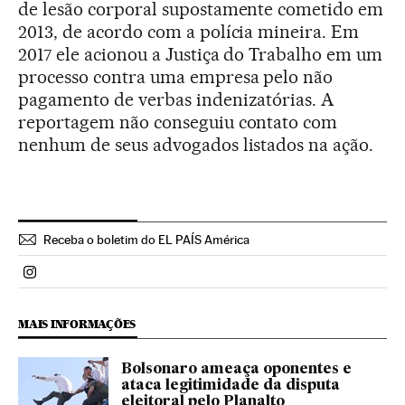
de lesão corporal supostamente cometido em
2013, de acordo com a polícia mineira. Em
2017 ele acionou a Justiça do Trabalho em um
processo contra uma empresa pelo não
pagamento de verbas indenizatórias. A
reportagem não conseguiu contato com
nenhum de seus advogados listados na ação.
Receba o boletim do EL PAÍS América
Politica El País Brasil en Instagram
MAIS INFORMAÇÕES
Bolsonaro ameaça oponentes e
ataca legitimidade da disputa
eleitoral pelo Planalto