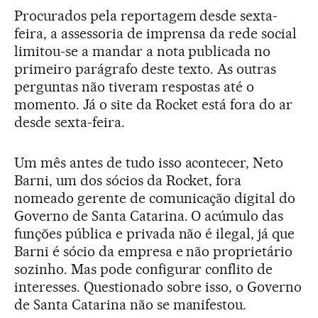
Procurados pela reportagem desde sexta-
feira, a assessoria de imprensa da rede social
limitou-se a mandar a nota publicada no
primeiro parágrafo deste texto. As outras
perguntas não tiveram respostas até o
momento. Já o site da Rocket está fora do ar
desde sexta-feira.
Um mês antes de tudo isso acontecer, Neto
Barni, um dos sócios da Rocket, fora
nomeado gerente de comunicação digital do
Governo de Santa Catarina. O acúmulo das
funções pública e privada não é ilegal, já que
Barni é sócio da empresa e não proprietário
sozinho. Mas pode configurar conflito de
interesses. Questionado sobre isso, o Governo
de Santa Catarina não se manifestou.