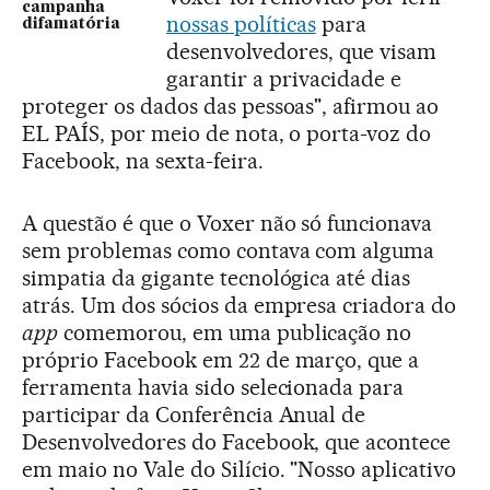
campanha
nossas políticas
para
difamatória
desenvolvedores, que visam
garantir a privacidade e
proteger os dados das pessoas", afirmou ao
EL PAÍS, por meio de nota, o porta-voz do
Facebook, na sexta-feira.
A questão é que o Voxer não só funcionava
sem problemas como contava com alguma
simpatia da gigante tecnológica até dias
atrás. Um dos sócios da empresa criadora do
app
comemorou, em uma publicação no
próprio Facebook em 22 de março, que a
ferramenta havia sido selecionada para
participar da Conferência Anual de
Desenvolvedores do Facebook, que acontece
em maio no Vale do Silício. "Nosso aplicativo