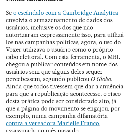
Se
o escândalo com a Cambridge Analytica
envolvia o armazenamento de dados dos
usuários, inclusive os dos que não
autorizaram expressamente isso, para utilizá-
los nas campanhas políticas, agora, o uso do
Voxer utilizava o usuário como o próprio
cabo eleitoral. Com esta ferramenta, o MBL
chegou a publicar conteúdos em nome dos
usuários sem que alguns deles sequer
percebessem, segundo publicou
O Globo
.
Ainda que todos tivessem que dar a anuência
para que a republicação acontecesse, o risco
desta prática pode ser considerado alto, já
que a página do movimento se engajou, por
exemplo, numa campanha difamatória
contra a vereadora Marielle Franco
,
assassinada no mês passado.