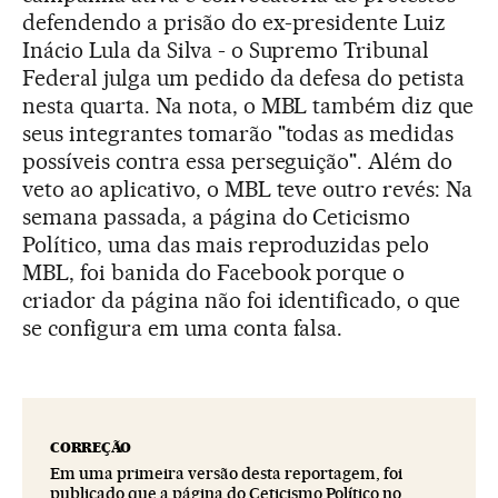
defendendo a prisão do ex-presidente Luiz
Inácio Lula da Silva - o Supremo Tribunal
Federal julga um pedido da defesa do petista
nesta quarta. Na nota, o MBL também diz que
seus integrantes tomarão "todas as medidas
possíveis contra essa perseguição". Além do
veto ao aplicativo, o MBL teve outro revés: Na
semana passada, a página do Ceticismo
Político, uma das mais reproduzidas pelo
MBL, foi banida do Facebook porque o
criador da página não foi identificado, o que
se configura em uma conta falsa.
CORREÇÃO
Em uma primeira versão desta reportagem, foi
publicado que a página do Ceticismo Político no