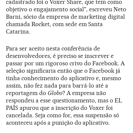
cadastrado foi o Voxer Share, que tem como
objetivo o engajamento social", escreveu Neto
Barni, sócio da empresa de marketing digital
chamada Rocket, com sede em Santa
Catarina.
Para ser aceito nesta conferência de
desenvolvedores, é preciso se inscrever e
passar por um rigoroso crivo do Facebook. A
seleção significaria então que o Facebook já
tinha conhecimento do aplicativo e, mesmo
assim, não fez nada para barrá-lo até a
reportagem do
Globo
? A empresa não
respondeu a esse questionamento, mas o EL
PAÍS apurou que a inscrição do Voxer foi
cancelada. Seja como for, essa suspensão só
aconteceu após a punição do aplicativo.