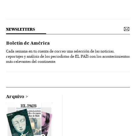
NEWSLETTERS
Boletín de América
Cada semana en tu cuenta de correo una selección de las noticias,
reportajes y análisis de los periodistas de EL PAÍS con los acontecimientos
más relevantes del continente.
Arquivo