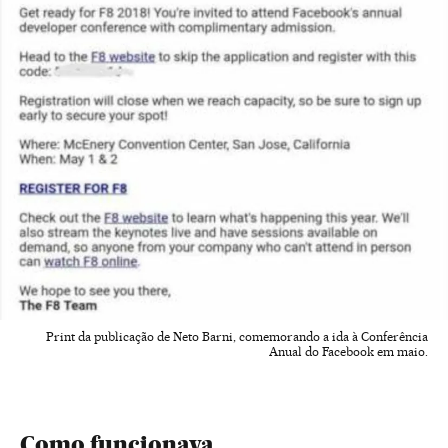
Print da publicação de Neto Barni, comemorando a ida à Conferência
Anual do Facebook em maio.
Como funcionava