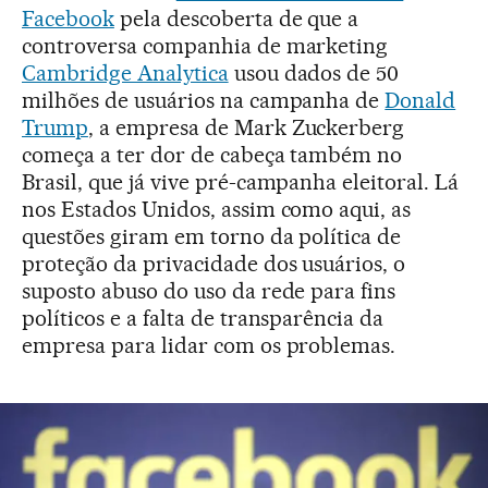
Facebook
pela descoberta de que a
controversa companhia de marketing
Cambridge Analytica
usou dados de 50
milhões de usuários na campanha de
Donald
Trump
, a empresa de Mark Zuckerberg
começa a ter dor de cabeça também no
Brasil, que já vive pré-campanha eleitoral. Lá
nos Estados Unidos, assim como aqui, as
questões giram em torno da política de
proteção da privacidade dos usuários, o
suposto abuso do uso da rede para fins
políticos e a falta de transparência da
empresa para lidar com os problemas.