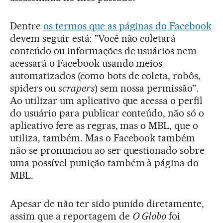
Dentre
os termos que as páginas do Facebook
devem seguir está: "Você não coletará
conteúdo ou informações de usuários nem
acessará o Facebook usando meios
automatizados (como bots de coleta, robôs,
spiders ou
scrapers
) sem nossa permissão".
Ao utilizar um aplicativo que acessa o perfil
do usuário para publicar conteúdo, não só o
aplicativo fere as regras, mas o MBL, que o
utiliza, também. Mas o Facebook também
não se pronunciou ao ser questionado sobre
uma possível punição também à página do
MBL.
Apesar de não ter sido punido diretamente,
assim que a reportagem de
O Globo
foi