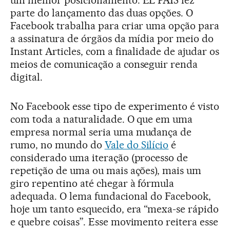
um melhor posicionamento. EL PAÍS fez
parte do lançamento das duas opções. O
Facebook trabalha para criar uma opção para
a assinatura de órgãos da mídia por meio do
Instant Articles, com a finalidade de ajudar os
meios de comunicação a conseguir renda
digital.
No Facebook esse tipo de experimento é visto
com toda a naturalidade. O que em uma
empresa normal seria uma mudança de
rumo, no mundo do
Vale do Silício
é
considerado uma iteração (processo de
repetição de uma ou mais ações), mais um
giro repentino até chegar à fórmula
adequada. O lema fundacional do Facebook,
hoje um tanto esquecido, era “mexa-se rápido
e quebre coisas”. Esse movimento reitera esse