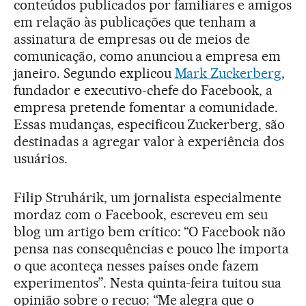
conteúdos publicados por familiares e amigos
em relação às publicações que tenham a
assinatura de empresas ou de meios de
comunicação, como anunciou a empresa em
janeiro. Segundo explicou
Mark Zuckerberg
,
fundador e executivo-chefe do Facebook, a
empresa pretende fomentar a comunidade.
Essas mudanças, especificou Zuckerberg, são
destinadas a agregar valor à experiência dos
usuários.
Filip Struhárik, um jornalista especialmente
mordaz com o Facebook, escreveu em seu
blog um artigo bem crítico: “O Facebook não
pensa nas consequências e pouco lhe importa
o que aconteça nesses países onde fazem
experimentos”. Nesta quinta-feira tuitou sua
opinião sobre o recuo: “Me alegra que o