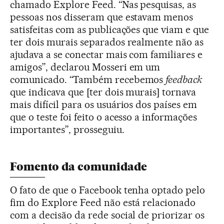
chamado Explore Feed. “Nas pesquisas, as
pessoas nos disseram que estavam menos
satisfeitas com as publicações que viam e que
ter dois murais separados realmente não as
ajudava a se conectar mais com familiares e
amigos”, declarou Mosseri em um
comunicado. “Também recebemos
feedback
que indicava que [ter dois murais] tornava
mais difícil para os usuários dos países em
que o teste foi feito o acesso a informações
importantes”, prosseguiu.
Fomento da comunidade
O fato de que o Facebook tenha optado pelo
fim do Explore Feed não está relacionado
com a decisão da rede social de priorizar os