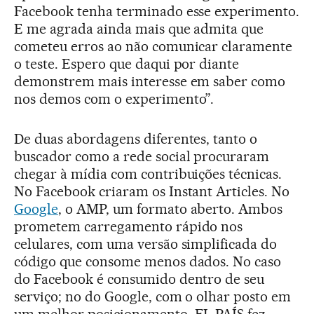
Facebook tenha terminado esse experimento.
E me agrada ainda mais que admita que
cometeu erros ao não comunicar claramente
o teste. Espero que daqui por diante
demonstrem mais interesse em saber como
nos demos com o experimento”.
De duas abordagens diferentes, tanto o
buscador como a rede social procuraram
chegar à mídia com contribuições técnicas.
No Facebook criaram os Instant Articles. No
Google
, o AMP, um formato aberto. Ambos
prometem carregamento rápido nos
celulares, com uma versão simplificada do
código que consome menos dados. No caso
do Facebook é consumido dentro de seu
serviço; no do Google, com o olhar posto em