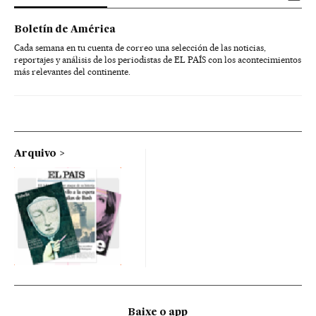
Boletín de América
Cada semana en tu cuenta de correo una selección de las noticias,
reportajes y análisis de los periodistas de EL PAÍS con los acontecimientos
más relevantes del continente.
Arquivo
Baixe o app