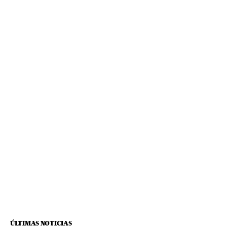
ÚLTIMAS NOTICIAS