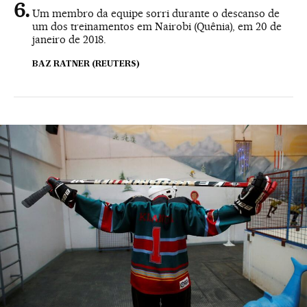
Um membro da equipe sorri durante o descanso de
um dos treinamentos em Nairobi (Quênia), em 20 de
janeiro de 2018.
BAZ RATNER (REUTERS)