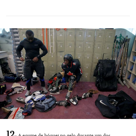
A equipe de hóquei no gelo durante um dos