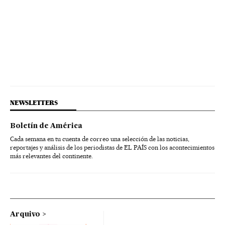
NEWSLETTERS
Boletín de América
Cada semana en tu cuenta de correo una selección de las noticias,
reportajes y análisis de los periodistas de EL PAÍS con los acontecimientos
más relevantes del continente.
Arquivo