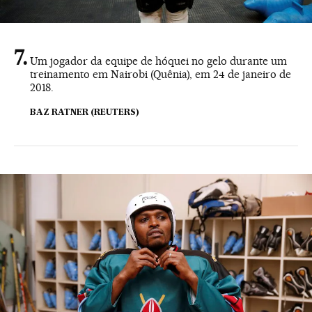
Um jogador da equipe de hóquei no gelo durante um
treinamento em Nairobi (Quênia), em 24 de janeiro de
2018.
BAZ RATNER (REUTERS)