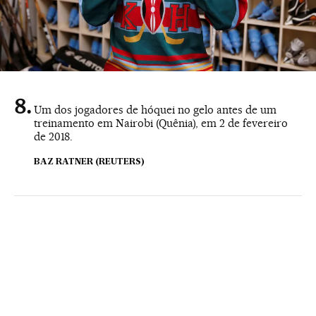
Um dos jogadores de hóquei no gelo antes de um
treinamento em Nairobi (Quênia), em 2 de fevereiro
de 2018.
BAZ RATNER (REUTERS)