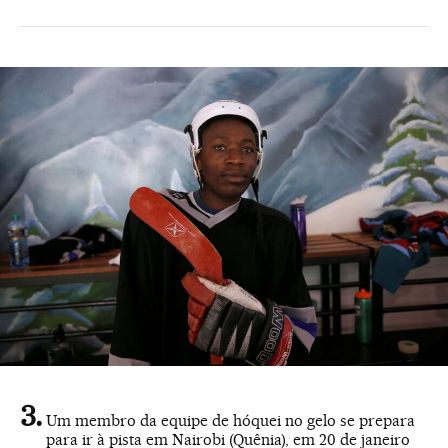
Um membro da equipe de hóquei no gelo se prepara
para ir à pista em Nairobi (Quênia), em 20 de janeiro