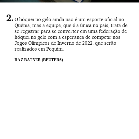
O hóquei no gelo ainda não é um esporte oficial no
Quênia, mas a equipe, que é a única no país, trata de
se registrar para se converter em uma federação de
hóquei no gelo com a esperança de competir nos
Jogos Olímpicos de Inverno de 2022, que serão
realizados em Pequim.
BAZ RATNER (REUTERS)