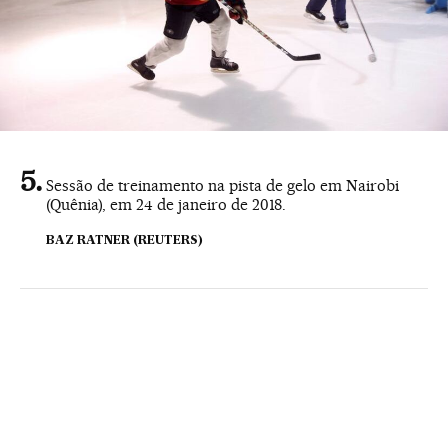
Sessão de treinamento na pista de gelo em Nairobi
(Quênia), em 24 de janeiro de 2018.
BAZ RATNER (REUTERS)