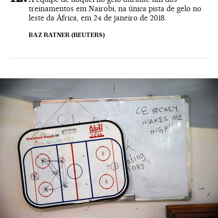
treinamentos em Nairobi, na única pista de gelo no
leste da África, em 24 de janeiro de 2018.
BAZ RATNER (REUTERS)