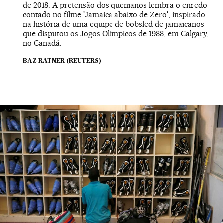
de 2018. A pretensão dos quenianos lembra o enredo
contado no filme 'Jamaica abaixo de Zero', inspirado
na história de uma equipe de bobsled de jamaicanos
que disputou os Jogos Olímpicos de 1988, em Calgary,
no Canadá.
BAZ RATNER (REUTERS)