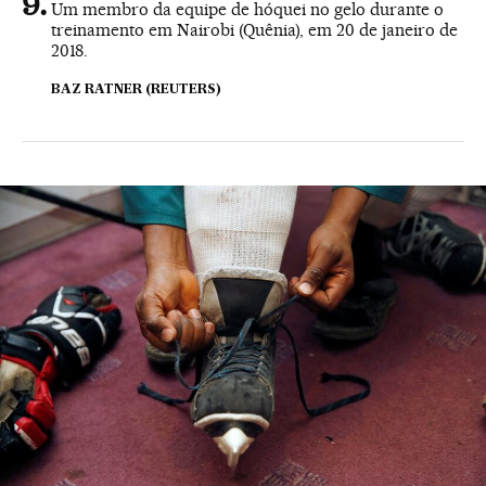
Um membro da equipe de hóquei no gelo durante o
treinamento em Nairobi (Quênia), em 20 de janeiro de
2018.
BAZ RATNER (REUTERS)