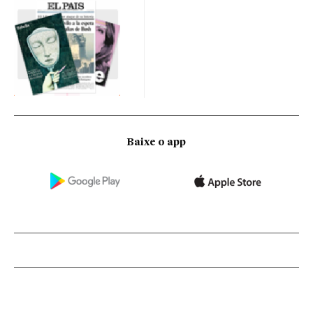
Baixe o app