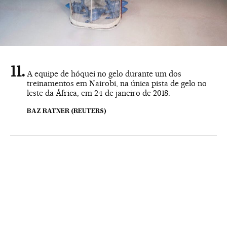
A equipe de hóquei no gelo durante um dos
treinamentos em Nairobi, na única pista de gelo no
leste da África, em 24 de janeiro de 2018.
BAZ RATNER (REUTERS)