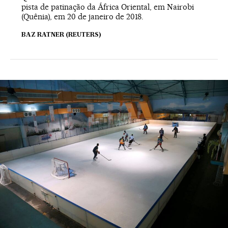
pista de patinação da África Oriental, em Nairobi
(Quênia), em 20 de janeiro de 2018.
BAZ RATNER (REUTERS)