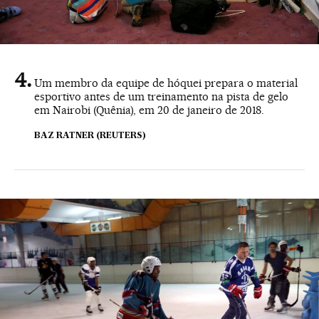
Um membro da equipe de hóquei prepara o material
esportivo antes de um treinamento na pista de gelo
em Nairobi (Quênia), em 20 de janeiro de 2018.
BAZ RATNER (REUTERS)