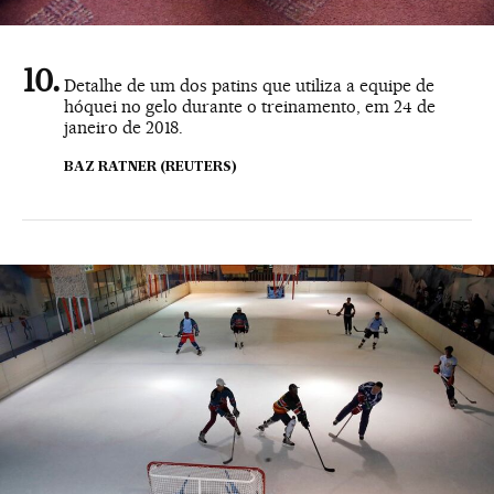
Detalhe de um dos patins que utiliza a equipe de
hóquei no gelo durante o treinamento, em 24 de
janeiro de 2018.
BAZ RATNER (REUTERS)