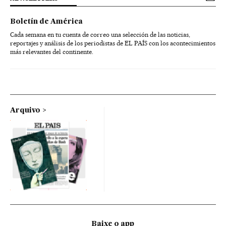
Boletín de América
Cada semana en tu cuenta de correo una selección de las noticias,
reportajes y análisis de los periodistas de EL PAÍS con los acontecimientos
más relevantes del continente.
Arquivo
Baixe o app