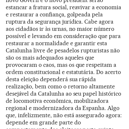
estancar a fratura social, reavivar a economia
e restaurar a confiança, golpeada pela
ruptura da segurança jurídica. Cabe agora
aos cidadãos ir às urnas, no maior número
possível e levando em consideração que para
restaurar a normalidade e garantir esta
Catalunha livre de pesadelos rupturistas não
são os mais adequados aqueles que
provocaram o caos, mas os que respeitam a
ordem constitucional e estatutária. Do acerto
desta eleição dependerá sua rápida
realização, bem como o retorno altamente
desejável da Catalunha ao seu papel histórico
de locomotiva econômica, mobilizadora
regional e modernizadora da Espanha. Algo
que, infelizmente, não está assegurado agora:
depende em grande parte do