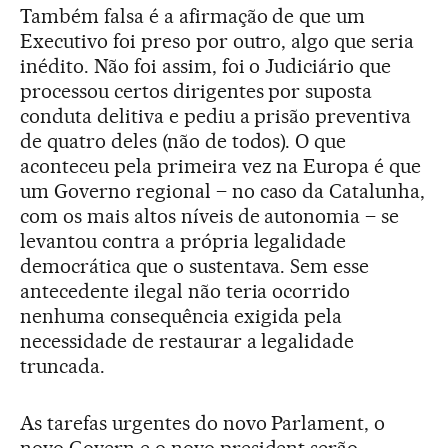
Também falsa é a afirmação de que um
Executivo foi preso por outro, algo que seria
inédito. Não foi assim, foi o Judiciário que
processou certos dirigentes por suposta
conduta delitiva e pediu a prisão preventiva
de quatro deles (não de todos). O que
aconteceu pela primeira vez na Europa é que
um Governo regional – no caso da Catalunha,
com os mais altos níveis de autonomia – se
levantou contra a própria legalidade
democrática que o sustentava. Sem esse
antecedente ilegal não teria ocorrido
nenhuma consequência exigida pela
necessidade de restaurar a legalidade
truncada.
As tarefas urgentes do novo Parlament, o
novo Govern e o novo president serão