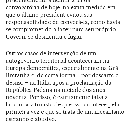
convocatória de hoje, na exata medida em
que o último president evitou sua
responsabilidade de convocá-la, como havia
se comprometido a fazer para seu próprio
Govern, se desmentiu e fugiu.
Outros casos de intervenção de um
autogoverno territorial aconteceram na
Europa democrática, especialmente na Grã-
Bretanha e, de certa forma – por descarte e
desuso – na Itália após a proclamação da
República Padana na metade dos anos
noventa. Por isso, é estritamente falsa a
ladainha vitimista de que isso acontece pela
primeira vez e que se trata de um mecanismo
estranho e abusivo.