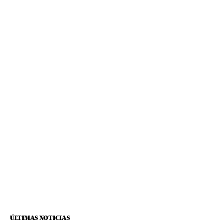
ÚLTIMAS NOTICIAS