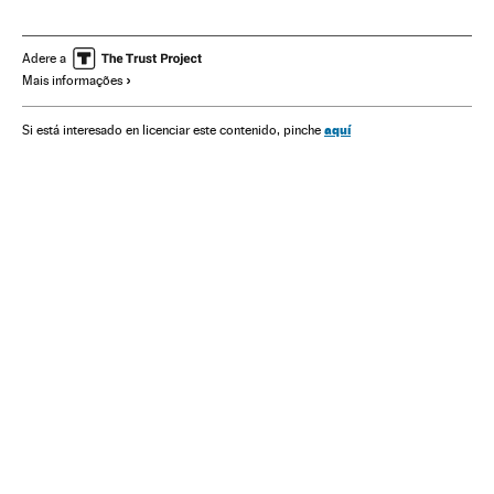
Adere a
Mais informações
aquí
Si está interesado en licenciar este contenido, pinche