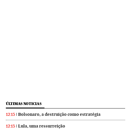
ÚLTIMAS NOTICIAS
Bolsonaro, a destruição como estratégia
12:15
Lula, uma ressurreição
12:15