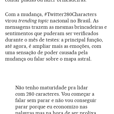
Com a mudança, #Twitter280Characters
virou
trending topic
nacional no Brasil. As
mensagens trazem as mesmas brincadeiras e
sentimentos que puderam ser verificados
durante o mês de testes: a principal função,
até agora, é ampliar mais as emoções, com
uma sensação de poder causada pela
mudança ou falar sobre o mapa astral.
Não tenho maturidade pra lidar
com 280 caracteres. Vou começar a
falar sem parar e não vou conseguir
parar porque eu economizo nas
palavras mas na hora de ser prolixa