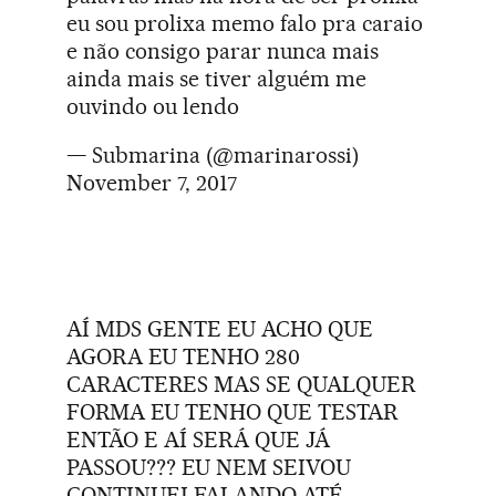
eu sou prolixa memo falo pra caraio
e não consigo parar nunca mais
ainda mais se tiver alguém me
ouvindo ou lendo
— Submarina (@marinarossi)
November 7, 2017
AÍ MDS GENTE EU ACHO QUE
AGORA EU TENHO 280
CARACTERES MAS SE QUALQUER
FORMA EU TENHO QUE TESTAR
ENTÃO E AÍ SERÁ QUE JÁ
PASSOU??? EU NEM SEIVOU
CONTINUEI FALANDO ATÉ