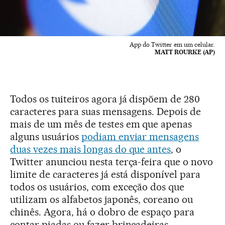
App do Twitter em um celular.
MATT ROURKE (AP)
Todos os tuiteiros agora já dispõem de 280
caracteres para suas mensagens. Depois de
mais de um mês de testes em que apenas
alguns usuários
podiam enviar mensagens
duas vezes mais longas do que antes
, o
Twitter anunciou nesta terça-feira que o novo
limite de caracteres já está disponível para
todos os usuários, com exceção dos que
utilizam os alfabetos japonês, coreano ou
chinês. Agora, há o dobro de espaço para
contar piadas ou fazer brincadeiras.