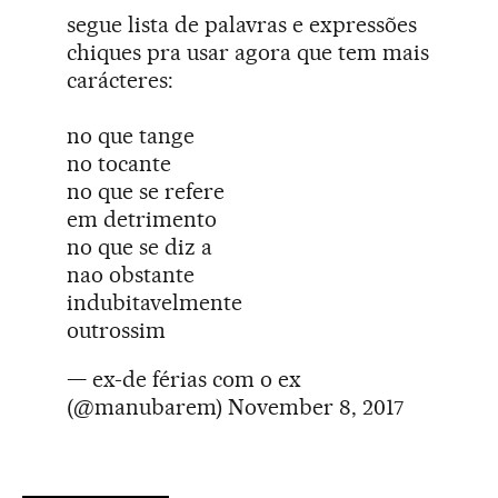
segue lista de palavras e expressões
chiques pra usar agora que tem mais
carácteres:
no que tange
no tocante
no que se refere
em detrimento
no que se diz a
nao obstante
indubitavelmente
outrossim
— ex-de férias com o ex
(@manubarem)
November 8, 2017