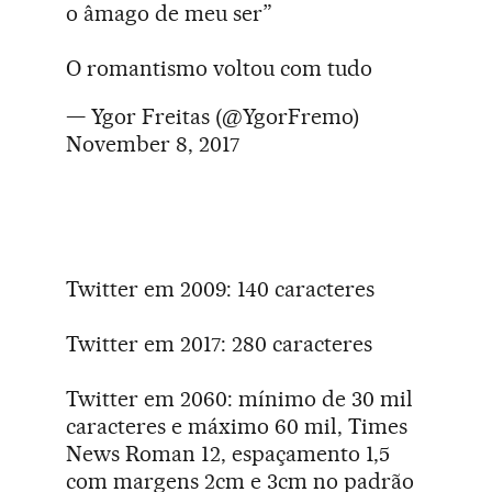
o âmago de meu ser”
O romantismo voltou com tudo
— Ygor Freitas (@YgorFremo)
November 8, 2017
Twitter em 2009: 140 caracteres
Twitter em 2017: 280 caracteres
Twitter em 2060: mínimo de 30 mil
caracteres e máximo 60 mil, Times
News Roman 12, espaçamento 1,5
com margens 2cm e 3cm no padrão