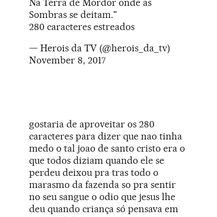
Na Terra de Mordor onde as
Sombras se deitam."
280 caracteres estreados
— Herois da TV (@herois_da_tv)
November 8, 2017
gostaria de aproveitar os 280
caracteres para dizer que nao tinha
medo o tal joao de santo cristo era o
que todos diziam quando ele se
perdeu deixou pra tras todo o
marasmo da fazenda so pra sentir
no seu sangue o odio que jesus lhe
deu quando criança só pensava em