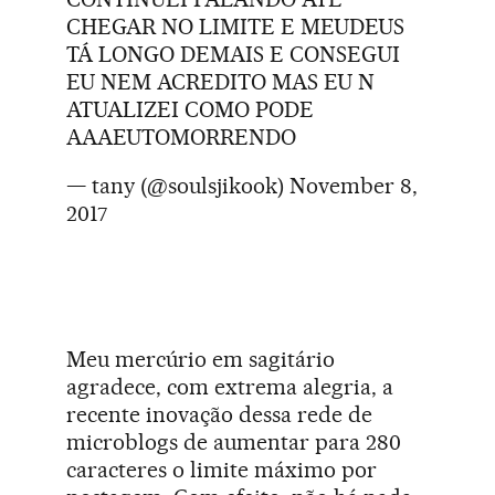
CHEGAR NO LIMITE E MEUDEUS
TÁ LONGO DEMAIS E CONSEGUI
EU NEM ACREDITO MAS EU N
ATUALIZEI COMO PODE
AAAEUTOMORRENDO
— tany (@soulsjikook)
November 8,
2017
Meu mercúrio em sagitário
agradece, com extrema alegria, a
recente inovação dessa rede de
microblogs de aumentar para 280
caracteres o limite máximo por