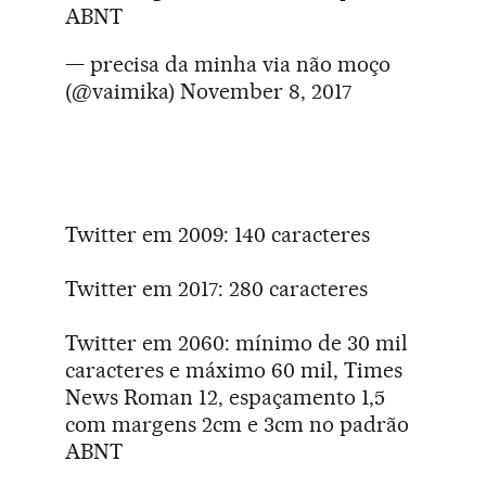
ABNT
— precisa da minha via não moço
(@vaimika)
November 8, 2017
Twitter em 2009: 140 caracteres
Twitter em 2017: 280 caracteres
Twitter em 2060: mínimo de 30 mil
caracteres e máximo 60 mil, Times
News Roman 12, espaçamento 1,5
com margens 2cm e 3cm no padrão
ABNT