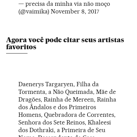
— precisa da minha via não moço
(@vaimika)
November 8, 2017
Agora você pode citar seus artistas
favoritos
Daenerys Targaryen, Filha da
Tormenta, a Não Queimada, Mãe de
Dragões, Rainha de Mereen, Rainha
dos Ândalos e dos Primeiros
Homens, Quebradora de Correntes,
Senhora dos Sete Reinos, Khaleesi
dos Dothraki, a Primeira de Seu