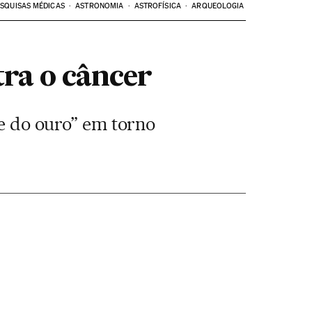
SQUISAS MÉDICAS
ASTRONOMIA
ASTROFÍSICA
ARQUEOLOGIA
tra o câncer
re do ouro” em torno