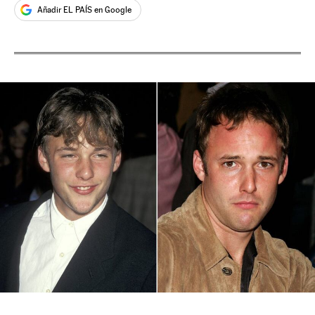
Añadir EL PAÍS en Google