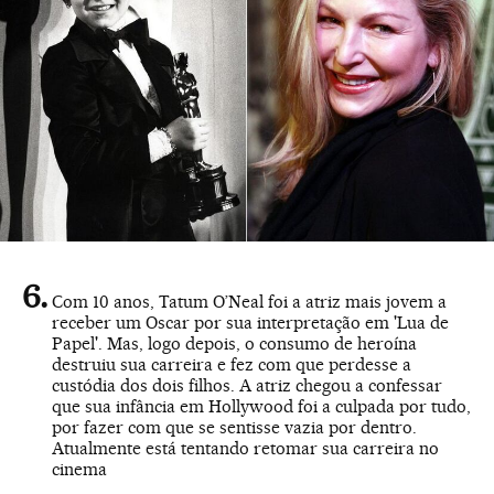
Com 10 anos, Tatum O’Neal foi a atriz mais jovem a
receber um Oscar por sua interpretação em 'Lua de
Papel'. Mas, logo depois, o consumo de heroína
destruiu sua carreira e fez com que perdesse a
custódia dos dois filhos. A atriz chegou a confessar
que sua infância em Hollywood foi a culpada por tudo,
por fazer com que se sentisse vazia por dentro.
Atualmente está tentando retomar sua carreira no
cinema