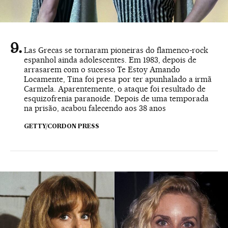
Las Grecas se tornaram pioneiras do flamenco-rock
espanhol ainda adolescentes. Em 1983, depois de
arrasarem com o sucesso Te Estoy Amando
Locamente, Tina foi presa por ter apunhalado a irmã
Carmela. Aparentemente, o ataque foi resultado de
esquizofrenia paranoide. Depois de uma temporada
na prisão, acabou falecendo aos 38 anos
GETTY/CORDON PRESS