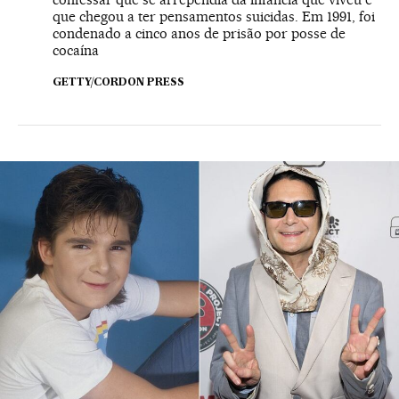
que chegou a ter pensamentos suicidas. Em 1991, foi
condenado a cinco anos de prisão por posse de
cocaína
GETTY/CORDON PRESS