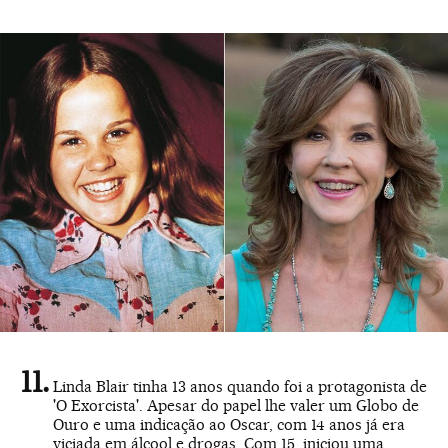
Linda Blair tinha 13 anos quando foi a protagonista de
'O Exorcista'. Apesar do papel lhe valer um Globo de
Ouro e uma indicação ao Oscar, com 14 anos já era
viciada em álcool e drogas. Com 15, iniciou uma