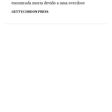
encontrada morta devido a uma overdose
GETTY/CORDON PRESS