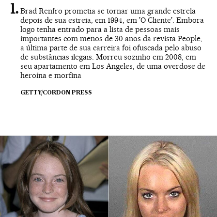
Brad Renfro prometia se tornar uma grande estrela
depois de sua estreia, em 1994, em 'O Cliente'. Embora
logo tenha entrado para a lista de pessoas mais
importantes com menos de 30 anos da revista People,
a última parte de sua carreira foi ofuscada pelo abuso
de substâncias ilegais. Morreu sozinho em 2008, em
seu apartamento em Los Angeles, de uma overdose de
heroína e morfina
GETTY/CORDON PRESS