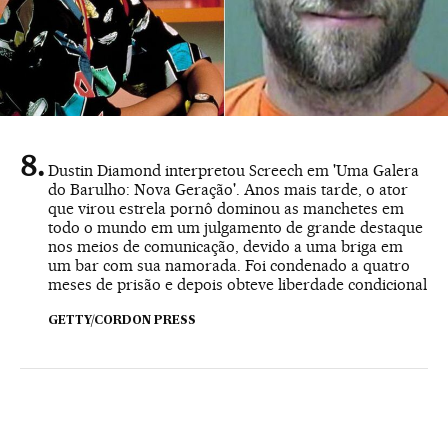
Dustin Diamond interpretou Screech em 'Uma Galera
do Barulho: Nova Geração'. Anos mais tarde, o ator
que virou estrela pornô dominou as manchetes em
todo o mundo em um julgamento de grande destaque
nos meios de comunicação, devido a uma briga em
um bar com sua namorada. Foi condenado a quatro
meses de prisão e depois obteve liberdade condicional
GETTY/CORDON PRESS