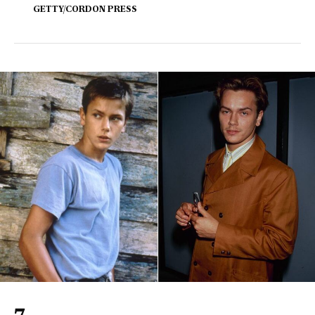
GETTY/CORDON PRESS