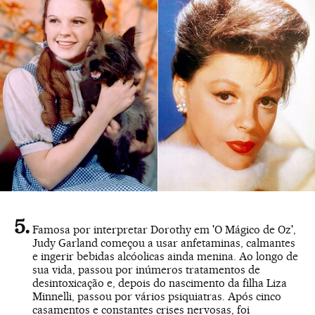
Famosa por interpretar Dorothy em 'O Mágico de Oz',
Judy Garland começou a usar anfetaminas, calmantes
e ingerir bebidas alcóolicas ainda menina. Ao longo de
sua vida, passou por inúmeros tratamentos de
desintoxicação e, depois do nascimento da filha Liza
Minnelli, passou por vários psiquiatras. Após cinco
casamentos e constantes crises nervosas, foi