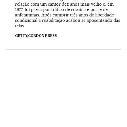
relação com um cantor dez anos mais velho e, em
1977, foi presa por tráfico de cocaína e posse de
anfetaminas. Após cumprir três anos de liberdade
condicional e reabilitação acabou se aposentando das
telas
GETTY/CORDON PRESS