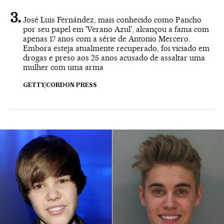
José Luis Fernández, mais conhecido como Pancho
por seu papel em 'Verano Azul', alcançou a fama com
apenas 17 anos com a série de Antonio Mercero.
Embora esteja atualmente recuperado, foi viciado em
drogas e preso aos 25 anos acusado ​​de assaltar uma
mulher com uma arma
GETTY/CORDON PRESS