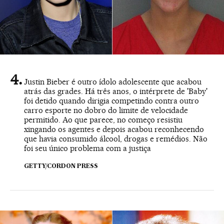
Justin Bieber é outro ídolo adolescente que acabou
atrás das grades. Há três anos, o intérprete de 'Baby'
foi detido quando dirigia competindo contra outro
carro esporte no dobro do limite de velocidade
permitido. Ao que parece, no começo resistiu
xingando os agentes e depois acabou reconhecendo
que havia consumido álcool, drogas e remédios. Não
foi seu único problema com a justiça
GETTY/CORDON PRESS