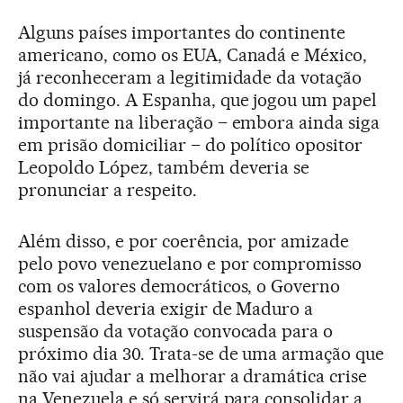
Alguns países importantes do continente
americano, como os EUA, Canadá e México,
já reconheceram a legitimidade da votação
do domingo. A Espanha, que jogou um papel
importante na liberação – embora ainda siga
em prisão domiciliar – do político opositor
Leopoldo López, também deveria se
pronunciar a respeito.
Além disso, e por coerência, por amizade
pelo povo venezuelano e por compromisso
com os valores democráticos, o Governo
espanhol deveria exigir de Maduro a
suspensão da votação convocada para o
próximo dia 30. Trata-se de uma armação que
não vai ajudar a melhorar a dramática crise
na Venezuela e só servirá para consolidar a