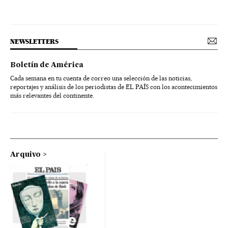
NEWSLETTERS
Boletín de América
Cada semana en tu cuenta de correo una selección de las noticias,
reportajes y análisis de los periodistas de EL PAÍS con los acontecimientos
más relevantes del continente.
Arquivo