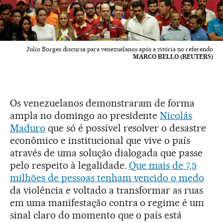
Julio Borges discursa para venezuelanos após a vitória no referendo
MARCO BELLO (REUTERS)
Os venezuelanos demonstraram de forma
ampla no domingo ao presidente
Nicolás
Maduro
que só é possível resolver o desastre
econômico e institucional que vive o país
através de uma solução dialogada que passe
pelo respeito à legalidade.
Que mais de 7,5
milhões de pessoas tenham vencido o medo
da violência e voltado a transformar as ruas
em uma manifestação contra o regime é um
sinal claro do momento que o país está