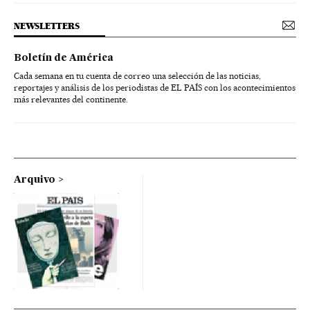
NEWSLETTERS
Boletín de América
Cada semana en tu cuenta de correo una selección de las noticias,
reportajes y análisis de los periodistas de EL PAÍS con los acontecimientos
más relevantes del continente.
Arquivo