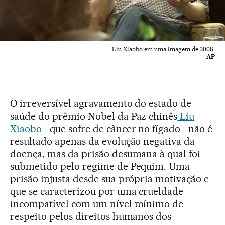
Liu Xiaobo em uma imagem de 2008.
AP
O irreversível agravamento do estado de
saúde do prêmio Nobel da Paz chinês
Liu
Xiaobo
–que sofre de câncer no fígado– não é
resultado apenas da evolução negativa da
doença, mas da prisão desumana à qual foi
submetido pelo regime de Pequim. Uma
prisão injusta desde sua própria motivação e
que se caracterizou por uma crueldade
incompatível com um nível mínimo de
respeito pelos direitos humanos dos