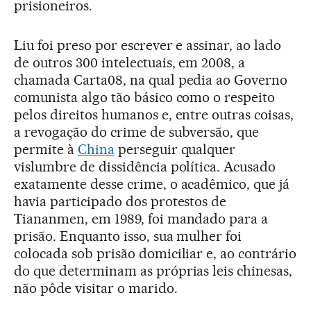
prisioneiros.
Liu foi preso por escrever e assinar, ao lado
de outros 300 intelectuais, em 2008, a
chamada Carta08, na qual pedia ao Governo
comunista algo tão básico como o respeito
pelos direitos humanos e, entre outras coisas,
a revogação do crime de subversão, que
permite à
China
perseguir qualquer
vislumbre de dissidência política. Acusado
exatamente desse crime, o acadêmico, que já
havia participado dos protestos de
Tiananmen, em 1989, foi mandado para a
prisão. Enquanto isso, sua mulher foi
colocada sob prisão domiciliar e, ao contrário
do que determinam as próprias leis chinesas,
não pôde visitar o marido.