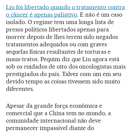
Liu foi libertado quando o tratamento contra
o câncer é apenas paliativo
. E não é um caso
isolado. O regime tem uma longa lista de
presos políticos libertados apenas para
morrer depois de lhes terem sido negados
tratamentos adequados ou com graves
sequelas físicas resultantes de torturas e
maus-tratos. Pequim diz que Liu agora está
sob os cuidados de oito dos oncologistas mais
prestigiados do país. Talvez com um em seu
devido tempo as coisas tivessem sido muito
diferentes.
Apesar da grande força econômica e
comercial que a China tem no mundo, a
comunidade internacional não deve
permanecer impassível diante do