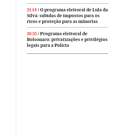
O programa eleitoral de Lula da
21:14
Silva: subidas de impostos para os
ricos e proteção para as minorias
Programa eleitoral de
20:55
Bolsonaro: privatizações e privilégios
legais para a Polícia