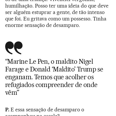
humilhação. Posso ter uma ideia do que deve
ser alguém estuprar a gente, de tão intenso
que foi. Eu gritava como um possesso. Tinha
enorme sensação de desamparo.
“Marine Le Pen, o maldito Nigel
Farage e Donald ‘Maldito’ Trump se
enganam. Temos que acolher os
refugiados compreender de onde
vêm”
P.
E essa sensação de desamparo o