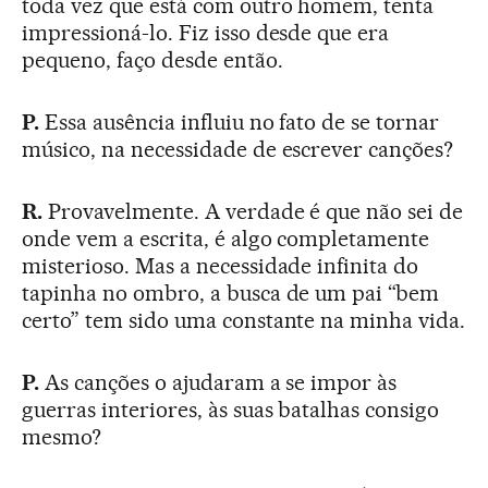
toda vez que está com outro homem, tenta
impressioná-lo. Fiz isso desde que era
pequeno, faço desde então.
P.
Essa ausência influiu no fato de se tornar
músico, na necessidade de escrever canções?
R.
Provavelmente. A verdade é que não sei de
onde vem a escrita, é algo completamente
misterioso. Mas a necessidade infinita do
tapinha no ombro, a busca de um pai “bem
certo” tem sido uma constante na minha vida.
P.
As canções o ajudaram a se impor às
guerras interiores, às suas batalhas consigo
mesmo?