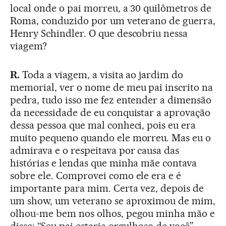
local onde o pai morreu, a 30 quilômetros de
Roma, conduzido por um veterano de guerra,
Henry Schindler. O que descobriu nessa
viagem?
R.
Toda a viagem, a visita ao jardim do
memorial, ver o nome de meu pai inscrito na
pedra, tudo isso me fez entender a dimensão
da necessidade de eu conquistar a aprovação
dessa pessoa que mal conheci, pois eu era
muito pequeno quando ele morreu. Mas eu o
admirava e o respeitava por causa das
histórias e lendas que minha mãe contava
sobre ele. Comprovei como ele era e é
importante para mim. Certa vez, depois de
um show, um veterano se aproximou de mim,
olhou-me bem nos olhos, pegou minha mão e