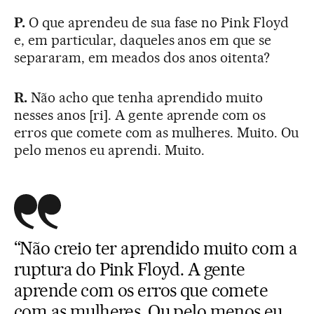
P.
O que aprendeu de sua fase no Pink Floyd
e, em particular, daqueles anos em que se
separaram, em meados dos anos oitenta?
R.
Não acho que tenha aprendido muito
nesses anos [ri]. A gente aprende com os
erros que comete com as mulheres. Muito. Ou
pelo menos eu aprendi. Muito.
“Não creio ter aprendido muito com a
ruptura do Pink Floyd. A gente
aprende com os erros que comete
com as mulheres. Ou pelo menos eu