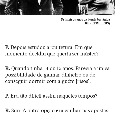
Primeiros anos da banda britânica
RB (REDFERBS)
P.
Depois estudou arquitetura. Em que
momento decidiu que queria ser músico?
R.
Quando tinha 14 ou 15 anos. Parecia a única
possibilidade de ganhar dinheiro ou de
conseguir dormir com alguém [risos].
P.
Era tão difícil assim naqueles tempos?
R.
Sim. A outra opção era ganhar nas apostas