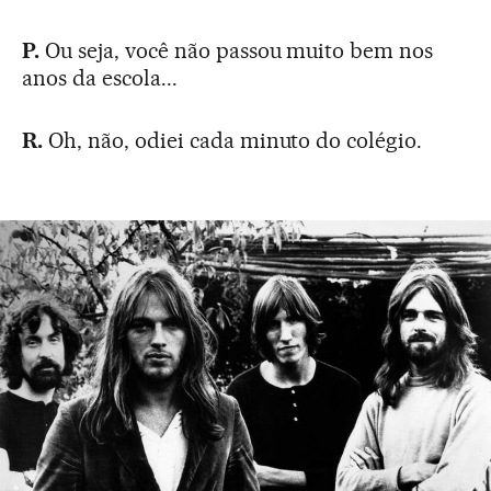
P.
Ou seja, você não passou muito bem nos
anos da escola...
R.
Oh, não, odiei cada minuto do colégio.