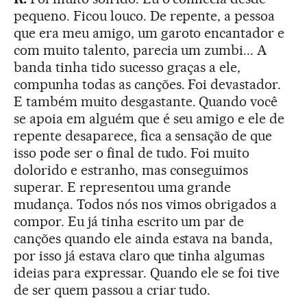
pequeno. Ficou louco. De repente, a pessoa
que era meu amigo, um garoto encantador e
com muito talento, parecia um zumbi... A
banda tinha tido sucesso graças a ele,
compunha todas as canções. Foi devastador.
E também muito desgastante. Quando você
se apoia em alguém que é seu amigo e ele de
repente desaparece, fica a sensação de que
isso pode ser o final de tudo. Foi muito
dolorido e estranho, mas conseguimos
superar. E representou uma grande
mudança. Todos nós nos vimos obrigados a
compor. Eu já tinha escrito um par de
canções quando ele ainda estava na banda,
por isso já estava claro que tinha algumas
ideias para expressar. Quando ele se foi tive
de ser quem passou a criar tudo.