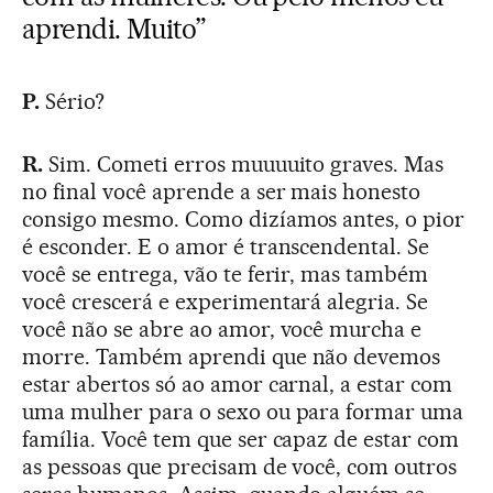
aprendi. Muito”
P.
Sério?
R.
Sim. Cometi erros muuuuito graves. Mas
no final você aprende a ser mais honesto
consigo mesmo. Como dizíamos antes, o pior
é esconder. E o amor é transcendental. Se
você se entrega, vão te ferir, mas também
você crescerá e experimentará alegria. Se
você não se abre ao amor, você murcha e
morre. Também aprendi que não devemos
estar abertos só ao amor carnal, a estar com
uma mulher para o sexo ou para formar uma
família. Você tem que ser capaz de estar com
as pessoas que precisam de você, com outros