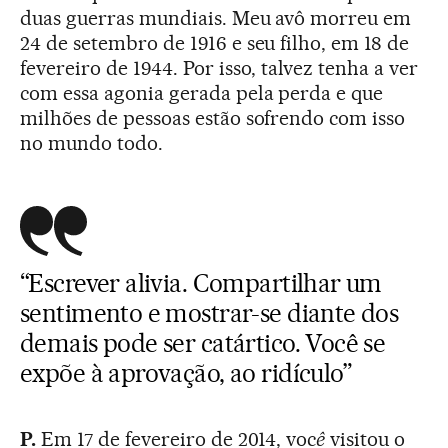
duas guerras mundiais. Meu avô morreu em
24 de setembro de 1916 e seu filho, em 18 de
fevereiro de 1944. Por isso, talvez tenha a ver
com essa agonia gerada pela perda e que
milhões de pessoas estão sofrendo com isso
no mundo todo.
“Escrever alivia. Compartilhar um
sentimento e mostrar-se diante dos
demais pode ser catártico. Você se
expõe à aprovação, ao ridículo”
P.
Em 17 de fevereiro de 2014, voc
ê
visitou o