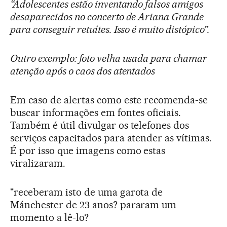
“Adolescentes estão inventando falsos amigos
desaparecidos no concerto de Ariana Grande
para conseguir retuítes. Isso é muito distópico”.
Outro exemplo: foto velha usada para chamar
atenção após o caos dos atentados
Em caso de alertas como este recomenda-se
buscar informações em fontes oficiais.
Também é útil divulgar os telefones dos
serviços capacitados para atender as vítimas.
É por isso que imagens como estas
viralizaram.
"receberam isto de uma garota de
Mánchester de 23 anos? pararam um
momento a lê-lo?