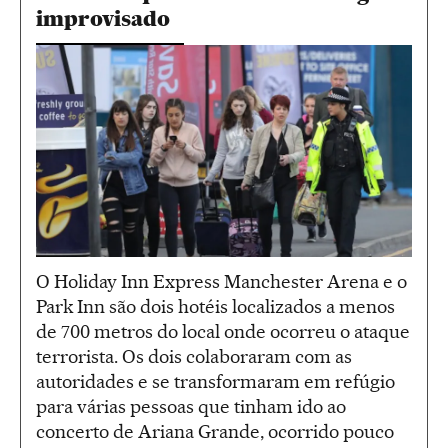
improvisado
O Holiday Inn Express Manchester Arena e o
Park Inn são dois hotéis localizados a menos
de 700 metros do local onde ocorreu o ataque
terrorista. Os dois colaboraram com as
autoridades e se transformaram em refúgio
para várias pessoas que tinham ido ao
concerto de Ariana Grande, ocorrido pouco