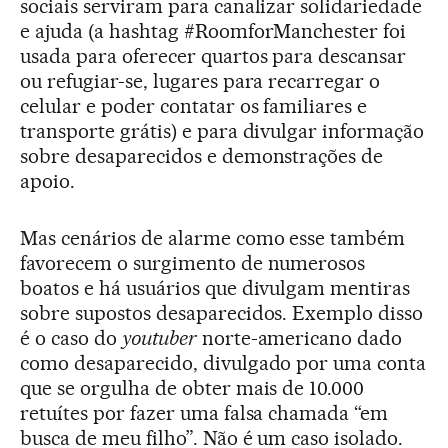
sociais serviram para canalizar solidariedade
e ajuda (a hashtag #RoomforManchester foi
usada para oferecer quartos para descansar
ou refugiar-se, lugares para recarregar o
celular e poder contatar os familiares e
transporte grátis) e para divulgar informação
sobre desaparecidos e demonstrações de
apoio.
Mas cenários de alarme como esse também
favorecem o surgimento de numerosos
boatos e há usuários que divulgam mentiras
sobre supostos desaparecidos. Exemplo disso
é o caso do
youtuber
norte-americano dado
como desaparecido, divulgado por uma conta
que se orgulha de obter mais de 10.000
retuítes por fazer uma falsa chamada “em
busca de meu filho”. Não é um caso isolado.