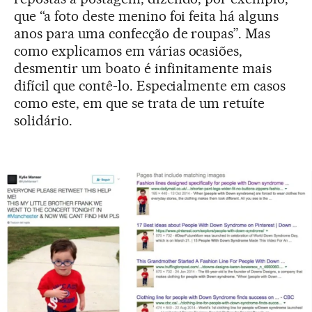
que “a foto deste menino foi feita há alguns
anos para uma confecção de roupas”. Mas
como explicamos em várias ocasiões,
desmentir um boato é infinitamente mais
difícil que contê-lo. Especialmente em casos
como este, em que se trata de um retuíte
solidário.