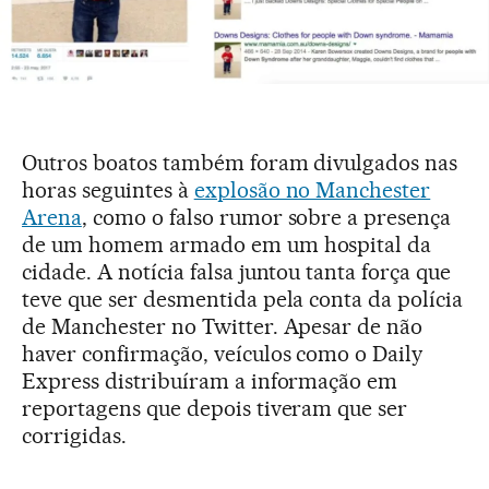
Outros boatos também foram divulgados nas
horas seguintes à
explosão no Manchester
Arena
, como o falso rumor sobre a presença
de um homem armado em um hospital da
cidade. A notícia falsa juntou tanta força que
teve que ser desmentida pela conta da polícia
de Manchester no Twitter. Apesar de não
haver confirmação, veículos como o Daily
Express distribuíram a informação em
reportagens que depois tiveram que ser
corrigidas.