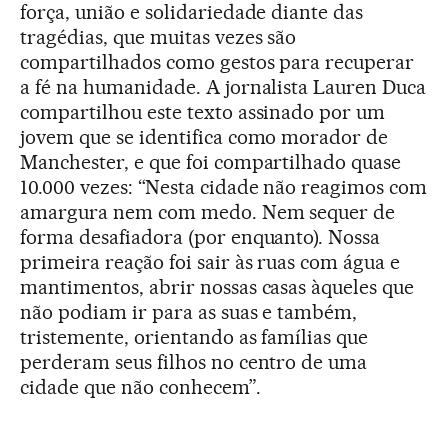
força, união e solidariedade diante das
tragédias, que muitas vezes são
compartilhados como gestos para recuperar
a fé na humanidade. A jornalista Lauren Duca
compartilhou este texto assinado por um
jovem que se identifica como morador de
Manchester, e que foi compartilhado quase
10.000 vezes: “Nesta cidade não reagimos com
amargura nem com medo. Nem sequer de
forma desafiadora (por enquanto). Nossa
primeira reação foi sair às ruas com água e
mantimentos, abrir nossas casas àqueles que
não podiam ir para as suas e também,
tristemente, orientando as famílias que
perderam seus filhos no centro de uma
cidade que não conhecem”.