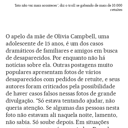
‘Isto não vai mais acontecer’, diz o troll se gabando de mais de 10.000
retuítes
O apelo da mãe de Olivia Campbell, uma
adolescente de 15 anos, é um dos casos
dramáticos de familiares e amigos em busca
de desaparecidos. Por enquanto não há
notícias sobre ela. Outras postagens muito
populares apresentam fotos de vários
desaparecidos com pedidos de retuíte, e seus
autores foram criticados pela possibilidade
de haver casos falsos nessas fotos de grande
divulgação. “Só estava tentando ajudar, não
queria atenção. Se algumas das pessoas nesta
foto não estavam ali naquela noite, lamento,
não sabia. Só soube depois. Em situações