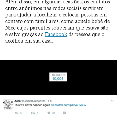
Além disso, em algumas ocasiões, os contatos
entre anônimos nas redes sociais serviram
para ajudar a localizar e colocar pessoas em
contato com familiares, como aquele bebê de
Nice cujos parentes souberam que estava são
e salvo graças ao
Facebook
da pessoa que o
acolheu em sua casa.