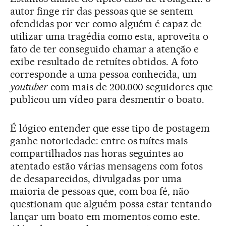
autor finge rir das pessoas que se sentem
ofendidas por ver como alguém é capaz de
utilizar uma tragédia como esta, aproveita o
fato de ter conseguido chamar a atenção e
exibe resultado de retuítes obtidos. A foto
corresponde a uma pessoa conhecida, um
youtuber
com mais de 200.000 seguidores que
publicou um vídeo para desmentir o boato.
É lógico entender que esse tipo de postagem
ganhe notoriedade: entre os tuítes mais
compartilhados nas horas seguintes ao
atentado estão várias mensagens com fotos
de desaparecidos, divulgadas por uma
maioria de pessoas que, com boa fé, não
questionam que alguém possa estar tentando
lançar um boato em momentos como este.