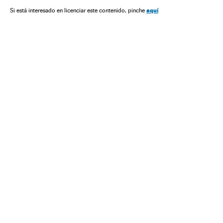
aquí
Si está interesado en licenciar este contenido, pinche