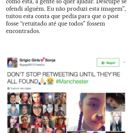
como esta, a gente só quer ajudar. Desculpe se
ofendi alguém. Eu não produzi esta imagem”,
tuitou esta conta que pedia para que o post
fosse “retuitado até que todos” fossem
encontrados.