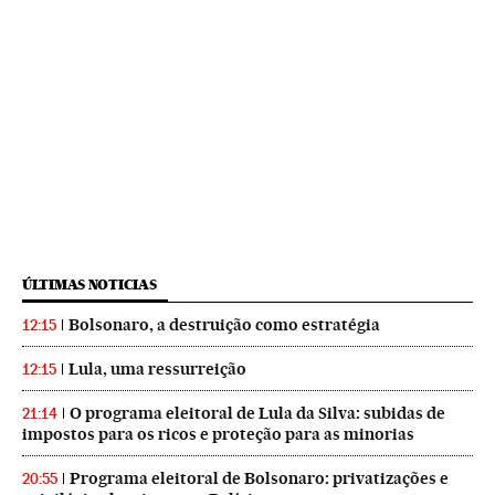
ÚLTIMAS NOTICIAS
Bolsonaro, a destruição como estratégia
12:15
Lula, uma ressurreição
12:15
O programa eleitoral de Lula da Silva: subidas de
21:14
impostos para os ricos e proteção para as minorias
Programa eleitoral de Bolsonaro: privatizações e
20:55