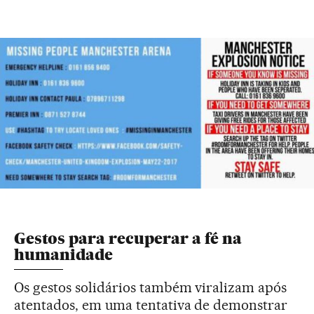
Gestos para recuperar a fé na
humanidade
Os gestos solidários também viralizam após
atentados, em uma tentativa de demonstrar