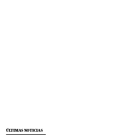
ÚLTIMAS NOTICIAS