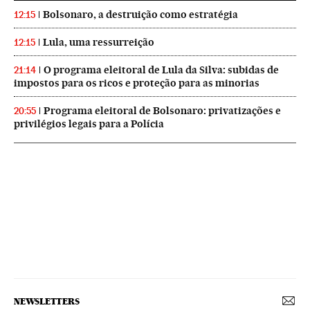
Bolsonaro, a destruição como estratégia
12:15
Lula, uma ressurreição
12:15
O programa eleitoral de Lula da Silva: subidas de
21:14
impostos para os ricos e proteção para as minorias
Programa eleitoral de Bolsonaro: privatizações e
20:55
privilégios legais para a Polícia
NEWSLETTERS