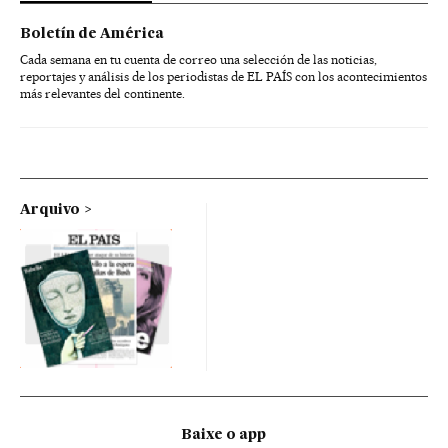
Boletín de América
Cada semana en tu cuenta de correo una selección de las noticias,
reportajes y análisis de los periodistas de EL PAÍS con los acontecimientos
más relevantes del continente.
Arquivo
Baixe o app