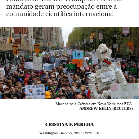
mandato geram preocupação entre a
comunidade científica internacional
Marcha pela Ciência em Nova York, nos EUA.
ANDREW KELLY (REUTERS)
CRISTINA F. PEREDA
Washington -
APR
22, 2017 - 12:27
EDT