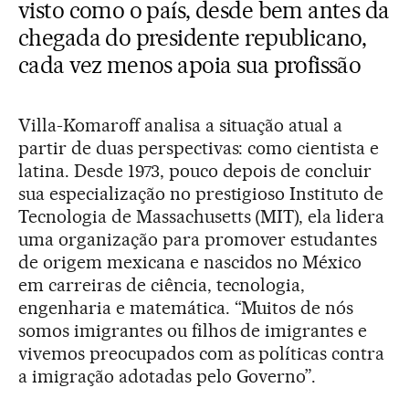
visto como o país, desde bem antes da
chegada do presidente republicano,
cada vez menos apoia sua profissão
Villa-Komaroff analisa a situação atual a
partir de duas perspectivas: como cientista e
latina. Desde 1973, pouco depois de concluir
sua especialização no prestigioso Instituto de
Tecnologia de Massachusetts (MIT), ela lidera
uma organização para promover estudantes
de origem mexicana e nascidos no México
em carreiras de ciência, tecnologia,
engenharia e matemática. “Muitos de nós
somos imigrantes ou filhos de imigrantes e
vivemos preocupados com as políticas contra
a imigração adotadas pelo Governo”.