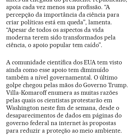
apoia cada vez menos sua profissão. “A
percepção da importância da ciência para
criar políticas está em queda”, lamenta.
“Apesar de todos os aspectos da vida
moderna terem sido transformados pela
ciência, o apoio popular tem caído”.
A comunidade científica dos EUA tem visto
ainda como esse apoio tem diminuído
também a nível governamental. O último
golpe chegou pelas mãos do Governo Trump.
Villa-Komaroff enumera as muitas razões
pelas quais os cientistas protestarão em
Washington neste fim de semana, desde o
desaparecimentos de dados em páginas do
governo federal na internet às propostas
para reduzir a proteção ao meio ambiente.