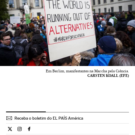
Em Berlim, manifestantes na Marcha pela Ciência.
CARSTEN KOALL (EFE)
Receba o boletim do EL PAÍS América
Ciencia El País Brasil en Twitter
Ciencia El País Brasil en Instagram
Ciencia El País Brasil en Facebook