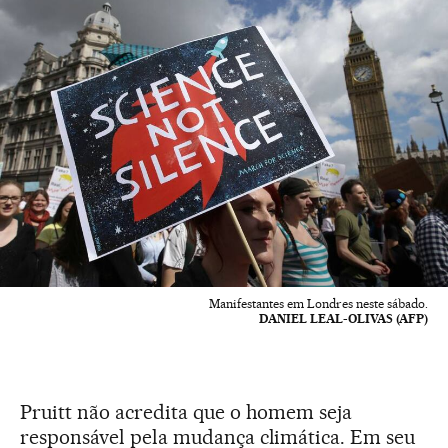
Manifestantes em Londres neste sábado.
DANIEL LEAL-OLIVAS (AFP)
Pruitt não acredita que o homem seja
responsável pela mudança climática. Em seu