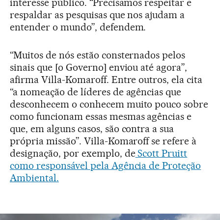
interesse público. “Precisamos respeitar e
respaldar as pesquisas que nos ajudam a
entender o mundo”, defendem.
“Muitos de nós estão consternados pelos
sinais que [o Governo] enviou até agora”,
afirma Villa-Komaroff. Entre outros, ela cita
“a nomeação de líderes de agências que
desconhecem o conhecem muito pouco sobre
como funcionam essas mesmas agências e
que, em alguns casos, são contra a sua
própria missão”. Villa-Komaroff se refere à
designação, por exemplo, de
Scott Pruitt
como responsável pela Agência de Proteção
Ambiental.