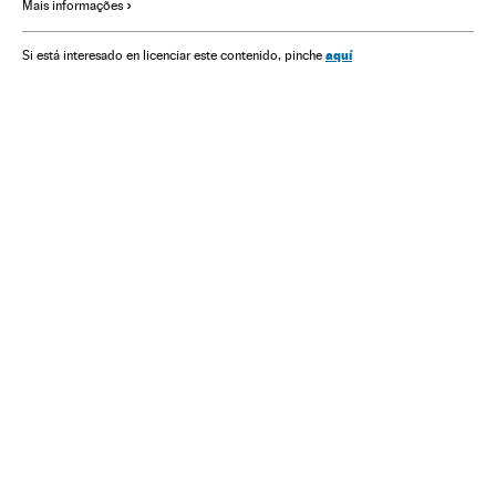
Mais informações
aquí
Si está interesado en licenciar este contenido, pinche