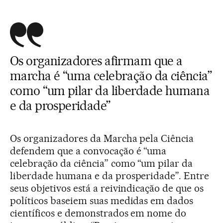
Os organizadores afirmam que a
marcha é “uma celebração da ciência”
como “um pilar da liberdade humana
e da prosperidade”
Os organizadores da Marcha pela Ciência
defendem que a convocação é “uma
celebração da ciência” como “um pilar da
liberdade humana e da prosperidade”. Entre
seus objetivos está a reivindicação de que os
políticos baseiem suas medidas em dados
científicos e demonstrados em nome do