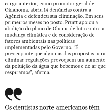
cargo anterior, como promotor geral de
Oklahoma, abriu 14 denúncias contra a
Agência e defendeu sua eliminação. Em seus
primeiros meses no posto, Pruitt apoiou a
abolição do plano de Obama de luta contra a
mudança climática e de consideração de
fatores ambientais nas políticas
implementadas pelo Governo. “É
preocupante que algumas das propostas para
eliminar regulações provoquem um aumento
da poluição da água que bebemos e do ar que
respiramos”, afirma.
Os cientistas norte-americanos têm