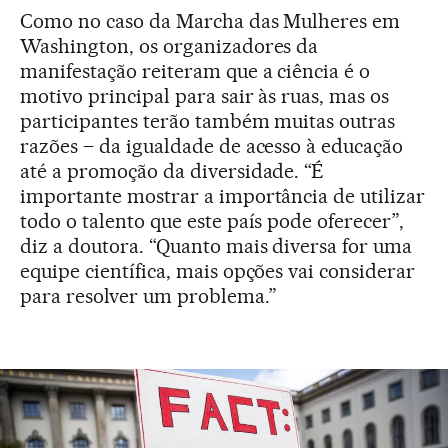
Como no caso da Marcha das Mulheres em
Washington, os organizadores da
manifestação reiteram que a ciência é o
motivo principal para sair às ruas, mas os
participantes terão também muitas outras
razões – da igualdade de acesso à educação
até a promoção da diversidade. “É
importante mostrar a importância de utilizar
todo o talento que este país pode oferecer”,
diz a doutora. “Quanto mais diversa for uma
equipe científica, mais opções vai considerar
para resolver um problema.”