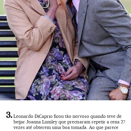
Leonardo DiCaprio ficou tão nervoso quando teve de
beijar Joanna Lumley que precisaram repetir a cena 27
vezes até obterem uma boa tomada. Ao que parece