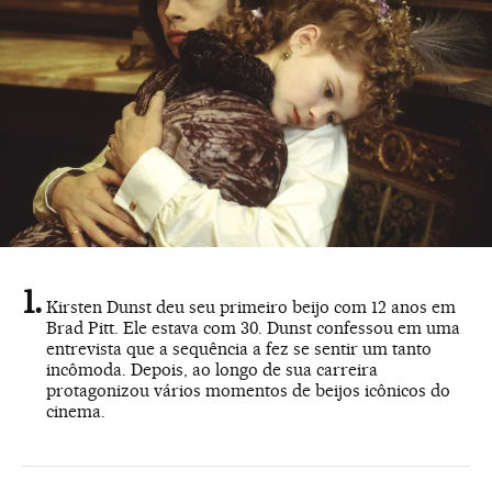
Kirsten Dunst deu seu primeiro beijo com 12 anos em
Brad Pitt. Ele estava com 30. Dunst confessou em uma
entrevista que a sequência a fez se sentir um tanto
incômoda. Depois, ao longo de sua carreira
protagonizou vários momentos de beijos icônicos do
cinema.