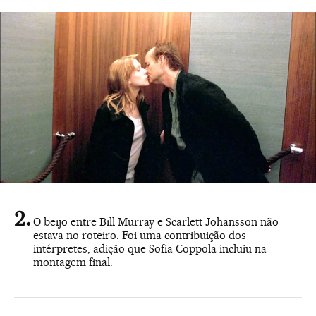
O beijo entre Bill Murray e Scarlett Johansson não
estava no roteiro. Foi uma contribuição dos
intérpretes, adição que Sofia Coppola incluiu na
montagem final.