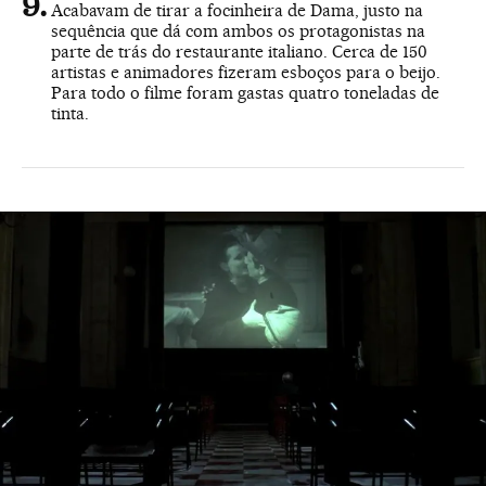
Acabavam de tirar a focinheira de Dama, justo na
sequência que dá com ambos os protagonistas na
parte de trás do restaurante italiano. Cerca de 150
artistas e animadores fizeram esboços para o beijo.
Para todo o filme foram gastas quatro toneladas de
tinta.