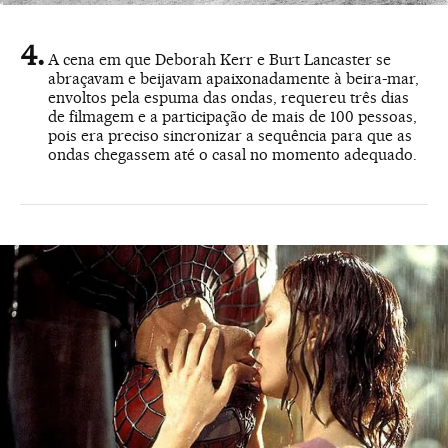
A cena em que Deborah Kerr e Burt Lancaster se
abraçavam e beijavam apaixonadamente à beira-mar,
envoltos pela espuma das ondas, requereu três dias
de filmagem e a participação de mais de 100 pessoas,
pois era preciso sincronizar a sequência para que as
ondas chegassem até o casal no momento adequado.