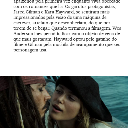
apaixonou pela primeira vez enquanto vivia obcecado
com os romances que lia. Os garotos protagonistas,
Jared Gilman e Kara Hayward, se sentiram mais
impressionados pela visão de uma máquina de
escrever, artefato que desconheciam, do que por
terem de se beijar. Quando terminou a filmagem, Wes
Anderson lhes permitiu ficar com o objeto de cena de
que mais gostaram. Hayward optou pelo gatinho do
filme e Gilman pela mochila de acampamento que seu
personagem usa.