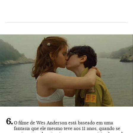
O filme de Wes Anderson está baseado em uma
fantasia que ele mesmo teve aos 11 anos, quando se