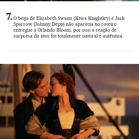
O beijo de Elizabeth Swann (Keira Knightley) e Jack
Sparrow (Johnny Depp) não aparecia no roteiro
entregue a Orlando Bloom, por isso a reação de
surpresa do ator foi totalmente natural e autêntica.