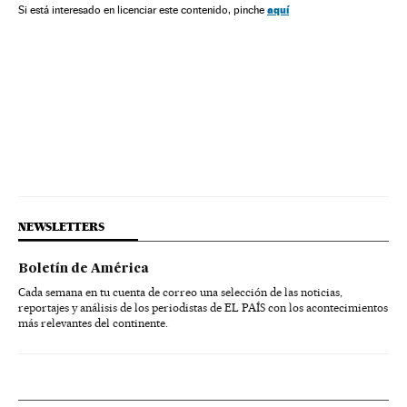
aquí
Si está interesado en licenciar este contenido, pinche
NEWSLETTERS
Boletín de América
Cada semana en tu cuenta de correo una selección de las noticias,
reportajes y análisis de los periodistas de EL PAÍS con los acontecimientos
más relevantes del continente.