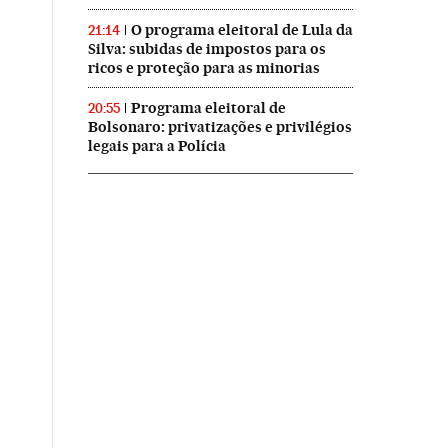
O programa eleitoral de Lula da
21:14
Silva: subidas de impostos para os
ricos e proteção para as minorias
Programa eleitoral de
20:55
Bolsonaro: privatizações e privilégios
legais para a Polícia