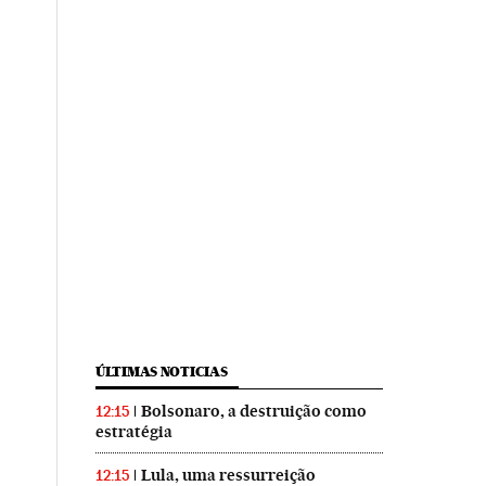
ÚLTIMAS NOTICIAS
Bolsonaro, a destruição como
12:15
estratégia
Lula, uma ressurreição
12:15