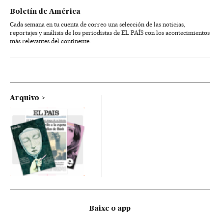
Boletín de América
Cada semana en tu cuenta de correo una selección de las noticias,
reportajes y análisis de los periodistas de EL PAÍS con los acontecimientos
más relevantes del continente.
Arquivo
Baixe o app