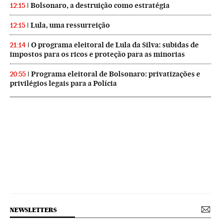
Bolsonaro, a destruição como estratégia
12:15
Lula, uma ressurreição
12:15
O programa eleitoral de Lula da Silva: subidas de
21:14
impostos para os ricos e proteção para as minorias
Programa eleitoral de Bolsonaro: privatizações e
20:55
privilégios legais para a Polícia
NEWSLETTERS