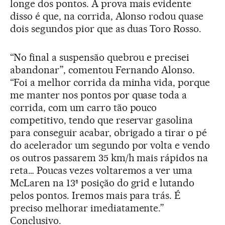
longe dos pontos. A prova mais evidente
disso é que, na corrida, Alonso rodou quase
dois segundos pior que as duas Toro Rosso.
“No final a suspensão quebrou e precisei
abandonar”, comentou Fernando Alonso.
“Foi a melhor corrida da minha vida, porque
me manter nos pontos por quase toda a
corrida, com um carro tão pouco
competitivo, tendo que reservar gasolina
para conseguir acabar, obrigado a tirar o pé
do acelerador um segundo por volta e vendo
os outros passarem 35 km/h mais rápidos na
reta… Poucas vezes voltaremos a ver uma
McLaren na 13ª posição do grid e lutando
pelos pontos. Iremos mais para trás. É
preciso melhorar imediatamente.”
Conclusivo.