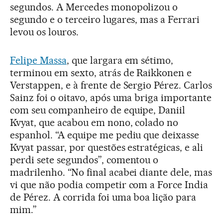
segundos. A Mercedes monopolizou o
segundo e o terceiro lugares, mas a Ferrari
levou os louros.
Felipe Massa
, que largara em sétimo,
terminou em sexto, atrás de Raikkonen e
Verstappen, e à frente de Sergio Pérez. Carlos
Sainz foi o oitavo, após uma briga importante
com seu companheiro de equipe, Daniil
Kvyat, que acabou em nono, colado no
espanhol. “A equipe me pediu que deixasse
Kvyat passar, por questões estratégicas, e ali
perdi sete segundos”, comentou o
madrilenho. “No final acabei diante dele, mas
vi que não podia competir com a Force India
de Pérez. A corrida foi uma boa lição para
mim.”