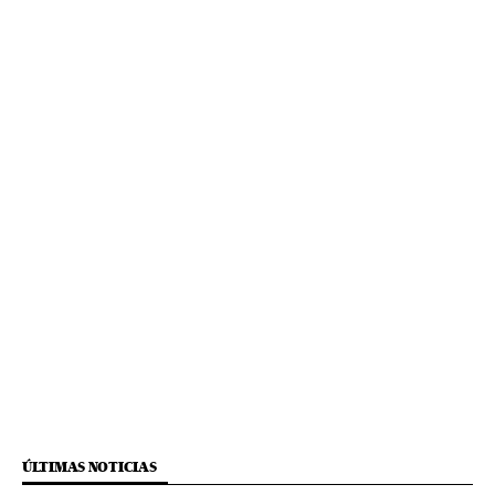
ÚLTIMAS NOTICIAS