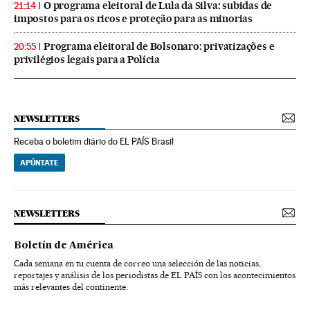
O programa eleitoral de Lula da Silva: subidas de
21:14
impostos para os ricos e proteção para as minorias
Programa eleitoral de Bolsonaro: privatizações e
20:55
privilégios legais para a Polícia
NEWSLETTERS
Receba o boletim diário do EL PAÍS Brasil
APÚNTATE
NEWSLETTERS
Boletín de América
Cada semana en tu cuenta de correo una selección de las noticias,
reportajes y análisis de los periodistas de EL PAÍS con los acontecimientos
más relevantes del continente.