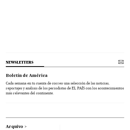
NEWSLETTERS
Boletín de América
Cada semana en tu cuenta de correo una selección de las noticias,
reportajes y análisis de los periodistas de EL PAÍS con los acontecimientos
más relevantes del continente.
Arquivo