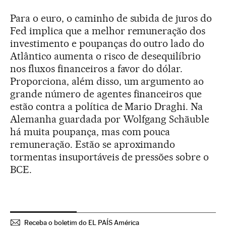
Para o euro, o caminho de subida de juros do
Fed implica que a melhor remuneração dos
investimento e poupanças do outro lado do
Atlântico aumenta o risco de desequilíbrio
nos fluxos financeiros a favor do dólar.
Proporciona, além disso, um argumento ao
grande número de agentes financeiros que
estão contra a política de Mario Draghi. Na
Alemanha guardada por Wolfgang Schäuble
há muita poupança, mas com pouca
remuneração. Estão se aproximando
tormentas insuportáveis de pressões sobre o
BCE.
Receba o boletim do EL PAÍS América