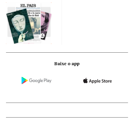
Baixe o app