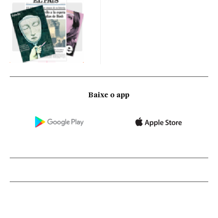
Baixe o app