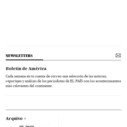
NEWSLETTERS
Boletín de América
Cada semana en tu cuenta de correo una selección de las noticias,
reportajes y análisis de los periodistas de EL PAÍS con los acontecimientos
más relevantes del continente.
Arquivo