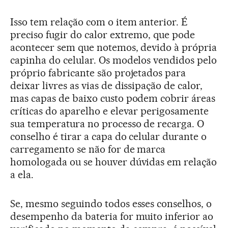
Isso tem relação com o item anterior. É
preciso fugir do calor extremo, que pode
acontecer sem que notemos, devido à própria
capinha do celular. Os modelos vendidos pelo
próprio fabricante são projetados para
deixar livres as vias de dissipação de calor,
mas capas de baixo custo podem cobrir áreas
críticas do aparelho e elevar perigosamente
sua temperatura no processo de recarga. O
conselho é tirar a capa do celular durante o
carregamento se não for de marca
homologada ou se houver dúvidas em relação
a ela.
Se, mesmo seguindo todos esses conselhos, o
desempenho da bateria for muito inferior ao