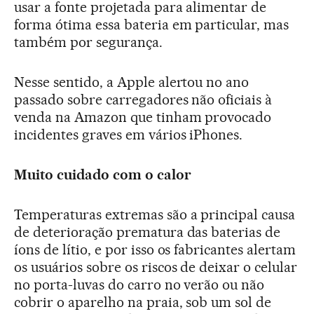
usar a fonte projetada para alimentar de
forma ótima essa bateria em particular, mas
também por segurança.
Nesse sentido, a Apple alertou no ano
passado sobre carregadores não oficiais à
venda na Amazon que tinham provocado
incidentes graves em vários iPhones.
Muito cuidado com o calor
Temperaturas extremas são a principal causa
de deterioração prematura das baterias de
íons de lítio, e por isso os fabricantes alertam
os usuários sobre os riscos de deixar o celular
no porta-luvas do carro no verão ou não
cobrir o aparelho na praia, sob um sol de