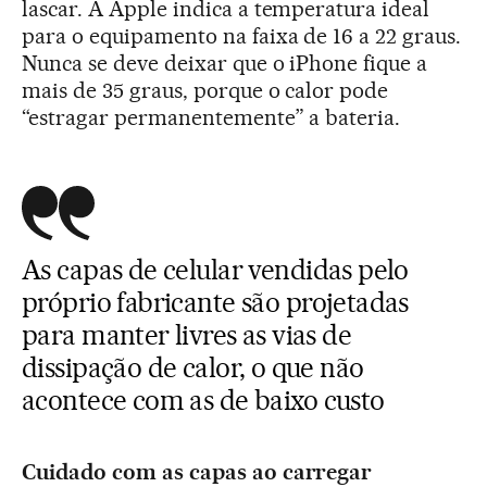
lascar. A Apple indica a temperatura ideal
para o equipamento na faixa de 16 a 22 graus.
Nunca se deve deixar que o iPhone fique a
mais de 35 graus, porque o calor pode
“estragar permanentemente” a bateria.
As capas de celular vendidas pelo
próprio fabricante são projetadas
para manter livres as vias de
dissipação de calor, o que não
acontece com as de baixo custo
Cuidado com as capas ao carregar