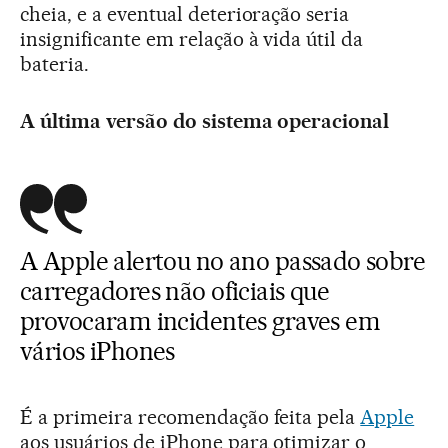
cheia, e a eventual deterioração seria
insignificante em relação à vida útil da
bateria.
A última versão do sistema operacional
A Apple alertou no ano passado sobre
carregadores não oficiais que
provocaram incidentes graves em
vários iPhones
É a primeira recomendação feita pela
Apple
aos usuários de iPhone para otimizar o