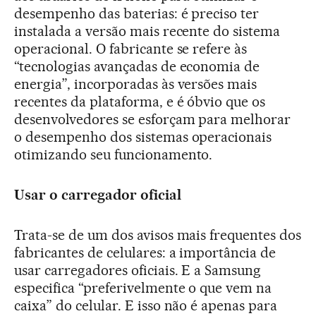
desempenho das baterias: é preciso ter
instalada a versão mais recente do sistema
operacional. O fabricante se refere às
“tecnologias avançadas de economia de
energia”, incorporadas às versões mais
recentes da plataforma, e é óbvio que os
desenvolvedores se esforçam para melhorar
o desempenho dos sistemas operacionais
otimizando seu funcionamento.
Usar o carregador oficial
Trata-se de um dos avisos mais frequentes dos
fabricantes de celulares: a importância de
usar carregadores oficiais. E a Samsung
especifica “preferivelmente o que vem na
caixa” do celular. E isso não é apenas para