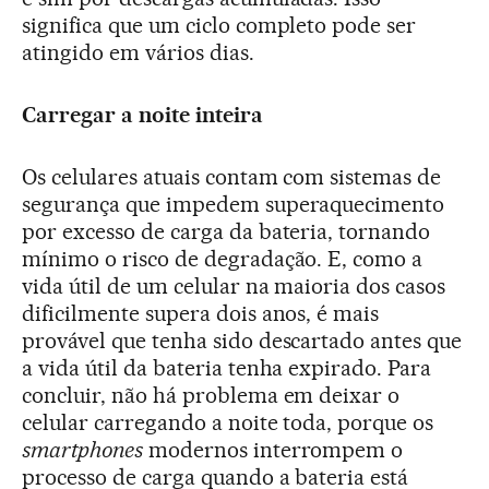
significa que um ciclo completo pode ser
atingido em vários dias.
Carregar a noite inteira
Os celulares atuais contam com sistemas de
segurança que impedem superaquecimento
por excesso de carga da bateria, tornando
mínimo o risco de degradação. E, como a
vida útil de um celular na maioria dos casos
dificilmente supera dois anos, é mais
provável que tenha sido descartado antes que
a vida útil da bateria tenha expirado. Para
concluir, não há problema em deixar o
celular carregando a noite toda, porque os
smartphones
modernos interrompem o
processo de carga quando a bateria está