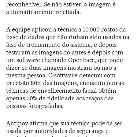
reconhecível. Se não estiver, a imagem é
automaticamente rejeitada.
A equipe aplicou a técnica a 10.000 rostos da
base de dados que não tinham sido usados na
fase de treinamento do sistema, e depois
testaram as imagens do antes e depois com
um software chamado OpenFace, que pode
dizer se duas imagens mostram ou não a
mesma pessoa. O software detectou com
precisão 80% das imagens, enquanto outras
técnicas de envelhecimento facial obtêm
apenas 50% de fidelidade aos traços das
pessoas fotografadas.
Antipov afirma que sua técnica poderia ser
usada por autoridades de segurança e