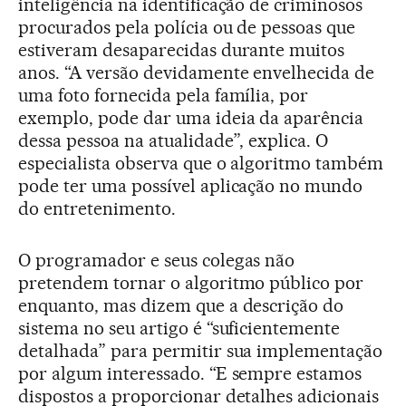
inteligência na identificação de criminosos
procurados pela polícia ou de pessoas que
estiveram desaparecidas durante muitos
anos. “A versão devidamente envelhecida de
uma foto fornecida pela família, por
exemplo, pode dar uma ideia da aparência
dessa pessoa na atualidade”, explica. O
especialista observa que o algoritmo também
pode ter uma possível aplicação no mundo
do entretenimento.
O programador e seus colegas não
pretendem tornar o algoritmo público por
enquanto, mas dizem que a descrição do
sistema no seu artigo é “suficientemente
detalhada” para permitir sua implementação
por algum interessado. “E sempre estamos
dispostos a proporcionar detalhes adicionais