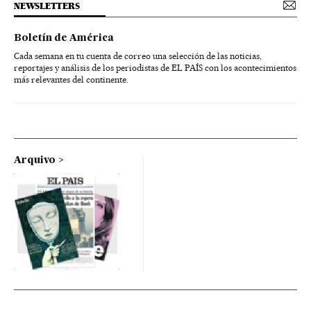
NEWSLETTERS
Boletín de América
Cada semana en tu cuenta de correo una selección de las noticias,
reportajes y análisis de los periodistas de EL PAÍS con los acontecimientos
más relevantes del continente.
Arquivo