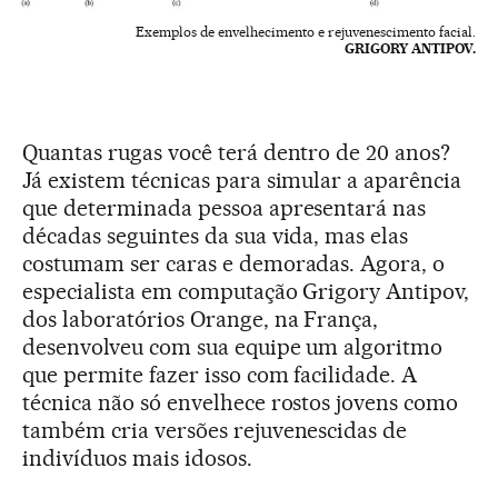
Exemplos de envelhecimento e rejuvenescimento facial.
GRIGORY ANTIPOV.
Quantas rugas você terá dentro de 20 anos?
Já existem técnicas para simular a aparência
que determinada pessoa apresentará nas
décadas seguintes da sua vida, mas elas
costumam ser caras e demoradas. Agora, o
especialista em computação Grigory Antipov,
dos laboratórios Orange, na França,
desenvolveu com sua equipe um algoritmo
que permite fazer isso com facilidade. A
técnica não só envelhece rostos jovens como
também cria versões rejuvenescidas de
indivíduos mais idosos.