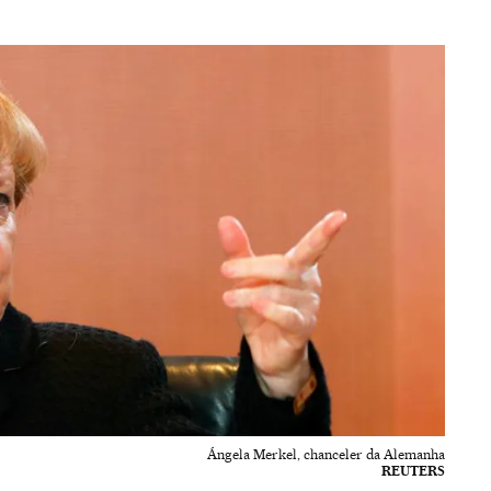
Ángela Merkel, chanceler da Alemanha
REUTERS