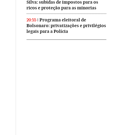
Silva: subidas de impostos para os
ricos e proteção para as minorias
Programa eleitoral de
20:55
Bolsonaro: privatizações e privilégios
legais para a Polícia