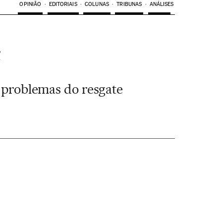
OPINIÃO
EDITORIAIS
COLUNAS
TRIBUNAS
ANÁLISES
a
 problemas do resgate