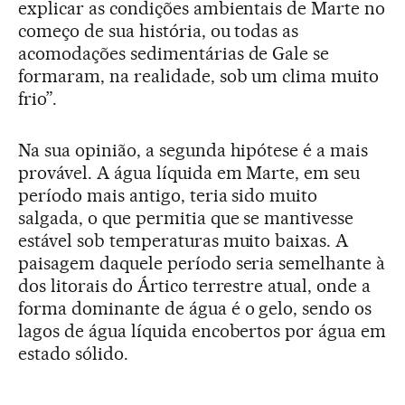
explicar as condições ambientais de Marte no
começo de sua história, ou todas as
acomodações sedimentárias de Gale se
formaram, na realidade, sob um clima muito
frio”.
Na sua opinião, a segunda hipótese é a mais
provável. A água líquida em Marte, em seu
período mais antigo, teria sido muito
salgada, o que permitia que se mantivesse
estável sob temperaturas muito baixas. A
paisagem daquele período seria semelhante à
dos litorais do Ártico terrestre atual, onde a
forma dominante de água é o gelo, sendo os
lagos de água líquida encobertos por água em
estado sólido.