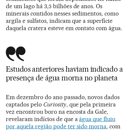
de um lago há 3,5 bilhões de anos. Os
minerais contidos nesses sedimentos, como
argila e sulfatos, indicam que a superfície
daquela cratera esteve em contato com água.
Estudos anteriores haviam indicado a
presença de água morna no planeta
Em dezembro do ano passado, novos dados
captados pelo
Curiosity
, que pela primeira
vez encontrou boro na encosta da Gale,
revelaram indícios de que a
água que fluiu
por aquela região pode ter sido morna
, com