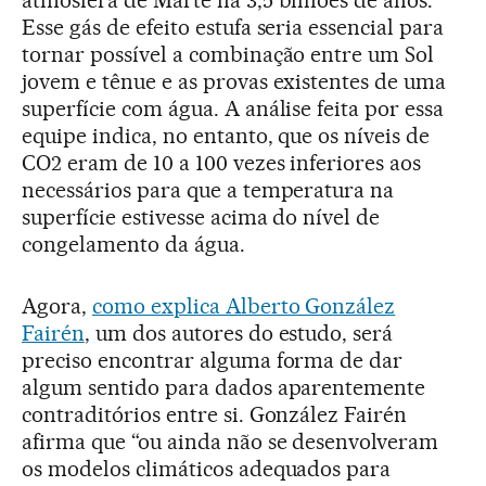
Esse gás de efeito estufa seria essencial para
tornar possível a combinação entre um Sol
jovem e tênue e as provas existentes de uma
superfície com água. A análise feita por essa
equipe indica, no entanto, que os níveis de
CO2 eram de 10 a 100 vezes inferiores aos
necessários para que a temperatura na
superfície estivesse acima do nível de
congelamento da água.
Agora,
como explica Alberto González
Fairén
, um dos autores do estudo, será
preciso encontrar alguma forma de dar
algum sentido para dados aparentemente
contraditórios entre si. González Fairén
afirma que “ou ainda não se desenvolveram
os modelos climáticos adequados para