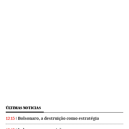
ÚLTIMAS NOTICIAS
Bolsonaro, a destruição como estratégia
12:15