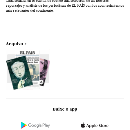
Cada semana en tu cuenta de correo una selección de las noticias,
reportajes y análisis de los periodistas de EL PAÍS con los acontecimientos
más relevantes del continente.
Arquivo
Baixe o app