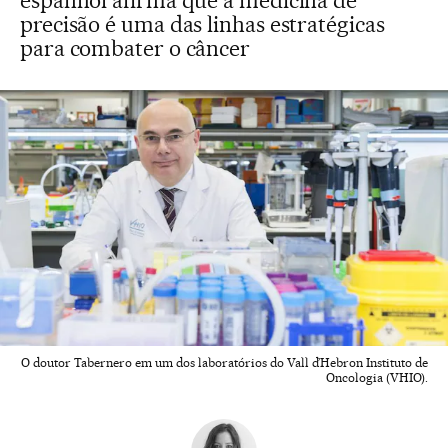
espanhol afirma que a medicina de
precisão é uma das linhas estratégicas
para combater o câncer
O doutor Tabernero em um dos laboratórios do Vall d’Hebron Instituto de
Oncologia (VHIO).