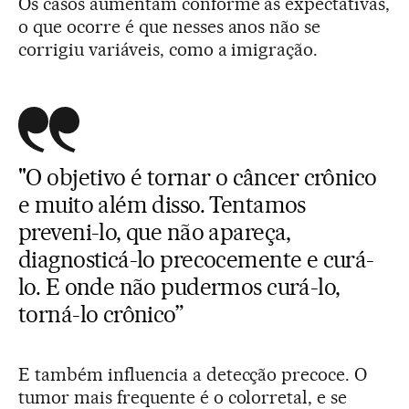
Os casos aumentam conforme as expectativas,
o que ocorre é que nesses anos não se
corrigiu variáveis, como a imigração.
"O objetivo é tornar o câncer crônico
e muito além disso. Tentamos
preveni-lo, que não apareça,
diagnosticá-lo precocemente e curá-
lo. E onde não pudermos curá-lo,
torná-lo crônico”
E também influencia a detecção precoce. O
tumor mais frequente é o colorretal, e se