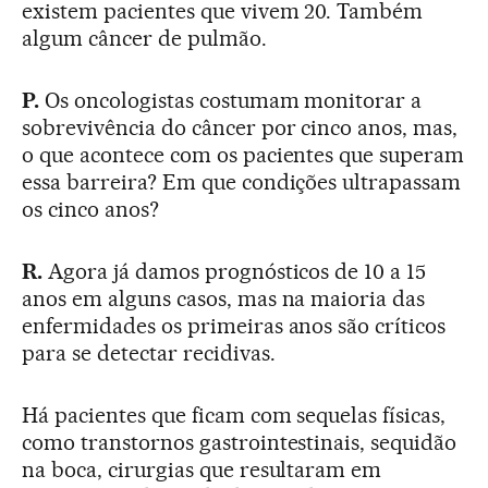
existem pacientes que vivem 20. Também
algum câncer de pulmão.
P.
Os oncologistas costumam monitorar a
sobrevivência do câncer por cinco anos, mas,
o que acontece com os pacientes que superam
essa barreira? Em que condições ultrapassam
os cinco anos?
R.
Agora já damos prognósticos de 10 a 15
anos em alguns casos, mas na maioria das
enfermidades os primeiras anos são críticos
para se detectar recidivas.
Há pacientes que ficam com sequelas físicas,
como transtornos gastrointestinais, sequidão
na boca, cirurgias que resultaram em