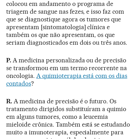
colocou em andamento o programa de
triagem de sangue nas fezes, e isso faz com
que se diagnostique agora os tumores que
apresentam [sintomatologia] clínica e
também os que não apresentam, os que
seriam diagnosticados em dois ou três anos.
P.
A medicina personalizada ou de precisão
se transformou em um termo recorrente na
oncologia.
A quimioterapia está com os dias
contados
?
R.
A medicina de precisão é o futuro. Os
tratamento dirigidos substituíram a quimio
em alguns tumores, como a leucemia
mieloide crônica. Também está se estudando
muito a imunoterapia, especialmente para