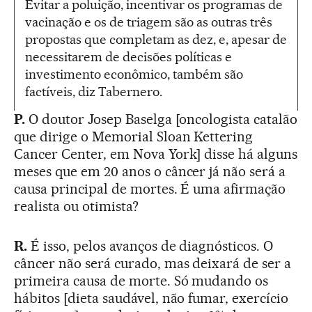
Evitar a poluição, incentivar os programas de
vacinação e os de triagem são as outras três
propostas que completam as dez, e, apesar de
necessitarem de decisões políticas e
investimento econômico, também são
factíveis, diz Tabernero.
P.
O doutor Josep Baselga [oncologista catalão
que dirige o Memorial Sloan Kettering
Cancer Center, em Nova York] disse há alguns
meses que em 20 anos o câncer já não será a
causa principal de mortes. É uma afirmação
realista ou otimista?
R.
É isso, pelos avanços de diagnósticos. O
câncer não será curado, mas deixará de ser a
primeira causa de morte. Só mudando os
hábitos [dieta saudável, não fumar, exercício