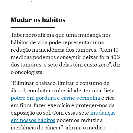
Mudar os hábitos
Tabernero afirma que uma mudança nos
hábitos de vida pode representar uma
redução na incidência dos tumores. “Com 10
medidas podemos conseguir deixar fora 40%
dos tumores, e sete delas têm custo zero”, diz
o oncologista.
"Eliminar o tabaco, limitar o consumo de
álcool, combater a obesidade, ter una dieta
pobre em gordura e carne vermelha
e rica
em fibra, fazer exercício e proteger-nos da
exposição ao sol. Com essas sete
mudanças
em nossos hábitos
podemos reduzir a
incidência do câncer", afirma o médico.