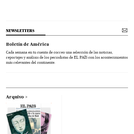
NEWSLETTERS
Boletín de América
Cada semana en tu cuenta de correo una selección de las noticias,
reportajes y análisis de los periodistas de EL PAÍS con los acontecimientos
más relevantes del continente.
Arquivo