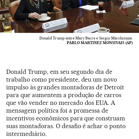
Donald Trump entre Mary Barra e Sergio Marchionne.
PABLO MARTINEZ MONSIVAIS (AP)
Donald Trump, em seu segundo dia de
trabalho como presidente, deu um novo
impulso às grandes montadoras de Detroit
para que aumentem a produção de carros
que vão vender no mercado dos EUA. A
mensagem política foi a promessa de
incentivos econômicos para que construam
suas montadoras. O desafio é achar o ponto
intermediário.