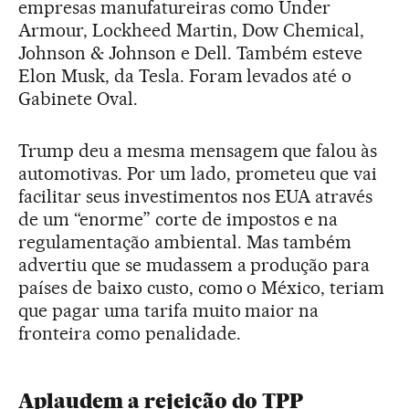
empresas manufatureiras como Under
Armour, Lockheed Martin, Dow Chemical,
Johnson & Johnson e Dell. Também esteve
Elon Musk, da Tesla. Foram levados até o
Gabinete Oval.
Trump deu a mesma mensagem que falou às
automotivas. Por um lado, prometeu que vai
facilitar seus investimentos nos EUA através
de um “enorme” corte de impostos e na
regulamentação ambiental. Mas também
advertiu que se mudassem a produção para
países de baixo custo, como o México, teriam
que pagar uma tarifa muito maior na
fronteira como penalidade.
Aplaudem a rejeição do TPP