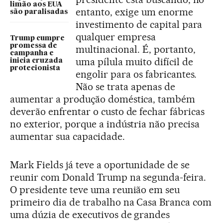
limão aos EUA
entanto, exige um enorme
são paralisadas
investimento de capital para
qualquer empresa
Trump cumpre
promessa de
multinacional. É, portanto,
campanha e
uma pílula muito difícil de
inicia cruzada
protecionista
engolir para os fabricantes.
Não se trata apenas de
aumentar a produção doméstica, também
deverão enfrentar o custo de fechar fábricas
no exterior, porque a indústria não precisa
aumentar sua capacidade.
Mark Fields já teve a oportunidade de se
reunir com Donald Trump na segunda-feira.
O presidente teve uma reunião em seu
primeiro dia de trabalho na Casa Branca com
uma dúzia de executivos de grandes