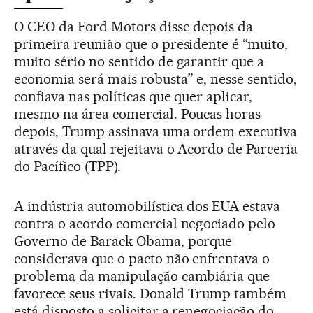
O CEO da Ford Motors disse depois da
primeira reunião que o presidente é “muito,
muito sério no sentido de garantir que a
economia será mais robusta” e, nesse sentido,
confiava nas políticas que quer aplicar,
mesmo na área comercial. Poucas horas
depois, Trump assinava uma ordem executiva
através da qual rejeitava o Acordo de Parceria
do Pacífico (TPP).
A indústria automobilística dos EUA estava
contra o acordo comercial negociado pelo
Governo de Barack Obama, porque
considerava que o pacto não enfrentava o
problema da manipulação cambiária que
favorece seus rivais. Donald Trump também
está disposto a solicitar a renegociação do