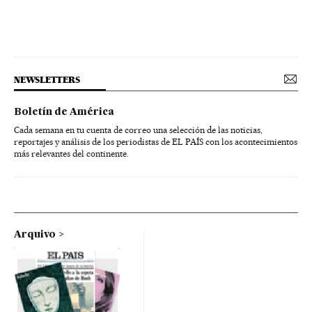
NEWSLETTERS
Boletín de América
Cada semana en tu cuenta de correo una selección de las noticias,
reportajes y análisis de los periodistas de EL PAÍS con los acontecimientos
más relevantes del continente.
Arquivo