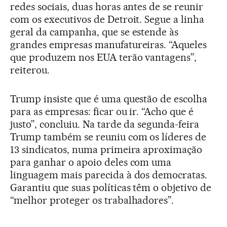
redes sociais, duas horas antes de se reunir
com os executivos de Detroit. Segue a linha
geral da campanha, que se estende às
grandes empresas manufatureiras. “Aqueles
que produzem nos EUA terão vantagens”,
reiterou.
Trump insiste que é uma questão de escolha
para as empresas: ficar ou ir. “Acho que é
justo”, concluiu. Na tarde da segunda-feira
Trump também se reuniu com os líderes de
13 sindicatos, numa primeira aproximação
para ganhar o apoio deles com uma
linguagem mais parecida à dos democratas.
Garantiu que suas políticas têm o objetivo de
“melhor proteger os trabalhadores”.