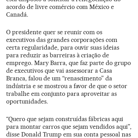
acordo de livre comércio com México e
Canadá.
O presidente quer se reunir com os
executivos das grandes corporações com
certa regularidade, para ouvir suas ideias
para reduzir as barreiras à criação de
emprego. Mary Barra, que faz parte do grupo
de executivos que vai assessorar a Casa
Branca, falou de um “renascimento” da
indústria e se mostrou a favor de que o setor
trabalhe em conjunto para aproveitar as
oportunidades.
“Quero que sejam construídas fábricas aqui
para montar carros que sejam vendidos aqui”,
disse Donald Trump em sua conta pessoal nas