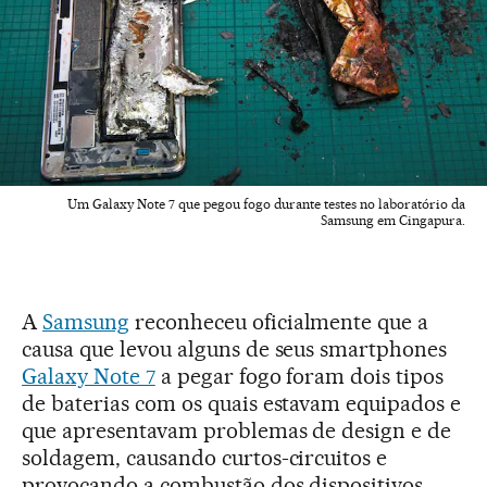
Um Galaxy Note 7 que pegou fogo durante testes no laboratório da
Samsung em Cingapura.
A
Samsung
reconheceu oficialmente que a
causa que levou alguns de seus smartphones
Galaxy Note 7
a pegar fogo foram dois tipos
de baterias com os quais estavam equipados e
que apresentavam problemas de design e de
soldagem, causando curtos-circuitos e
provocando a combustão dos dispositivos,