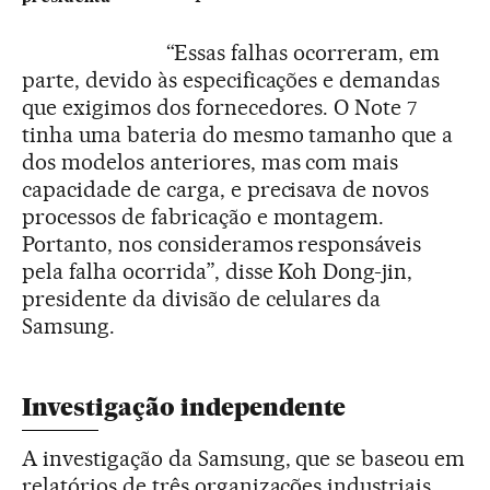
“Essas falhas ocorreram, em
parte, devido às especificações e demandas
que exigimos dos fornecedores. O Note 7
tinha uma bateria do mesmo tamanho que a
dos modelos anteriores, mas com mais
capacidade de carga, e precisava de novos
processos de fabricação e montagem.
Portanto, nos consideramos responsáveis
pela falha ocorrida”, disse Koh Dong-jin,
presidente da divisão de celulares da
Samsung.
Investigação independente
A investigação da Samsung, que se baseou em
relatórios de três organizações industriais