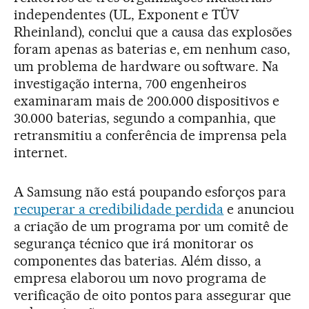
independentes (UL, Exponent e TÜV
Rheinland), conclui que a causa das explosões
foram apenas as baterias e, em nenhum caso,
um problema de hardware ou software. Na
investigação interna, 700 engenheiros
examinaram mais de 200.000 dispositivos e
30.000 baterias, segundo a companhia, que
retransmitiu a conferência de imprensa pela
internet.
A Samsung não está poupando esforços para
recuperar a credibilidade perdida
e anunciou
a criação de um programa por um comitê de
segurança técnico que irá monitorar os
componentes das baterias. Além disso, a
empresa elaborou um novo programa de
verificação de oito pontos para assegurar que