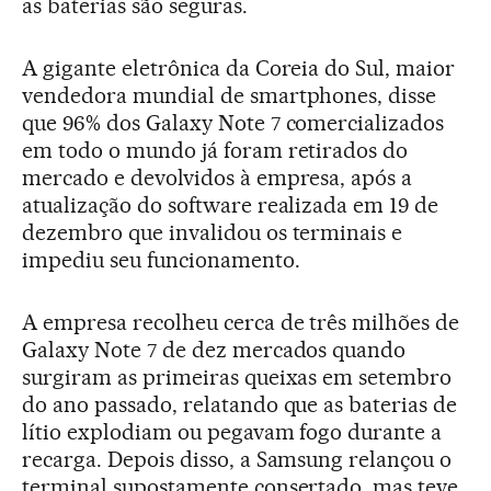
as baterias são seguras.
A gigante eletrônica da Coreia do Sul, maior
vendedora mundial de smartphones, disse
que 96% dos Galaxy Note 7 comercializados
em todo o mundo já foram retirados do
mercado e devolvidos à empresa, após a
atualização do software realizada em 19 de
dezembro que invalidou os terminais e
impediu seu funcionamento.
A empresa recolheu cerca de três milhões de
Galaxy Note 7 de dez mercados quando
surgiram as primeiras queixas em setembro
do ano passado, relatando que as baterias de
lítio explodiam ou pegavam fogo durante a
recarga. Depois disso, a Samsung relançou o
terminal supostamente consertado, mas teve