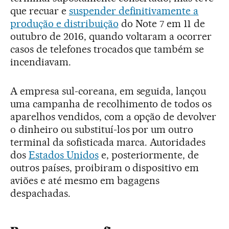
que recuar e
suspender definitivamente a
produção e distribuição
do Note 7 em 11 de
outubro de 2016, quando voltaram a ocorrer
casos de telefones trocados que também se
incendiavam.
A empresa sul-coreana, em seguida, lançou
uma campanha de recolhimento de todos os
aparelhos vendidos, com a opção de devolver
o dinheiro ou substituí-los por um outro
terminal da sofisticada marca. Autoridades
dos
Estados Unidos
e, posteriormente, de
outros países, proibiram o dispositivo em
aviões e até mesmo em bagagens
despachadas.