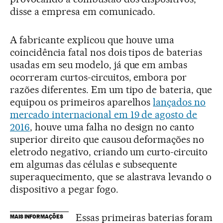
disse a empresa em comunicado.
A fabricante explicou que houve uma
coincidência fatal nos dois tipos de baterias
usadas em seu modelo, já que em ambas
ocorreram curtos-circuitos, embora por
razões diferentes. Em um tipo de bateria, que
equipou os primeiros aparelhos
lançados no
mercado internacional em 19 de agosto de
2016
, houve uma falha no design no canto
superior direito que causou deformações no
eletrodo negativo, criando um curto-circuito
em algumas das células e subsequente
superaquecimento, que se alastrava levando o
dispositivo a pegar fogo.
Essas primeiras baterias foram
MAIS INFORMAÇÕES