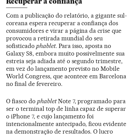
Recuperar a confiança
Com a publicação do relatório, a gigante sul-
coreana espera recuperar a confiança dos
consumidores e virar a página da crise que
provocou a retirada mundial do seu
sofisticado
phablet
. Para isso, aposta no
Galaxy S8, embora muito possivelmente sua
estreia seja adiada até o segundo trimestre,
em vez do lançamento previsto no Mobile
World Congress, que acontece em Barcelona
no final de fevereiro.
O fiasco do
phablet
Note 7, programado para
ser o terminal top de linha capaz de superar
o iPhone 7, e cujo lançamento foi
intencionalmente antecipado, ficou evidente
na demonstração de resultados. O lucro