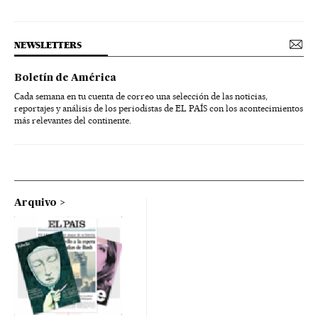
NEWSLETTERS
Boletín de América
Cada semana en tu cuenta de correo una selección de las noticias,
reportajes y análisis de los periodistas de EL PAÍS con los acontecimientos
más relevantes del continente.
Arquivo