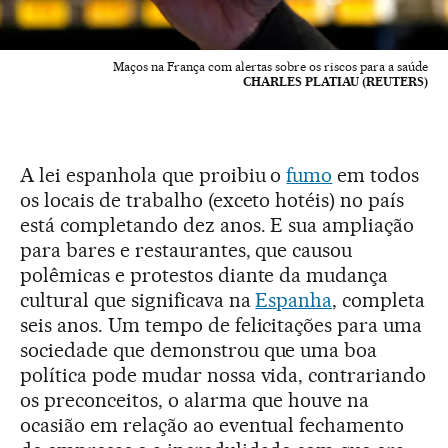
Maços na França com alertas sobre os riscos para a saúde
CHARLES PLATIAU (REUTERS)
A lei espanhola que proibiu o
fumo
em todos
os locais de trabalho (exceto hotéis) no país
está completando dez anos. E sua ampliação
para bares e restaurantes, que causou
polêmicas e protestos diante da mudança
cultural que significava na
Espanha
, completa
seis anos. Um tempo de felicitações para uma
sociedade que demonstrou que uma boa
política pode mudar nossa vida, contrariando
os preconceitos, o alarma que houve na
ocasião em relação ao eventual fechamento