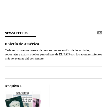
NEWSLETTERS
Boletín de América
Cada semana en tu cuenta de correo una selección de las noticias,
reportajes y análisis de los periodistas de EL PAÍS con los acontecimientos
más relevantes del continente.
Arquivo