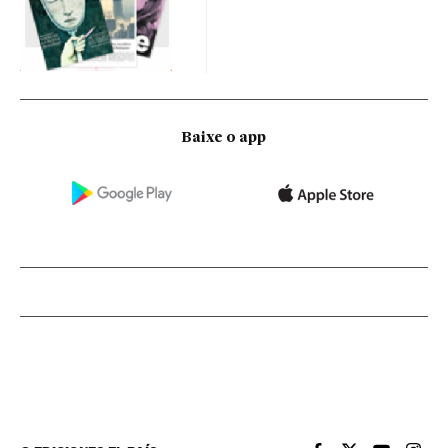
Baixe o app