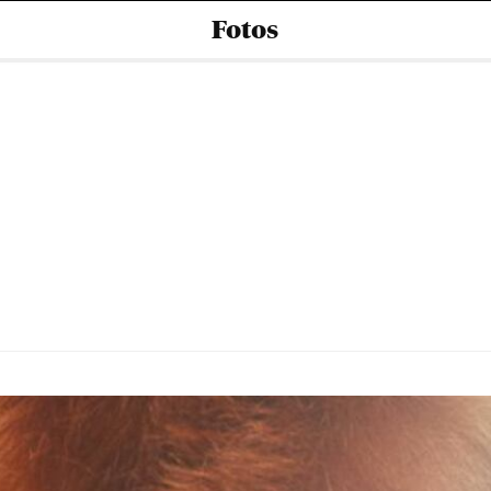
Fotos