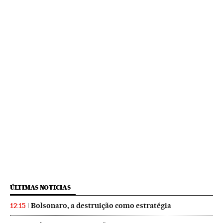
ÚLTIMAS NOTICIAS
Bolsonaro, a destruição como estratégia
12:15