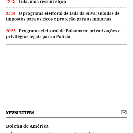
Lula, uma ressurreição
12:15
O programa eleitoral de Lula da Silva: subidas de
21:14
impostos para os ricos e proteção para as minorias
Programa eleitoral de Bolsonaro: privatizações e
20:55
privilégios legais para a Polícia
NEWSLETTERS
Boletín de América