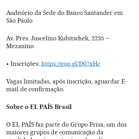
Auditório da Sede do Banco Santander em
São Paulo
Av. Pres. Juscelino Kubitschek, 2235 –
Mezanino
• Inscrições:
https://goo.gl/D07xHc
Vagas limitadas, após inscrição, aguardar E-
mail de confirmação.
Sobre o EL PAÍS Brasil
O EL PAÍS faz parte do Grupo Prisa, um dos
maiores grupos de comunicação da