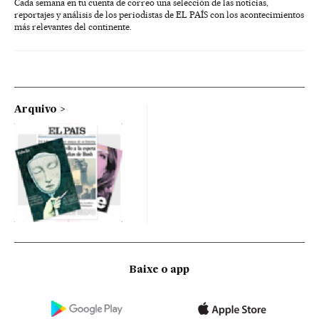
Cada semana en tu cuenta de correo una selección de las noticias,
reportajes y análisis de los periodistas de EL PAÍS con los acontecimientos
más relevantes del continente.
Arquivo
Baixe o app