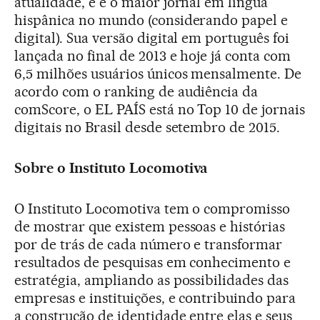
atualidade, e é o maior jornal em língua
hispânica no mundo (considerando papel e
digital). Sua versão digital em português foi
lançada no final de 2013 e hoje já conta com
6,5 milhões usuários únicos mensalmente. De
acordo com o ranking de audiência da
comScore, o EL PAÍS está no Top 10 de jornais
digitais no Brasil desde setembro de 2015.
Sobre o Instituto Locomotiva
O Instituto Locomotiva tem o compromisso
de mostrar que existem pessoas e histórias
por de trás de cada número e transformar
resultados de pesquisas em conhecimento e
estratégia, ampliando as possibilidades das
empresas e instituições, e contribuindo para
a construção de identidade entre elas e seus