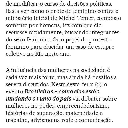
de modificar o curso de decisões políticas.
Basta ver como o protesto feminino contra o
ministério inicial de Michel Temer, composto
somente por homens, fez com que ele
recuasse rapidamente, buscando integrantes
do sexo feminino. Ou o papel do protesto
feminino para elucidar um caso de estupro
coletivo no Rio neste ano.
A influência das mulheres na sociedade é
cada vez mais forte, mas ainda há desafios a
serem discutidos. Nesta sexta-feira (2), o
evento
Brasileiras – como elas estão
mudando o rumo do país
vai debater sobre
mulheres no poder, empreendedorismo,
histórias de superação, maternidade e
trabalho, ativismo na rede e comunicação.