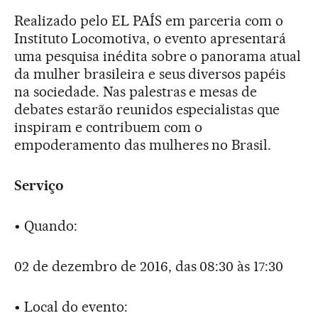
Realizado pelo EL PAÍS em parceria com o
Instituto Locomotiva, o evento apresentará
uma pesquisa inédita sobre o panorama atual
da mulher brasileira e seus diversos papéis
na sociedade. Nas palestras e mesas de
debates estarão reunidos especialistas que
inspiram e contribuem com o
empoderamento das mulheres no Brasil.
Serviço
• Quando:
02 de dezembro de 2016, das 08:30 às 17:30
• Local do evento: