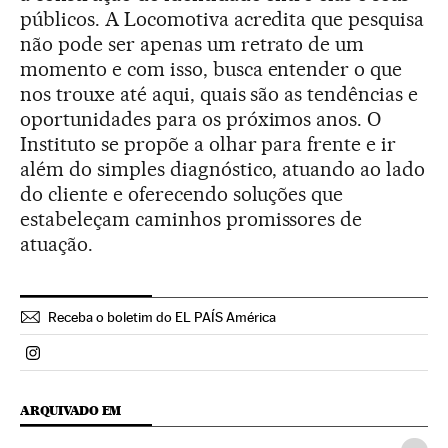
públicos. A Locomotiva acredita que pesquisa
não pode ser apenas um retrato de um
momento e com isso, busca entender o que
nos trouxe até aqui, quais são as tendências e
oportunidades para os próximos anos. O
Instituto se propõe a olhar para frente e ir
além do simples diagnóstico, atuando ao lado
do cliente e oferecendo soluções que
estabeleçam caminhos promissores de
atuação.
Receba o boletim do EL PAÍS América
Politica El País Brasil en Instagram
ARQUIVADO EM