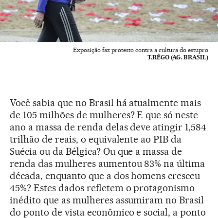
Exposição faz protesto contra a cultura do estupro
T.RÊGO (AG. BRASIL)
Você sabia que no Brasil há atualmente mais
de 105 milhões de mulheres? E que só neste
ano a massa de renda delas deve atingir 1,584
trilhão de reais, o equivalente ao PIB da
Suécia ou da Bélgica? Ou que a massa de
renda das mulheres aumentou 83% na última
década, enquanto que a dos homens cresceu
45%? Estes dados refletem o protagonismo
inédito que as mulheres assumiram no Brasil
do ponto de vista econômico e social, a ponto