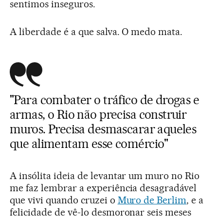
sentimos inseguros.
A liberdade é a que salva. O medo mata.
"Para combater o tráfico de drogas e
armas, o Rio não precisa construir
muros. Precisa desmascarar aqueles
que alimentam esse comércio"
A insólita ideia de levantar um muro no Rio
me faz lembrar a experiência desagradável
que vivi quando cruzei o
Muro de Berlim
, e a
felicidade de vê-lo desmoronar seis meses