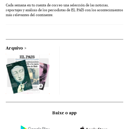
Cada semana en tu cuenta de correo una selección de las noticias,
reportajes y análisis de los periodistas de EL PAÍS con los acontecimientos
más relevantes del continente.
Arquivo
Baixe o app