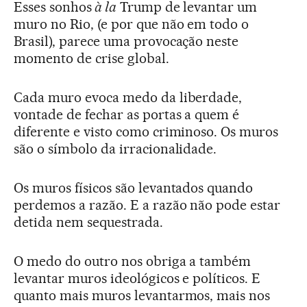
Esses sonhos
à la
Trump de levantar um
muro no Rio, (e por que não em todo o
Brasil), parece uma provocação neste
momento de crise global.
Cada muro evoca medo da liberdade,
vontade de fechar as portas a quem é
diferente e visto como criminoso. Os muros
são o símbolo da irracionalidade.
Os muros físicos são levantados quando
perdemos a razão. E a razão não pode estar
detida nem sequestrada.
O medo do outro nos obriga a também
levantar muros ideológicos e políticos. E
quanto mais muros levantarmos, mais nos