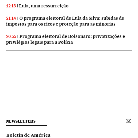
Lula, uma ressurreição
12:15
O programa eleitoral de Lula da Silva: subidas de
21:14
impostos para os ricos e proteção para as minorias
Programa eleitoral de Bolsonaro: privatizações e
20:55
privilégios legais para a Polícia
NEWSLETTERS
Boletín de América