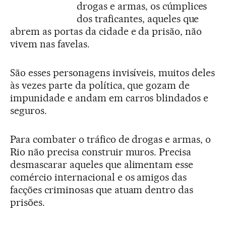
drogas e armas, os cúmplices
dos traficantes, aqueles que
abrem as portas da cidade e da prisão, não
vivem nas favelas.
São esses personagens invisíveis, muitos deles
às vezes parte da política, que gozam de
impunidade e andam em carros blindados e
seguros.
Para combater o tráfico de drogas e armas, o
Rio não precisa construir muros. Precisa
desmascarar aqueles que alimentam esse
comércio internacional e os amigos das
facções criminosas que atuam dentro das
prisões.