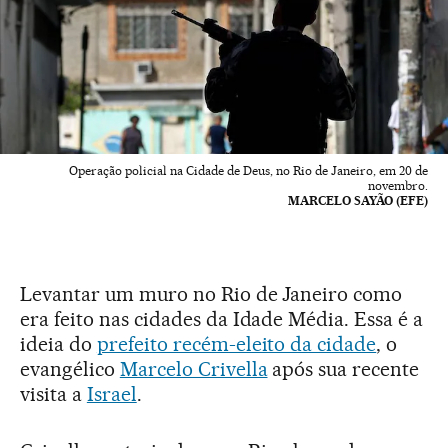
Operação policial na Cidade de Deus, no Rio de Janeiro, em 20 de
novembro.
MARCELO SAYÃO (EFE)
Levantar um muro no Rio de Janeiro como
era feito nas cidades da Idade Média. Essa é a
ideia do
prefeito recém-eleito da cidade
, o
evangélico
Marcelo Crivella
após sua recente
visita a
Israel
.