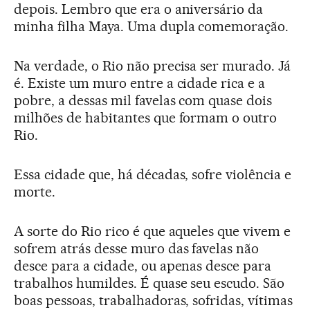
depois. Lembro que era o aniversário da
minha filha Maya. Uma dupla comemoração.
Na verdade, o Rio não precisa ser murado. Já
é. Existe um muro entre a cidade rica e a
pobre, a dessas mil favelas com quase dois
milhões de habitantes que formam o outro
Rio.
Essa cidade que, há décadas, sofre violência e
morte.
A sorte do Rio rico é que aqueles que vivem e
sofrem atrás desse muro das favelas não
desce para a cidade, ou apenas desce para
trabalhos humildes. É quase seu escudo. São
boas pessoas, trabalhadoras, sofridas, vítimas