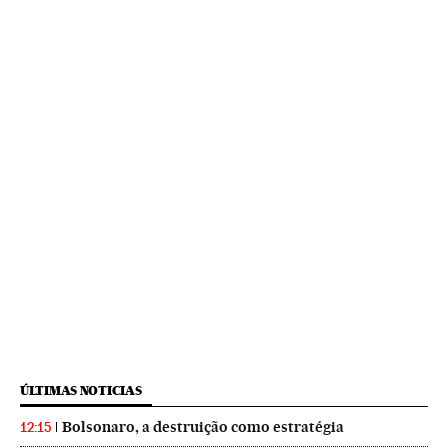
ÚLTIMAS NOTICIAS
Bolsonaro, a destruição como estratégia
12:15