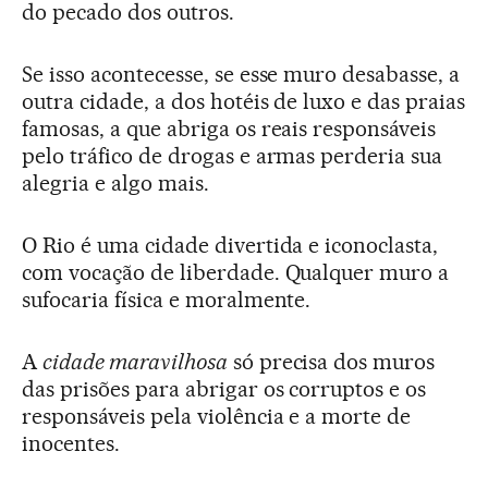
do pecado dos outros.
Se isso acontecesse, se esse muro desabasse, a
outra cidade, a dos hotéis de luxo e das praias
famosas, a que abriga os reais responsáveis
pelo tráfico de drogas e armas perderia sua
alegria e algo mais.
O Rio é uma cidade divertida e iconoclasta,
com vocação de liberdade. Qualquer muro a
sufocaria física e moralmente.
A
cidade maravilhosa
só precisa dos muros
das prisões para abrigar os corruptos e os
responsáveis pela violência e a morte de
inocentes.