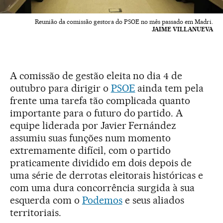
Reunião da comissão gestora do PSOE no mês passado em Madri.
JAIME VILLANUEVA
A comissão de gestão eleita no dia 4 de
outubro para dirigir o
PSOE
ainda tem pela
frente uma tarefa tão complicada quanto
importante para o futuro do partido. A
equipe liderada por Javier Fernández
assumiu suas funções num momento
extremamente difícil, com o partido
praticamente dividido em dois depois de
uma série de derrotas eleitorais históricas e
com uma dura concorrência surgida à sua
esquerda com o
Podemos
e seus aliados
territoriais.