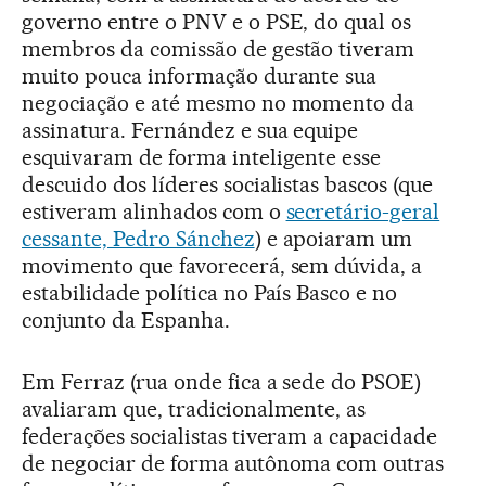
governo entre o PNV e o PSE, do qual os
membros da comissão de gestão tiveram
muito pouca informação durante sua
negociação e até mesmo no momento da
assinatura. Fernández e sua equipe
esquivaram de forma inteligente esse
descuido dos líderes socialistas bascos (que
estiveram alinhados com o
secretário-geral
cessante, Pedro Sánchez
) e apoiaram um
movimento que favorecerá, sem dúvida, a
estabilidade política no País Basco e no
conjunto da Espanha.
Em Ferraz (rua onde fica a sede do PSOE)
avaliaram que, tradicionalmente, as
federações socialistas tiveram a capacidade
de negociar de forma autônoma com outras