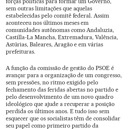
forças políticas para formar um Governo,
sem outras limitações que aquelas
estabelecidas pelo comitê federal. Assim
aconteceu nos últimos meses em
comunidades autônomas como Andaluzia,
Castilla-La Mancha, Extremadura, Valência,
Astúrias, Baleares, Aragão e em várias
prefeituras.
A função da comissão de gestão do PSOE é
avançar para a organização de um congresso,
sem pressões, no ritmo exigido pelo
fechamento das feridas abertas no partido e
pelo desenvolvimento de um novo quadro
ideológico que ajude a recuperar a posição
perdida os últimos anos. E tudo isso sem
esquecer que os socialistas têm de consolidar
seu papel como primeiro partido da