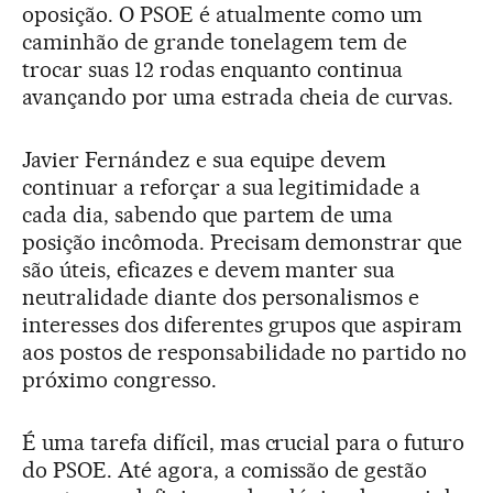
oposição. O PSOE é atualmente como um
caminhão de grande tonelagem tem de
trocar suas 12 rodas enquanto continua
avançando por uma estrada cheia de curvas.
Javier Fernández e sua equipe devem
continuar a reforçar a sua legitimidade a
cada dia, sabendo que partem de uma
posição incômoda. Precisam demonstrar que
são úteis, eficazes e devem manter sua
neutralidade diante dos personalismos e
interesses dos diferentes grupos que aspiram
aos postos de responsabilidade no partido no
próximo congresso.
É uma tarefa difícil, mas crucial para o futuro
do PSOE. Até agora, a comissão de gestão