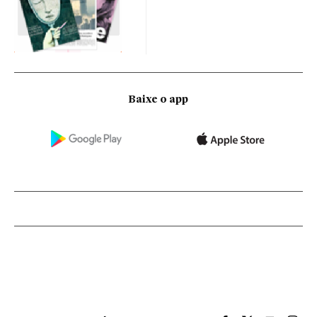
Baixe o app