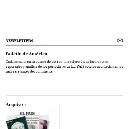
NEWSLETTERS
Boletín de América
Cada semana en tu cuenta de correo una selección de las noticias,
reportajes y análisis de los periodistas de EL PAÍS con los acontecimientos
más relevantes del continente.
Arquivo