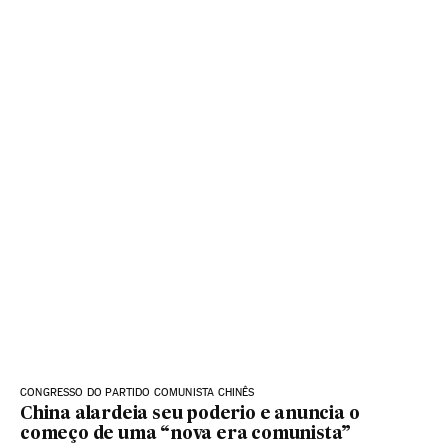
CONGRESSO DO PARTIDO COMUNISTA CHINÊS
China alardeia seu poderio e anuncia o
começo de uma “nova era comunista”