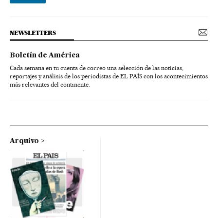
NEWSLETTERS
Boletín de América
Cada semana en tu cuenta de correo una selección de las noticias,
reportajes y análisis de los periodistas de EL PAÍS con los acontecimientos
más relevantes del continente.
Arquivo