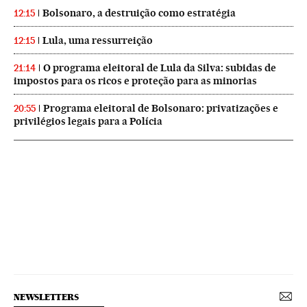
Bolsonaro, a destruição como estratégia
12:15
Lula, uma ressurreição
12:15
O programa eleitoral de Lula da Silva: subidas de
21:14
impostos para os ricos e proteção para as minorias
Programa eleitoral de Bolsonaro: privatizações e
20:55
privilégios legais para a Polícia
NEWSLETTERS