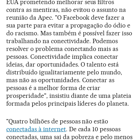
EUA prometendo melhorar seus filtros
contra as mentiras, não evitou o assunto na
reunião da Apec. "O Facebook deve fazer a
sua parte para evitar a propagação do ódio e
do racismo. Mas também é possível fazer isso
trabalhando na conectividade. Podemos
resolver o problema conectando mais as
pessoas. Conectividade implica conectar
ideias, dar oportunidades. O talento está
distribuído igualitariamente pelo mundo,
mas não as oportunidades. Conectar as
pessoas é a melhor forma de criar
prosperidade", insistiu diante de uma plateia
formada pelos principais líderes do planeta.
"Quatro bilhões de pessoas não estão
conectadas à internet
. De cada 10 pessoas
conectadas, uma sai da pobreza e pelo menos