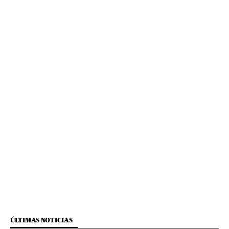
ÚLTIMAS NOTICIAS