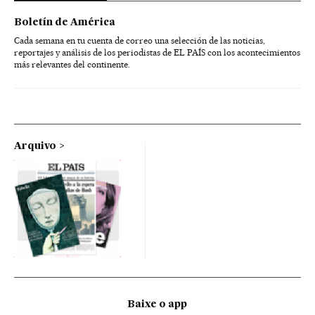
Boletín de América
Cada semana en tu cuenta de correo una selección de las noticias,
reportajes y análisis de los periodistas de EL PAÍS con los acontecimientos
más relevantes del continente.
Arquivo
Baixe o app