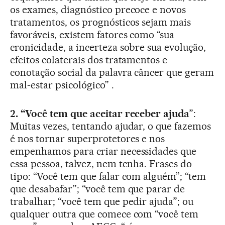
os exames, diagnóstico precoce e novos
tratamentos, os prognósticos sejam mais
favoráveis, existem fatores como “sua
cronicidade, a incerteza sobre sua evolução,
efeitos colaterais dos tratamentos e
conotação social da palavra câncer que geram
mal-estar psicológico” .
2. “Você tem que aceitar receber ajuda
”:
Muitas vezes, tentando ajudar, o que fazemos
é nos tornar superprotetores e nos
empenhamos para criar necessidades que
essa pessoa, talvez, nem tenha. Frases do
tipo: “Você tem que falar com alguém”; “tem
que desabafar”; “você tem que parar de
trabalhar; “você tem que pedir ajuda”; ou
qualquer outra que comece com “você tem