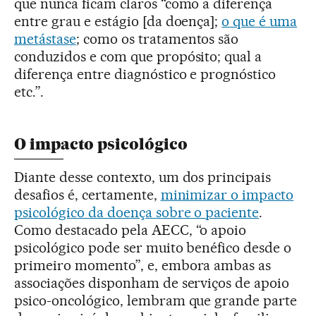
que nunca ficam claros “como a diferença
entre grau e estágio [da doença];
o que é uma
metástase
; como os tratamentos são
conduzidos e com que propósito; qual a
diferença entre diagnóstico e prognóstico
etc.”.
O impacto psicológico
Diante desse contexto, um dos principais
desafios é, certamente,
minimizar o impacto
psicológico da doença sobre o paciente
.
Como destacado pela AECC, “o apoio
psicológico pode ser muito benéfico desde o
primeiro momento”, e, embora ambas as
associações disponham de serviços de apoio
psico-oncológico, lembram que grande parte