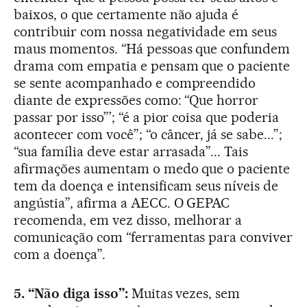
baixos, o que certamente não ajuda é
contribuir com nossa negatividade em seus
maus momentos. “Há pessoas que confundem
drama com empatia e pensam que o paciente
se sente acompanhado e compreendido
diante de expressões como: “Que horror
passar por isso”’; “é a pior coisa que poderia
acontecer com você”; “o câncer, já se sabe...”;
“sua família deve estar arrasada”... Tais
afirmações aumentam o medo que o paciente
tem da doença e intensificam seus níveis de
angústia”, afirma a AECC. O GEPAC
recomenda, em vez disso, melhorar a
comunicação com “ferramentas para conviver
com a doença”.
5. “Não diga isso”:
Muitas vezes, sem