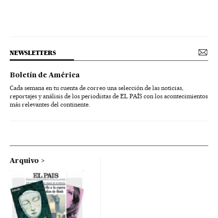
NEWSLETTERS
Boletín de América
Cada semana en tu cuenta de correo una selección de las noticias,
reportajes y análisis de los periodistas de EL PAÍS con los acontecimientos
más relevantes del continente.
Arquivo