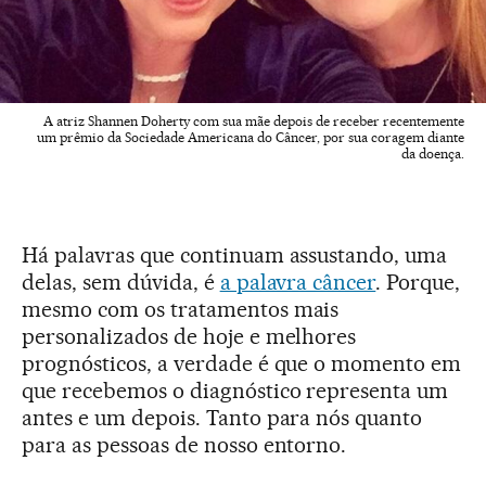
A atriz Shannen Doherty com sua mãe depois de receber recentemente
um prêmio da Sociedade Americana do Câncer, por sua coragem diante
da doença.
Há palavras que continuam assustando, uma
delas, sem dúvida, é
a palavra câncer
. Porque,
mesmo com os tratamentos mais
personalizados de hoje e melhores
prognósticos, a verdade é que o momento em
que recebemos o diagnóstico representa um
antes e um depois. Tanto para nós quanto
para as pessoas de nosso entorno.