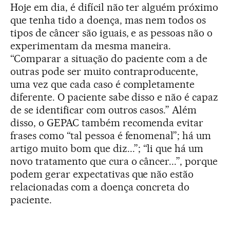
Hoje em dia, é difícil não ter alguém próximo
que tenha tido a doença, mas nem todos os
tipos de câncer são iguais, e as pessoas não o
experimentam da mesma maneira.
“Comparar a situação do paciente com a de
outras pode ser muito contraproducente,
uma vez que cada caso é completamente
diferente. O paciente sabe disso e não é capaz
de se identificar com outros casos.” Além
disso, o GEPAC também recomenda evitar
frases como “tal pessoa é fenomenal”; há um
artigo muito bom que diz...”; “li que há um
novo tratamento que cura o câncer...”, porque
podem gerar expectativas que não estão
relacionadas com a doença concreta do
paciente.