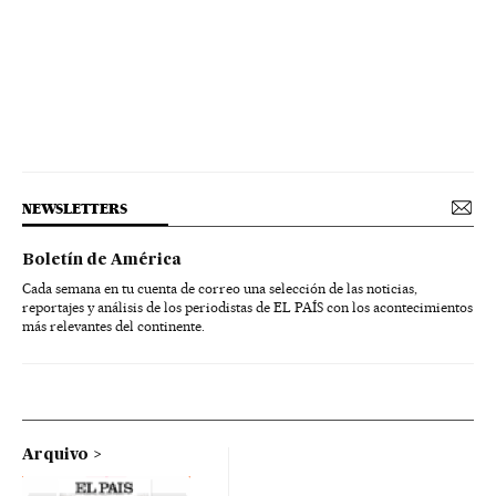
NEWSLETTERS
Boletín de América
Cada semana en tu cuenta de correo una selección de las noticias,
reportajes y análisis de los periodistas de EL PAÍS con los acontecimientos
más relevantes del continente.
Arquivo