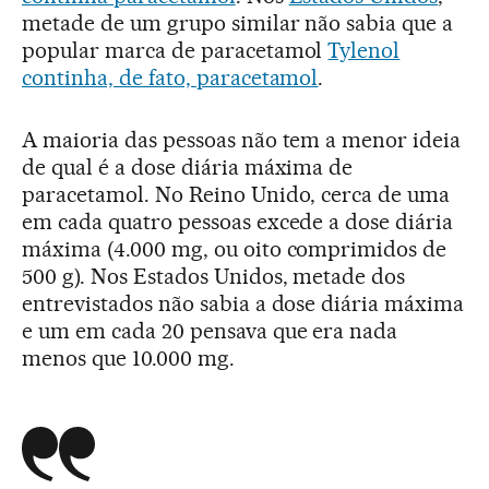
metade de um grupo similar não sabia que a
popular marca de paracetamol
Tylenol
continha, de fato, paracetamol
.
A maioria das pessoas não tem a menor ideia
de qual é a dose diária máxima de
paracetamol. No Reino Unido, cerca de uma
em cada quatro pessoas excede a dose diária
máxima (4.000 mg, ou oito comprimidos de
500 g). Nos Estados Unidos, metade dos
entrevistados não sabia a dose diária máxima
e um em cada 20 pensava que era nada
menos que 10.000 mg.