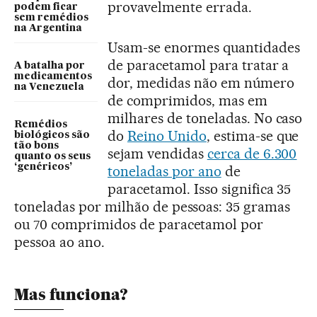
provavelmente errada.
podem ficar
sem remédios
na Argentina
Usam-se enormes quantidades
de paracetamol para tratar a
A batalha por
medicamentos
dor, medidas não em número
na Venezuela
de comprimidos, mas em
milhares de toneladas. No caso
Remédios
do
Reino Unido
, estima-se que
biológicos são
tão bons
sejam vendidas
cerca de 6.300
quanto os seus
‘genéricos’
toneladas por ano
de
paracetamol. Isso significa 35
toneladas por milhão de pessoas: 35 gramas
ou 70 comprimidos de paracetamol por
pessoa ao ano.
Mas funciona?