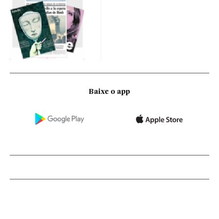
Baixe o app