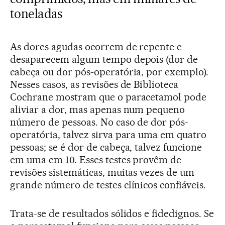
toneladas
As dores agudas ocorrem de repente e
desaparecem algum tempo depois (dor de
cabeça ou dor pós-operatória, por exemplo).
Nesses casos, as revisões de Biblioteca
Cochrane mostram que o paracetamol pode
aliviar a dor, mas apenas num pequeno
número de pessoas. No caso de dor pós-
operatória, talvez sirva para uma em quatro
pessoas; se é dor de cabeça, talvez funcione
em uma em 10. Esses testes provêm de
revisões sistemáticas, muitas vezes de um
grande número de testes clínicos confiáveis.
Trata-se de resultados sólidos e fidedignos. Se