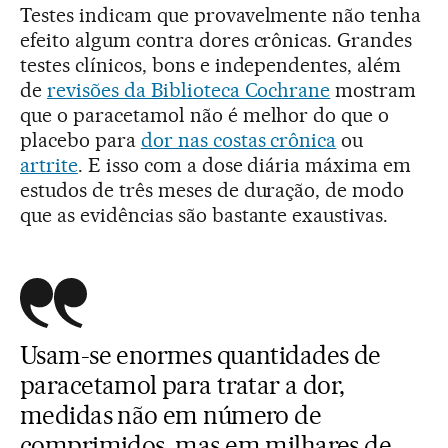
Testes indicam que provavelmente não tenha
efeito algum contra dores crônicas. Grandes
testes clínicos, bons e independentes, além
de
revisões da Biblioteca Cochrane
mostram
que o paracetamol não é melhor do que o
placebo para
dor nas costas crônica
ou
artrite
. E isso com a dose diária máxima em
estudos de três meses de duração, de modo
que as evidências são bastante exaustivas.
Usam-se enormes quantidades de
paracetamol para tratar a dor,
medidas não em número de
comprimidos, mas em milhares de