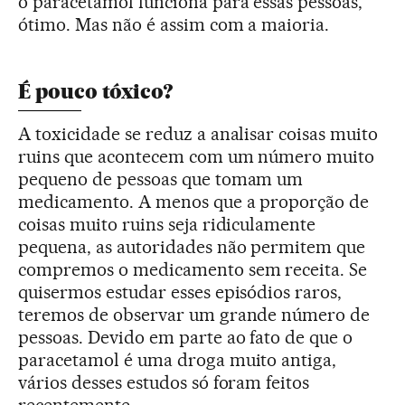
o paracetamol funciona para essas pessoas,
ótimo. Mas não é assim com a maioria.
É pouco tóxico?
A toxicidade se reduz a analisar coisas muito
ruins que acontecem com um número muito
pequeno de pessoas que tomam um
medicamento. A menos que a proporção de
coisas muito ruins seja ridiculamente
pequena, as autoridades não permitem que
compremos o medicamento sem receita. Se
quisermos estudar esses episódios raros,
teremos de observar um grande número de
pessoas. Devido em parte ao fato de que o
paracetamol é uma droga muito antiga,
vários desses estudos só foram feitos