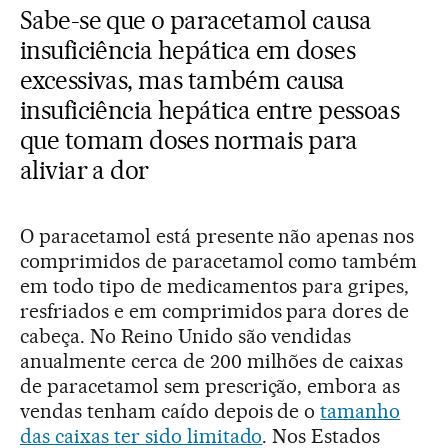
Sabe-se que o paracetamol causa
insuficiência hepática em doses
excessivas, mas também causa
insuficiência hepática entre pessoas
que tomam doses normais para
aliviar a dor
O paracetamol está presente não apenas nos
comprimidos de paracetamol como também
em todo tipo de medicamentos para gripes,
resfriados e em comprimidos para dores de
cabeça. No Reino Unido são vendidas
anualmente cerca de 200 milhões de caixas
de paracetamol sem prescrição, embora as
vendas tenham caído depois de o
tamanho
das caixas ter sido limitado
. Nos Estados