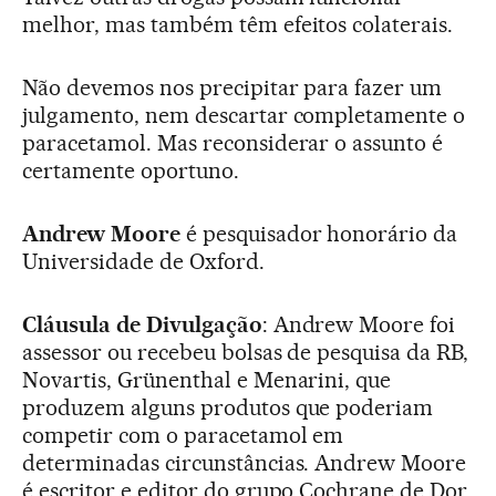
melhor, mas também têm efeitos colaterais.
Não devemos nos precipitar para fazer um
julgamento, nem descartar completamente o
paracetamol. Mas reconsiderar o assunto é
certamente oportuno.
Andrew Moore
é pesquisador honorário da
Universidade de Oxford.
Cláusula de Divulgação
: Andrew Moore foi
assessor ou recebeu bolsas de pesquisa da RB,
Novartis, Grünenthal e Menarini, que
produzem alguns produtos que poderiam
competir com o paracetamol em
determinadas circunstâncias. Andrew Moore
é escritor e editor do grupo Cochrane de Dor,