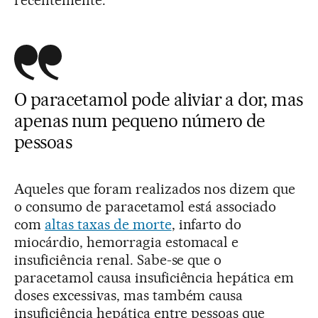
recentemente.
O paracetamol pode aliviar a dor, mas
apenas num pequeno número de
pessoas
Aqueles que foram realizados nos dizem que
o consumo de paracetamol está associado
com
altas taxas de morte
, infarto do
miocárdio, hemorragia estomacal e
insuficiência renal. Sabe-se que o
paracetamol causa insuficiência hepática em
doses excessivas, mas também causa
insuficiência hepática entre pessoas que