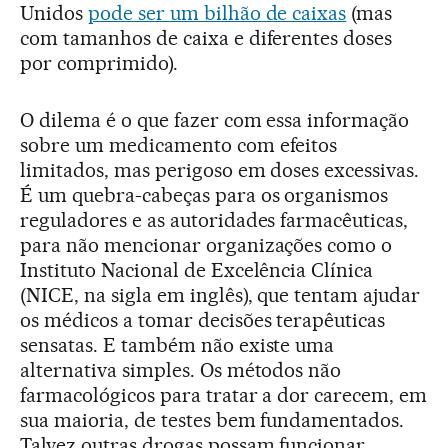
Unidos
pode ser um bilhão de caixas
(mas
com tamanhos de caixa e diferentes doses
por comprimido).
O dilema é o que fazer com essa informação
sobre um medicamento com efeitos
limitados, mas perigoso em doses excessivas.
É um quebra-cabeças para os organismos
reguladores e as autoridades farmacêuticas,
para não mencionar organizações como o
Instituto Nacional de Excelência Clínica
(NICE, na sigla em inglês), que tentam ajudar
os médicos a tomar decisões terapêuticas
sensatas. E também não existe uma
alternativa simples. Os métodos não
farmacológicos para tratar a dor carecem, em
sua maioria, de testes bem fundamentados.
Talvez outras drogas possam funcionar