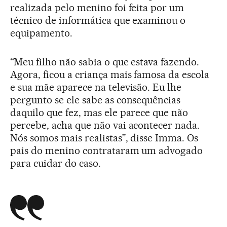
realizada pelo menino foi feita por um
técnico de informática que examinou o
equipamento.
“Meu filho não sabia o que estava fazendo.
Agora, ficou a criança mais famosa da escola
e sua mãe aparece na televisão. Eu lhe
pergunto se ele sabe as consequências
daquilo que fez, mas ele parece que não
percebe, acha que não vai acontecer nada.
Nós somos mais realistas”, disse Imma. Os
pais do menino contrataram um advogado
para cuidar do caso.