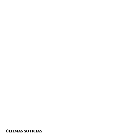
ÚLTIMAS NOTICIAS