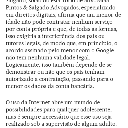
Salgado, sócio do escritório de advocacia
Pintos & Salgado Advogados, especializado
em direitos digitais, afirma que um menor de
idade não pode contratar nenhum serviço
por conta própria e que, de todas as formas,
isso exigiria a interferência dos pais ou
tutores legais, de modo que, em princípio, o
acordo assinado pelo menor com o Google
não tem nenhuma validade legal.
Logicamente, isso também depende de se
demonstrar ou não que os pais tenham
autorizado a contratação, passando para o
menor os dados da conta bancária.
O uso da Internet abre um mundo de
possibilidades para qualquer adolescente,
mas é sempre necessário que esse uso seja
realizado sob a supervisão de algum adulto.