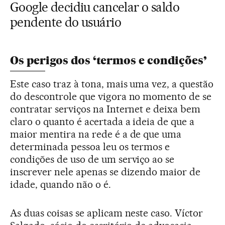
Google decidiu cancelar o saldo
pendente do usuário
Os perigos dos ‘termos e condições’
Este caso traz à tona, mais uma vez, a questão
do descontrole que vigora no momento de se
contratar serviços na Internet e deixa bem
claro o quanto é acertada a ideia de que a
maior mentira na rede é a de que uma
determinada pessoa leu os termos e
condições de uso de um serviço ao se
inscrever nele apenas se dizendo maior de
idade, quando não o é.
As duas coisas se aplicam neste caso. Víctor