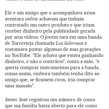
Ele e um amigo que o acompanhava nessa
aventura
online
achavam que tinham
contratado um outro produto e que iriam
receber dinheiro pela publicidade gerada
por seus vídeos. O jovem toca em uma banda
de Torrevieja chamada
Los Salerosos
e
costumava postar algumas de suas gravações
no YouTube. “Ele achava que estava ganhando
dinheiro, e não o contrário”, conta a mãe, “e
queria comprar instrumentos para a banda,
coisas assim, embora também tenha dito ao
amigo que, se ficassem ricos, iria comprar
uma mansão”.
Javier José registrou um número de conta
que sua família havia aberto para ele como