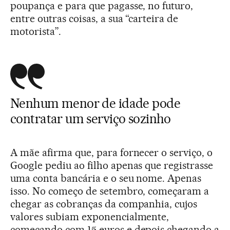
poupança e para que pagasse, no futuro,
entre outras coisas, a sua “carteira de
motorista”.
Nenhum menor de idade pode
contratar um serviço sozinho
A mãe afirma que, para fornecer o serviço, o
Google pediu ao filho apenas que registrasse
uma conta bancária e o seu nome. Apenas
isso. No começo de setembro, começaram a
chegar as cobranças da companhia, cujos
valores subiam exponencialmente,
começando com 15 euros e depois chegando a