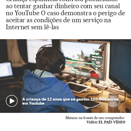
ao tentar ganhar dinheiro com seu canal
no YouTube O caso demonstra o perigo de
aceitar as condições de um serviço na
Internet sem lê-las
A criança de 12 anos que se gastou 100.000 euros
em Youtube
Menino na frente de um computador.
Vídeo:
EL PAÍS VÍDEO