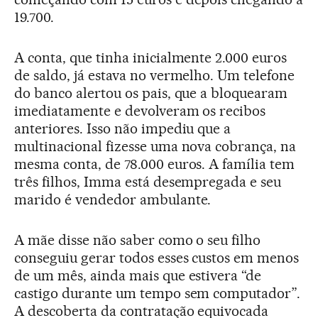
19.700.
A conta, que tinha inicialmente 2.000 euros
de saldo, já estava no vermelho. Um telefone
do banco alertou os pais, que a bloquearam
imediatamente e devolveram os recibos
anteriores. Isso não impediu que a
multinacional fizesse uma nova cobrança, na
mesma conta, de 78.000 euros. A família tem
três filhos, Imma está desempregada e seu
marido é vendedor ambulante.
A mãe disse não saber como o seu filho
conseguiu gerar todos esses custos em menos
de um mês, ainda mais que estivera “de
castigo durante um tempo sem computador”.
A descoberta da contratação equivocada