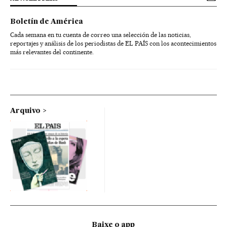
Boletín de América
Cada semana en tu cuenta de correo una selección de las noticias,
reportajes y análisis de los periodistas de EL PAÍS con los acontecimientos
más relevantes del continente.
Arquivo
Baixe o app