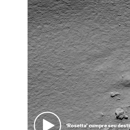
‘Rosetta’ cumpre seu dest