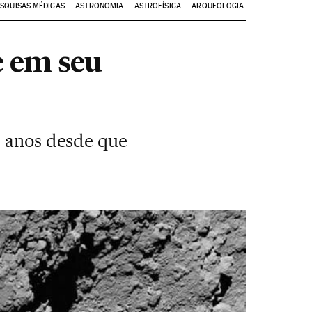
SQUISAS MÉDICAS
ASTRONOMIA
ASTROFÍSICA
ARQUEOLOGIA
e em seu
2 anos desde que