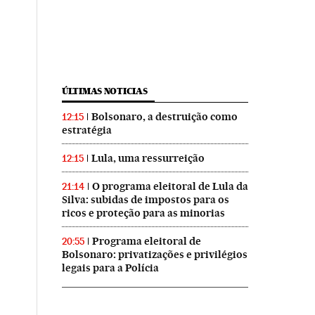
ÚLTIMAS NOTICIAS
Bolsonaro, a destruição como
12:15
estratégia
Lula, uma ressurreição
12:15
O programa eleitoral de Lula da
21:14
Silva: subidas de impostos para os
ricos e proteção para as minorias
Programa eleitoral de
20:55
Bolsonaro: privatizações e privilégios
legais para a Polícia