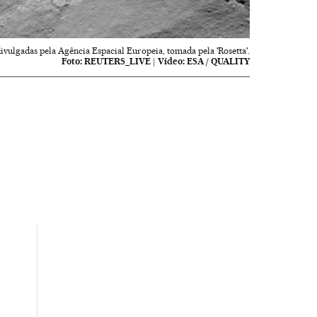
ivulgadas pela Agência Espacial Europeia, tomada pela 'Rosetta'.
Foto:
REUTERS_LIVE
|
Vídeo:
ESA / QUALITY