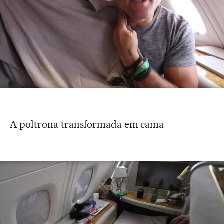
A poltrona transformada em cama