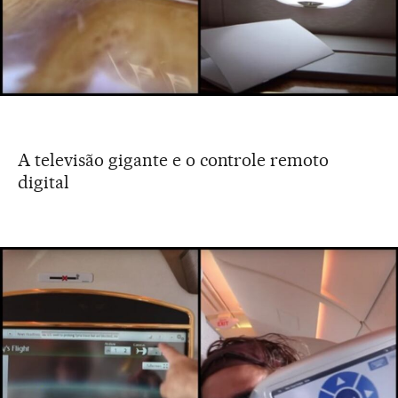
A televisão gigante e o controle remoto
digital