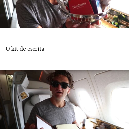
O kit de escrita