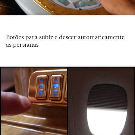
Botões para subir e descer automaticamente
as persianas