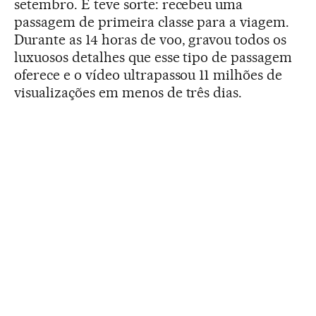
setembro. E teve sorte: recebeu uma
passagem de primeira classe para a viagem.
Durante as 14 horas de voo, gravou todos os
luxuosos detalhes que esse tipo de passagem
oferece e o vídeo ultrapassou 11 milhões de
visualizações em menos de três dias.