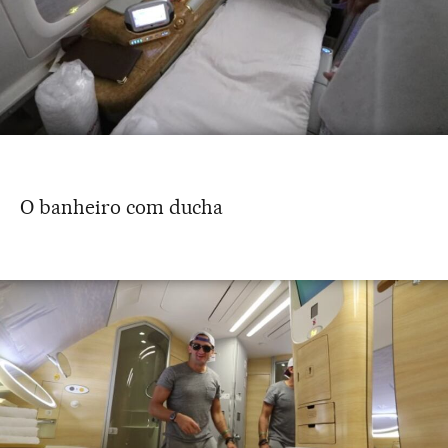
O banheiro com ducha