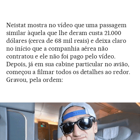
Neistat mostra no vídeo que uma passagem
similar àquela que lhe deram custa 21.000
dólares (cerca de 68 mil reais) e deixa claro
no início que a companhia aérea não
contratou e ele não foi pago pelo vídeo.
Depois, já em sua cabine particular no avião,
começou a filmar todos os detalhes ao redor.
Gravou, pela ordem: