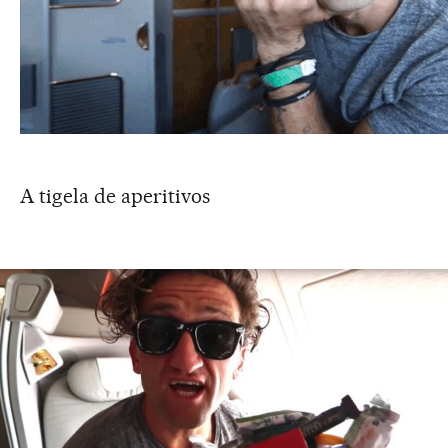
A tigela de aperitivos