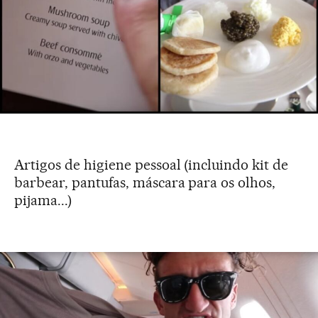
Artigos de higiene pessoal (incluindo kit de
barbear, pantufas, máscara para os olhos,
pijama...)