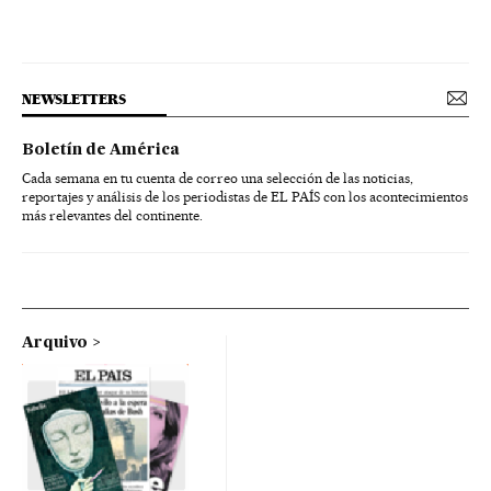
NEWSLETTERS
Boletín de América
Cada semana en tu cuenta de correo una selección de las noticias,
reportajes y análisis de los periodistas de EL PAÍS con los acontecimientos
más relevantes del continente.
Arquivo