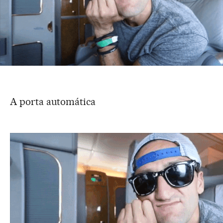
A porta automática