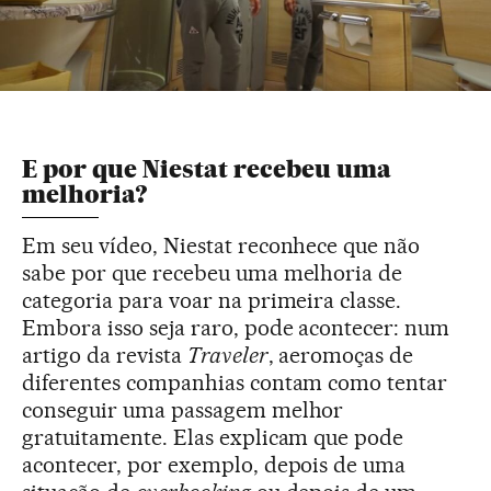
E por que Niestat recebeu uma
melhoria?
Em seu vídeo, Niestat reconhece que não
sabe por que recebeu uma melhoria de
categoria para voar na primeira classe.
Embora isso seja raro, pode acontecer: num
artigo da revista
Traveler
, aeromoças de
diferentes companhias contam como tentar
conseguir uma passagem melhor
gratuitamente. Elas explicam que pode
acontecer, por exemplo, depois de uma