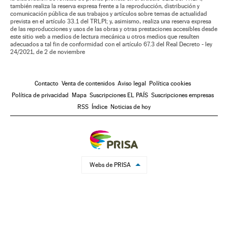
también realiza la reserva expresa frente a la reproducción, distribución y
comunicación pública de sus trabajos y artículos sobre temas de actualidad
prevista en el artículo 33.1 del TRLPI; y, asimismo, realiza una reserva expresa
de las reproducciones y usos de las obras y otras prestaciones accesibles desde
este sitio web a medios de lectura mecánica u otros medios que resulten
adecuados a tal fin de conformidad con el artículo 67.3 del Real Decreto - ley
24/2021, de 2 de noviembre
Contacto
Venta de contenidos
Aviso legal
Política cookies
Política de privacidad
Mapa
Suscripciones EL PAÍS
Suscripciones empresas
RSS
Índice
Noticias de hoy
Webs de PRISA