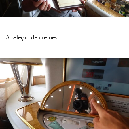
A seleção de cremes