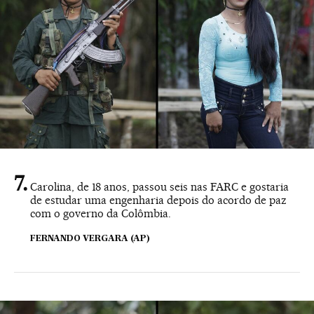
Carolina, de 18 anos, passou seis nas FARC e gostaria
de estudar uma engenharia depois do acordo de paz
com o governo da Colômbia.
FERNANDO VERGARA (AP)