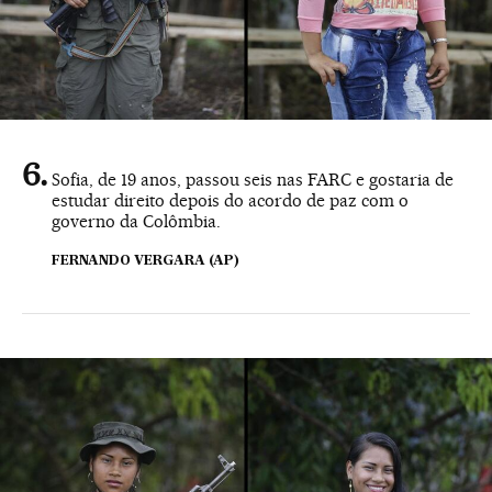
Sofia, de 19 anos, passou seis nas FARC e gostaria de
estudar direito depois do acordo de paz com o
governo da Colômbia.
FERNANDO VERGARA (AP)