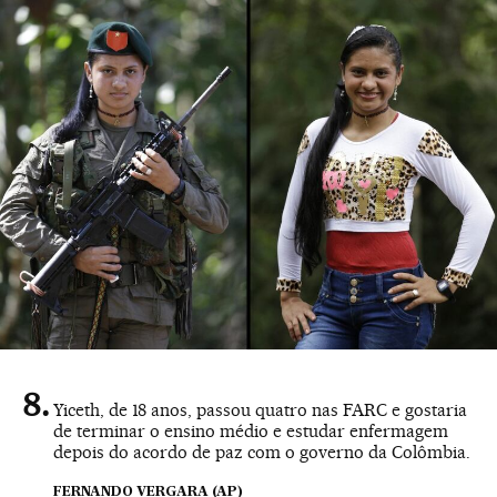
Yiceth, de 18 anos, passou quatro nas FARC e gostaria
de terminar o ensino médio e estudar enfermagem
depois do acordo de paz com o governo da Colômbia.
FERNANDO VERGARA (AP)