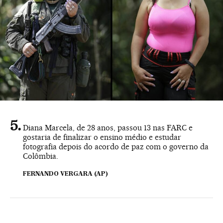
Diana Marcela, de 28 anos, passou 13 nas FARC e
gostaria de finalizar o ensino médio e estudar
fotografia depois do acordo de paz com o governo da
Colômbia.
FERNANDO VERGARA (AP)