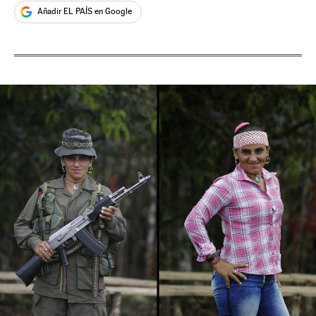
Añadir EL PAÍS en Google