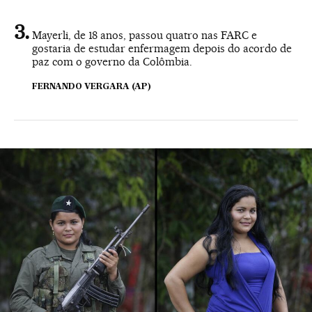
Mayerli, de 18 anos, passou quatro nas FARC e
gostaria de estudar enfermagem depois do acordo de
paz com o governo da Colômbia.
FERNANDO VERGARA (AP)