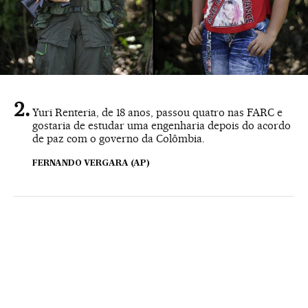
Yuri Renteria, de 18 anos, passou quatro nas FARC e
gostaria de estudar uma engenharia depois do acordo
de paz com o governo da Colômbia.
FERNANDO VERGARA (AP)