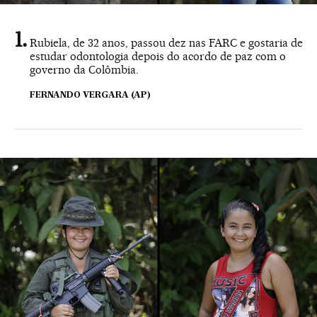
Rubiela, de 32 anos, passou dez nas FARC e gostaria de
estudar odontologia depois do acordo de paz com o
governo da Colômbia.
FERNANDO VERGARA (AP)