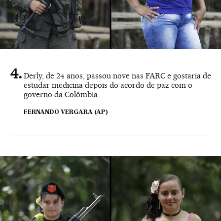
Derly, de 24 anos, passou nove nas FARC e gostaria de
estudar medicina depois do acordo de paz com o
governo da Colômbia.
FERNANDO VERGARA (AP)