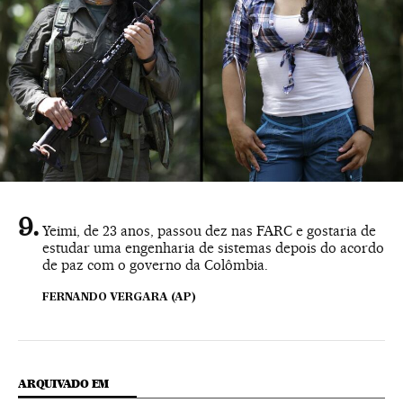
Yeimi, de 23 anos, passou dez nas FARC e gostaria de
estudar uma engenharia de sistemas depois do acordo
de paz com o governo da Colômbia.
FERNANDO VERGARA (AP)
ARQUIVADO EM