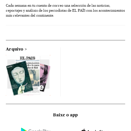
Cada semana en tu cuenta de correo una selección de las noticias,
reportajes y análisis de los periodistas de EL PAÍS con los acontecimientos
más relevantes del continente.
Arquivo
Baixe o app